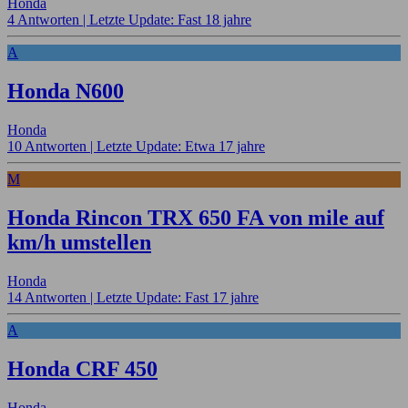
Honda
4 Antworten |
Letzte Update: Fast 18 jahre
A
Honda N600
Honda
10 Antworten |
Letzte Update: Etwa 17 jahre
M
Honda Rincon TRX 650 FA von mile auf
km/h umstellen
Honda
14 Antworten |
Letzte Update: Fast 17 jahre
A
Honda CRF 450
Honda