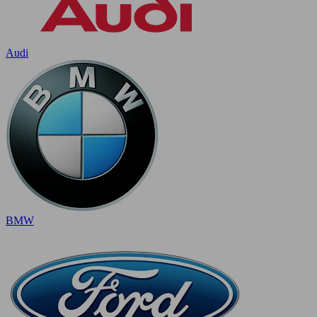
Audi
BMW