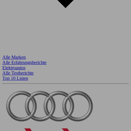
Alle Marken
Alle Erfahrungsberichte
Elektroautos
Alle Testberichte
Top 10 Listen