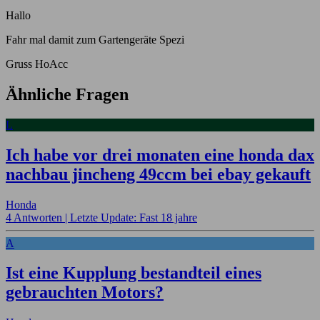
Hallo
Fahr mal damit zum Gartengeräte Spezi
Gruss HoAcc
Ähnliche Fragen
L
Ich habe vor drei monaten eine honda dax
nachbau jincheng 49ccm bei ebay gekauft
Honda
4 Antworten |
Letzte Update: Fast 18 jahre
A
Ist eine Kupplung bestandteil eines
gebrauchten Motors?