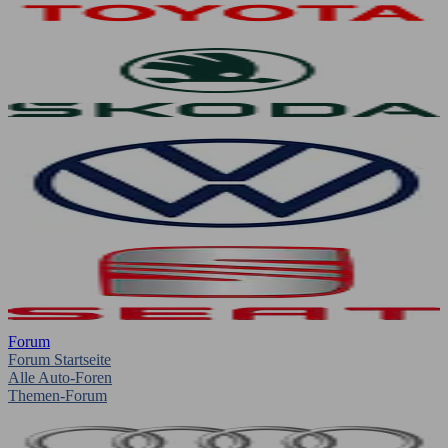
Forum
Forum Startseite
Alle Auto-Foren
Themen-Forum