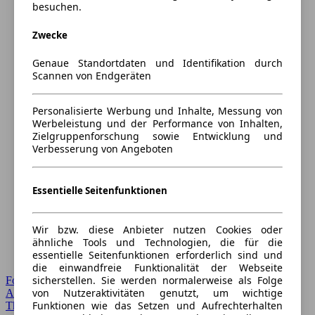
besuchen.
Zwecke
Genaue Standortdaten und Identifikation durch
Scannen von Endgeräten
Personalisierte Werbung und Inhalte, Messung von
Werbeleistung und der Performance von Inhalten,
Zielgruppenforschung sowie Entwicklung und
Verbesserung von Angeboten
Essentielle Seitenfunktionen
Wir bzw. diese Anbieter nutzen Cookies oder
ähnliche Tools und Technologien, die für die
essentielle Seitenfunktionen erforderlich sind und
die einwandfreie Funktionalität der Webseite
sicherstellen. Sie werden normalerweise als Folge
Forum Startseite
von Nutzeraktivitäten genutzt, um wichtige
Alle Auto-Foren
Funktionen wie das Setzen und Aufrechterhalten
Themen-Forum