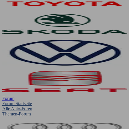
Forum
Forum Startseite
Alle Auto-Foren
Themen-Forum