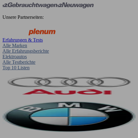
Unsere Partnerseiten:
Erfahrungen & Tests
Alle Marken
Alle Erfahrungsberichte
Elektroautos
Alle Testberichte
Top 10 Listen