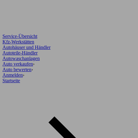
Service-Übersicht
Kfz-Werkstätten
Autohäuser und Händler
Autoteile-Händler
Autowaschanlagen
Auto verkaufen
›
Auto bewerten
›
Anmelden
›
Startseite