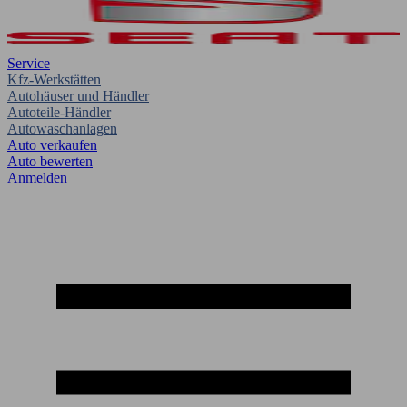
Service
Kfz-Werkstätten
Autohäuser und Händler
Autoteile-Händler
Autowaschanlagen
Auto verkaufen
Auto bewerten
Anmelden