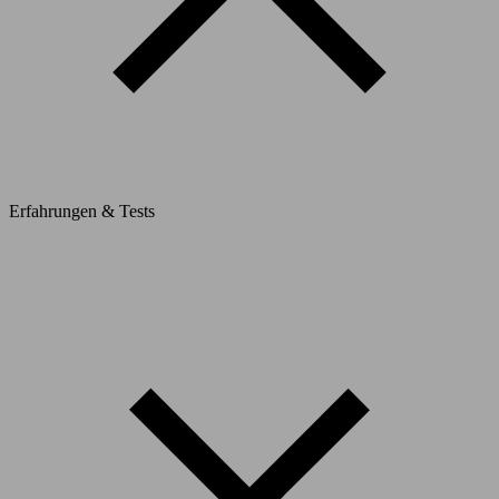
Erfahrungen & Tests