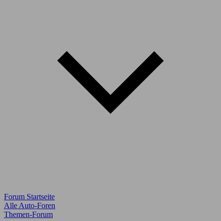
Forum Startseite
Alle Auto-Foren
Themen-Forum