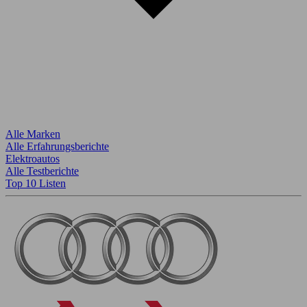
Alle Marken
Alle Erfahrungsberichte
Elektroautos
Alle Testberichte
Top 10 Listen