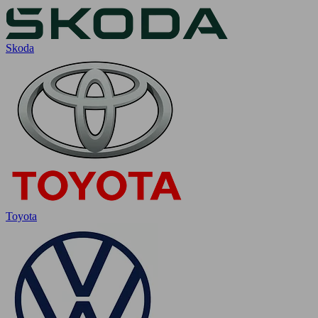
Skoda
Toyota