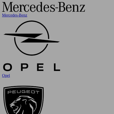
Mercedes-Benz
Opel