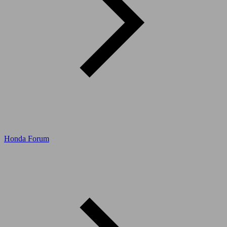
Honda Forum