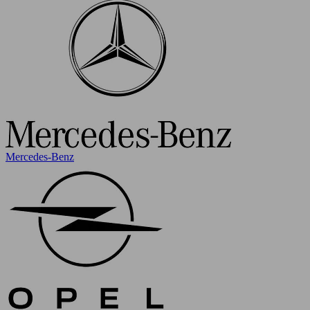
Mercedes-Benz