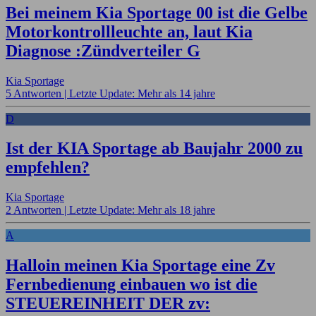
Bei meinem Kia Sportage 00 ist die Gelbe
Motorkontrollleuchte an, laut Kia
Diagnose :Zündverteiler G
Kia Sportage
5 Antworten |
Letzte Update: Mehr als 14 jahre
D
Ist der KIA Sportage ab Baujahr 2000 zu
empfehlen?
Kia Sportage
2 Antworten |
Letzte Update: Mehr als 18 jahre
A
Halloin meinen Kia Sportage eine Zv
Fernbedienung einbauen wo ist die
STEUEREINHEIT DER zv: