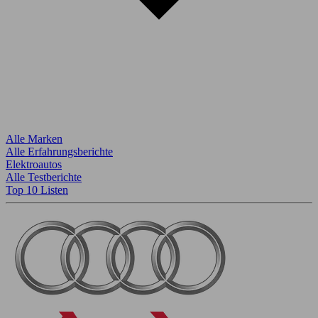
Alle Marken
Alle Erfahrungsberichte
Elektroautos
Alle Testberichte
Top 10 Listen