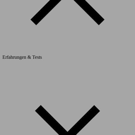
Erfahrungen & Tests