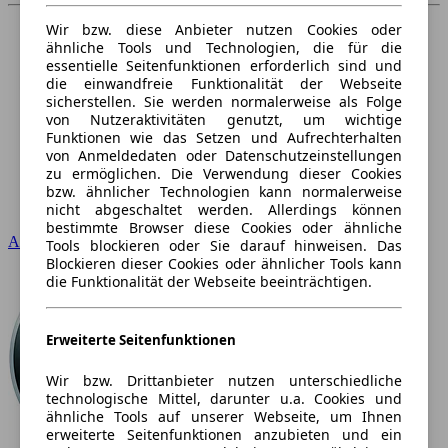
Wir bzw. diese Anbieter nutzen Cookies oder
ähnliche Tools und Technologien, die für die
essentielle Seitenfunktionen erforderlich sind und
die einwandfreie Funktionalität der Webseite
sicherstellen. Sie werden normalerweise als Folge
von Nutzeraktivitäten genutzt, um wichtige
Funktionen wie das Setzen und Aufrechterhalten
von Anmeldedaten oder Datenschutzeinstellungen
zu ermöglichen. Die Verwendung dieser Cookies
bzw. ähnlicher Technologien kann normalerweise
nicht abgeschaltet werden. Allerdings können
bestimmte Browser diese Cookies oder ähnliche
Audi
Tools blockieren oder Sie darauf hinweisen. Das
Blockieren dieser Cookies oder ähnlicher Tools kann
die Funktionalität der Webseite beeinträchtigen.
Erweiterte Seitenfunktionen
Wir bzw. Drittanbieter nutzen unterschiedliche
technologische Mittel, darunter u.a. Cookies und
ähnliche Tools auf unserer Webseite, um Ihnen
erweiterte Seitenfunktionen anzubieten und ein