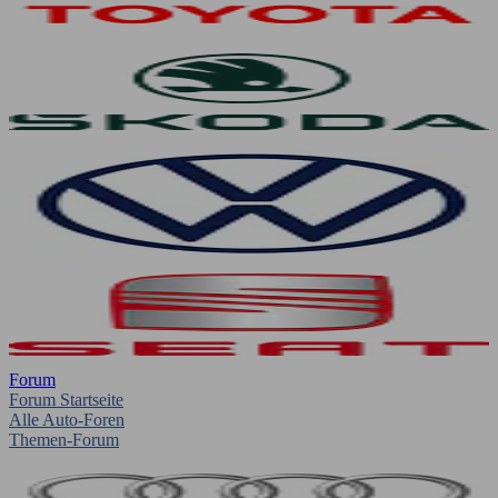
Forum
Forum Startseite
Alle Auto-Foren
Themen-Forum