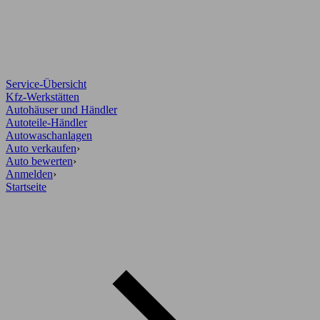
Service-Übersicht
Kfz-Werkstätten
Autohäuser und Händler
Autoteile-Händler
Autowaschanlagen
Auto verkaufen
›
Auto bewerten
›
Anmelden
›
Startseite