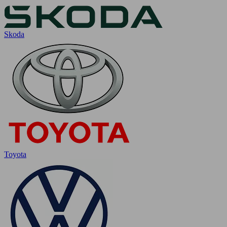
Skoda
Toyota