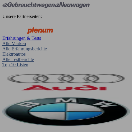
Unsere Partnerseiten:
Erfahrungen & Tests
Alle Marken
Alle Erfahrungsberichte
Elektroautos
Alle Testberichte
Top 10 Listen