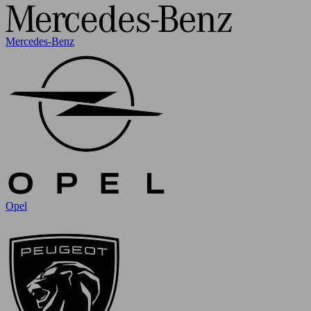
Mercedes-Benz
Opel