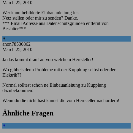
March 25, 2010
Wer kann bebilderte Einbauanleitung ins
Netz stellen oder mir zu senden? Danke.
*** Email Adresse aus Datenschutzgründen entfernt von
Bestatter***
A
anon78530862
March 25, 2010
Ja das kommt drauf an von welchem Herrsteller!
Wo gibbets denn Probleme mit der Kupplung selbst oder der
Elektrik??
Normal solltest schon ne Einbauanleitung zu Kupplung
dazubekommen!
Wenn du die nicht hast kannst die vom Herrsteller nachordern!
Ähnliche Fragen
A