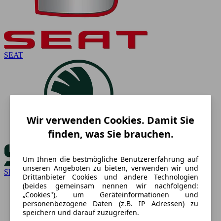
SEAT
Wir verwenden Cookies. Damit Sie
finden, was Sie brauchen.
Um Ihnen die bestmögliche Benutzererfahrung auf
unseren Angeboten zu bieten, verwenden wir und
Skoda
Drittanbieter Cookies und andere Technologien
(beides gemeinsam nennen wir nachfolgend:
„Cookies"), um Geräteinformationen und
personenbezogene Daten (z.B. IP Adressen) zu
speichern und darauf zuzugreifen.