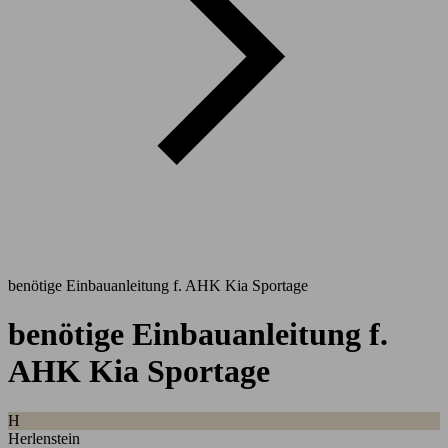
benötige Einbauanleitung f. AHK Kia Sportage
benötige Einbauanleitung f.
AHK Kia Sportage
H
Herlenstein