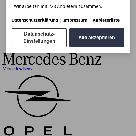
Wir arbeiten mit 228 Anbietern zusammen.
|
|
Datenschutzerklärung
Impressum
Anbieterliste
Datenschutz-
Alle akzeptieren
Einstellungen
Mercedes-Benz