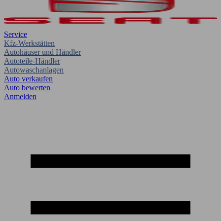
Service
Kfz-Werkstätten
Autohäuser und Händler
Autoteile-Händler
Autowaschanlagen
Auto verkaufen
Auto bewerten
Anmelden