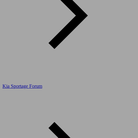
Kia Sportage Forum