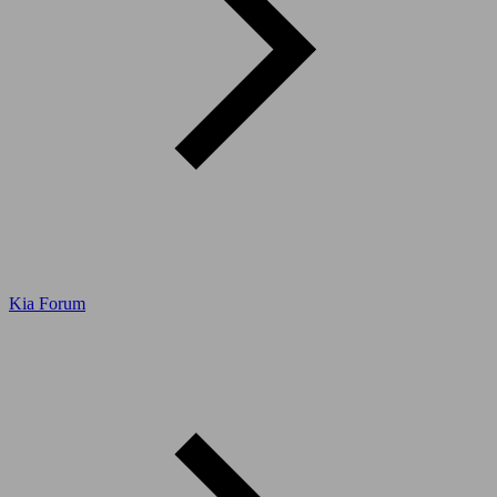
Kia Forum