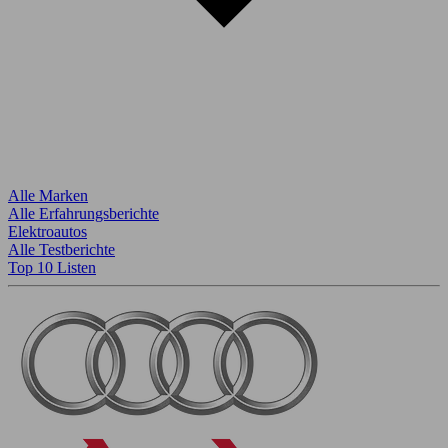
Alle Marken
Alle Erfahrungsberichte
Elektroautos
Alle Testberichte
Top 10 Listen