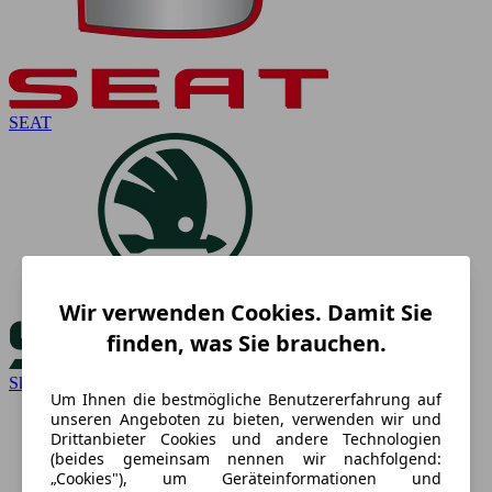
SEAT
Wir verwenden Cookies. Damit Sie
finden, was Sie brauchen.
Skoda
Um Ihnen die bestmögliche Benutzererfahrung auf
unseren Angeboten zu bieten, verwenden wir und
Drittanbieter Cookies und andere Technologien
(beides gemeinsam nennen wir nachfolgend:
„Cookies"), um Geräteinformationen und