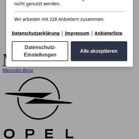
nicht genutzt werden.
Wir arbeiten mit 228 Anbietern zusammen.
|
|
Datenschutzerklärung
Impressum
Anbieterliste
Datenschutz-
Alle akzeptieren
Einstellungen
Mercedes-Benz