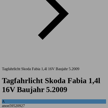
Tagfahrlicht Skoda Fabia 1,4l 16V Baujahr 5.2009
Tagfahrlicht Skoda Fabia 1,4l
16V Baujahr 5.2009
A
anon59520927