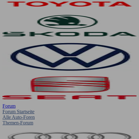
Forum
Forum Startseite
Alle Auto-Foren
Themen-Forum