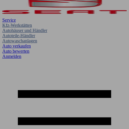
Service
Kfz-Werkstätten
Autohäuser und Händler
Autoteile-Händler
Autowaschanlagen
Auto verkaufen
Auto bewerten
Anmelden