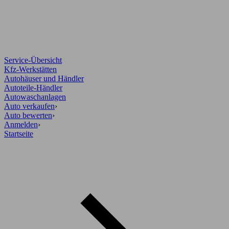
Service-Übersicht
Kfz-Werkstätten
Autohäuser und Händler
Autoteile-Händler
Autowaschanlagen
Auto verkaufen
›
Auto bewerten
›
Anmelden
›
Startseite