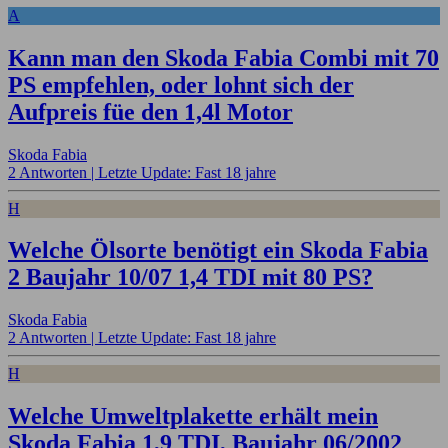
A
Kann man den Skoda Fabia Combi mit 70
PS empfehlen, oder lohnt sich der
Aufpreis füe den 1,4l Motor
Skoda Fabia
2 Antworten |
Letzte Update: Fast 18 jahre
H
Welche Ölsorte benötigt ein Skoda Fabia
2 Baujahr 10/07 1,4 TDI mit 80 PS?
Skoda Fabia
2 Antworten |
Letzte Update: Fast 18 jahre
H
Welche Umweltplakette erhält mein
Skoda Fabia 1,9 TDI, Baujahr 06/2002