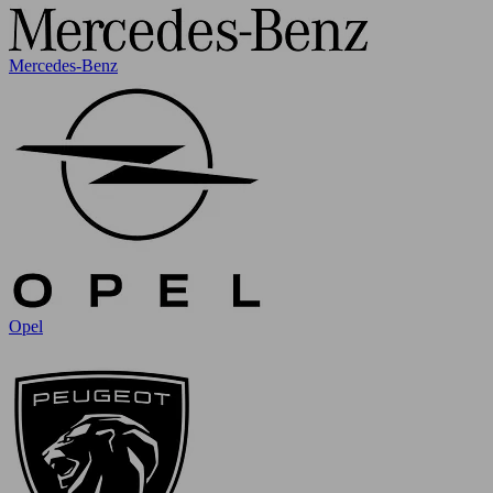
Mercedes-Benz
Opel