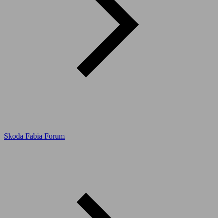
Skoda Fabia Forum