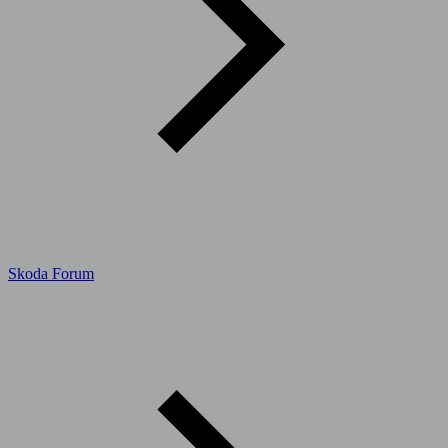
Skoda Forum