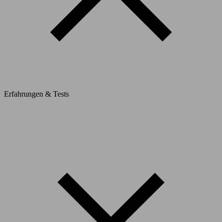
Erfahrungen & Tests