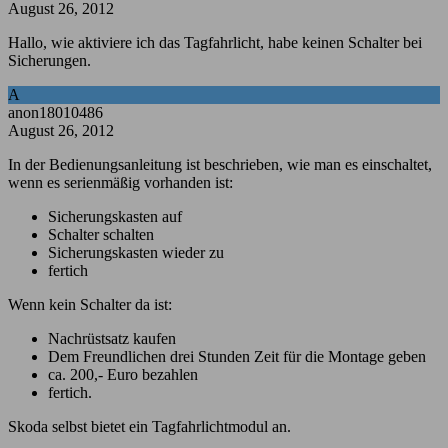
August 26, 2012
Hallo, wie aktiviere ich das Tagfahrlicht, habe keinen Schalter bei
Sicherungen.
A
anon18010486
August 26, 2012
In der Bedienungsanleitung ist beschrieben, wie man es einschaltet,
wenn es serienmäßig vorhanden ist:
Sicherungskasten auf
Schalter schalten
Sicherungskasten wieder zu
fertich
Wenn kein Schalter da ist:
Nachrüstsatz kaufen
Dem Freundlichen drei Stunden Zeit für die Montage geben
ca. 200,- Euro bezahlen
fertich.
Skoda selbst bietet ein Tagfahrlichtmodul an.