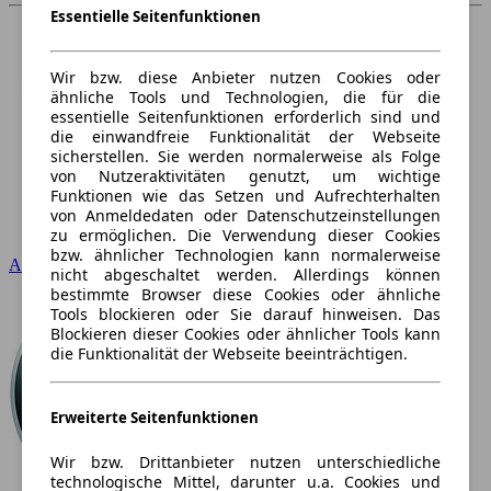
Essentielle Seitenfunktionen
Wir bzw. diese Anbieter nutzen Cookies oder
ähnliche Tools und Technologien, die für die
essentielle Seitenfunktionen erforderlich sind und
die einwandfreie Funktionalität der Webseite
sicherstellen. Sie werden normalerweise als Folge
von Nutzeraktivitäten genutzt, um wichtige
Funktionen wie das Setzen und Aufrechterhalten
von Anmeldedaten oder Datenschutzeinstellungen
zu ermöglichen. Die Verwendung dieser Cookies
bzw. ähnlicher Technologien kann normalerweise
Audi
nicht abgeschaltet werden. Allerdings können
bestimmte Browser diese Cookies oder ähnliche
Tools blockieren oder Sie darauf hinweisen. Das
Blockieren dieser Cookies oder ähnlicher Tools kann
die Funktionalität der Webseite beeinträchtigen.
Erweiterte Seitenfunktionen
Wir bzw. Drittanbieter nutzen unterschiedliche
technologische Mittel, darunter u.a. Cookies und