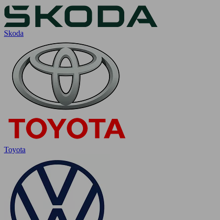
Skoda
Toyota