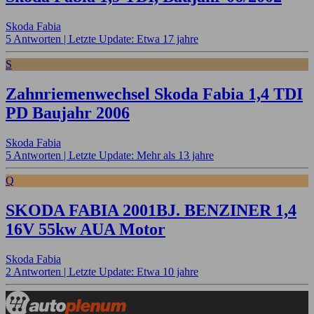
Skoda Fabia
5 Antworten |
Letzte Update: Etwa 17 jahre
S
Zahnriemenwechsel Skoda Fabia 1,4 TDI
PD Baujahr 2006
Skoda Fabia
5 Antworten |
Letzte Update: Mehr als 13 jahre
Q
SKODA FABIA 2001BJ. BENZINER 1,4
16V 55kw AUA Motor
Skoda Fabia
2 Antworten |
Letzte Update: Etwa 10 jahre