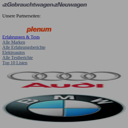
Unsere Partnerseiten:
Erfahrungen & Tests
Alle Marken
Alle Erfahrungsberichte
Elektroautos
Alle Testberichte
Top 10 Listen