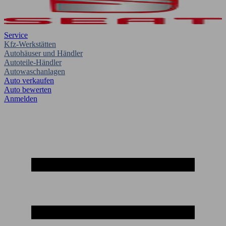
Service
Kfz-Werkstätten
Autohäuser und Händler
Autoteile-Händler
Autowaschanlagen
Auto verkaufen
Auto bewerten
Anmelden