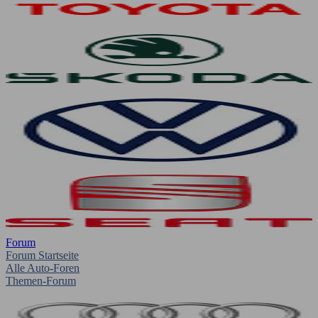
Forum
Forum Startseite
Alle Auto-Foren
Themen-Forum