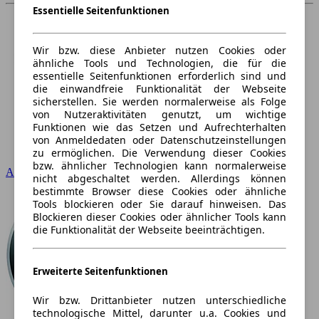
Essentielle Seitenfunktionen
Wir bzw. diese Anbieter nutzen Cookies oder
ähnliche Tools und Technologien, die für die
essentielle Seitenfunktionen erforderlich sind und
die einwandfreie Funktionalität der Webseite
sicherstellen. Sie werden normalerweise als Folge
von Nutzeraktivitäten genutzt, um wichtige
Funktionen wie das Setzen und Aufrechterhalten
von Anmeldedaten oder Datenschutzeinstellungen
zu ermöglichen. Die Verwendung dieser Cookies
bzw. ähnlicher Technologien kann normalerweise
Audi
nicht abgeschaltet werden. Allerdings können
bestimmte Browser diese Cookies oder ähnliche
Tools blockieren oder Sie darauf hinweisen. Das
Blockieren dieser Cookies oder ähnlicher Tools kann
die Funktionalität der Webseite beeinträchtigen.
Erweiterte Seitenfunktionen
Wir bzw. Drittanbieter nutzen unterschiedliche
technologische Mittel, darunter u.a. Cookies und