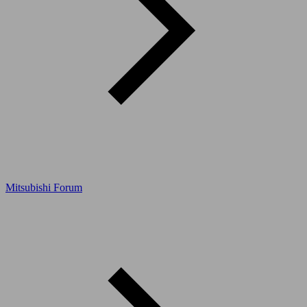
Mitsubishi Forum