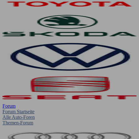
Forum
Forum Startseite
Alle Auto-Foren
Themen-Forum