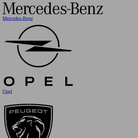
Mercedes-Benz
Opel