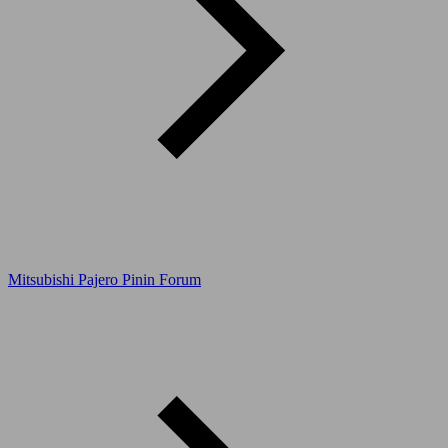
Mitsubishi Pajero Pinin Forum