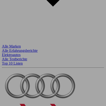
Alle Marken
Alle Erfahrungsberichte
Elektroautos
Alle Testberichte
Top 10 Listen