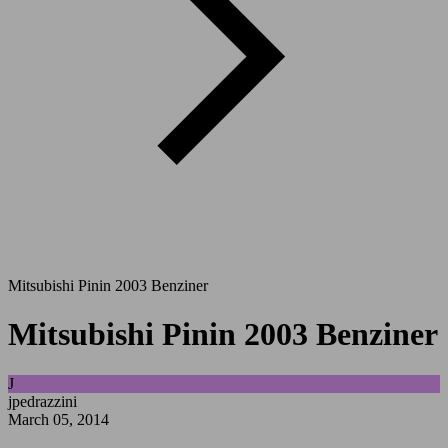
Mitsubishi Pinin 2003 Benziner
Mitsubishi Pinin 2003 Benziner
J
jpedrazzini
March 05, 2014