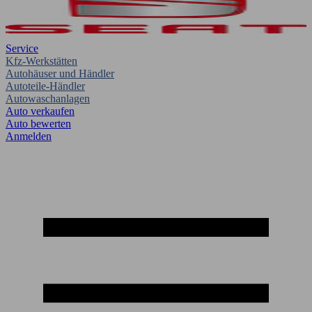
Service
Kfz-Werkstätten
Autohäuser und Händler
Autoteile-Händler
Autowaschanlagen
Auto verkaufen
Auto bewerten
Anmelden