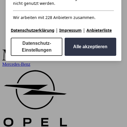
nicht genutzt werden.
Wir arbeiten mit 228 Anbietern zusammen.
|
|
Datenschutzerklärung
Impressum
Anbieterliste
Datenschutz-
Alle akzeptieren
Einstellungen
Mercedes-Benz