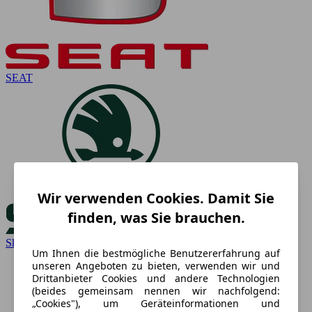
SEAT
Wir verwenden Cookies. Damit Sie
finden, was Sie brauchen.
Skoda
Um Ihnen die bestmögliche Benutzererfahrung auf
unseren Angeboten zu bieten, verwenden wir und
Drittanbieter Cookies und andere Technologien
(beides gemeinsam nennen wir nachfolgend:
„Cookies"), um Geräteinformationen und