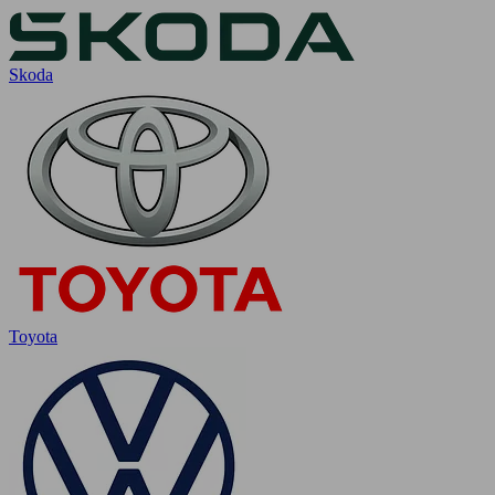
Skoda
Toyota