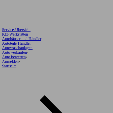
Service-Übersicht
Kfz-Werkstätten
Autohäuser und Händler
Autoteile-Händler
Autowaschanlagen
Auto verkaufen
›
Auto bewerten
›
Anmelden
›
Startseite