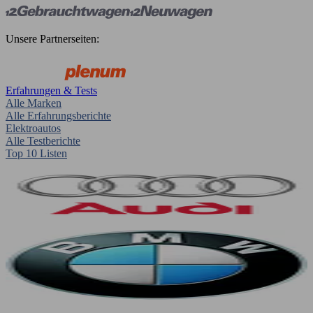
Unsere Partnerseiten:
Erfahrungen & Tests
Alle Marken
Alle Erfahrungsberichte
Elektroautos
Alle Testberichte
Top 10 Listen