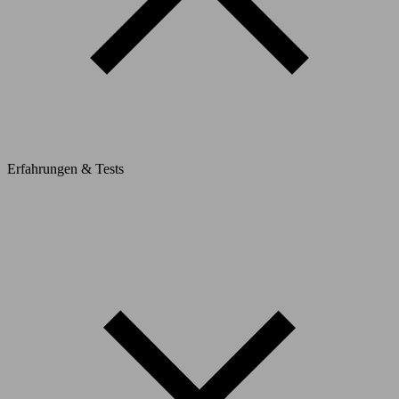
Erfahrungen & Tests