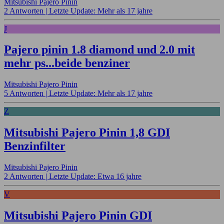
Mitsubishi Pajero Pinin
2 Antworten |
Letzte Update: Mehr als 17 jahre
J
Pajero pinin 1.8 diamond und 2.0 mit
mehr ps...beide benziner
Mitsubishi Pajero Pinin
5 Antworten |
Letzte Update: Mehr als 17 jahre
Z
Mitsubishi Pajero Pinin 1,8 GDI
Benzinfilter
Mitsubishi Pajero Pinin
2 Antworten |
Letzte Update: Etwa 16 jahre
V
Mitsubishi Pajero Pinin GDI