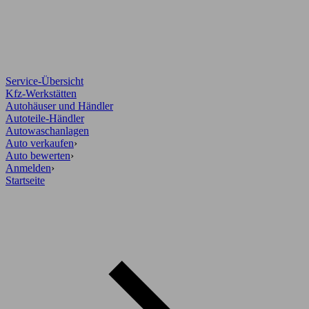
Service-Übersicht
Kfz-Werkstätten
Autohäuser und Händler
Autoteile-Händler
Autowaschanlagen
Auto verkaufen
›
Auto bewerten
›
Anmelden
›
Startseite