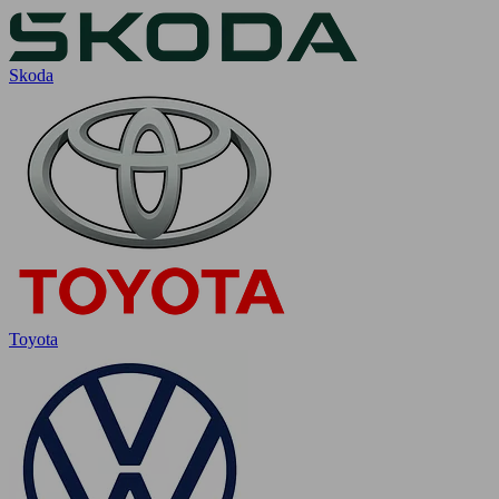
Skoda
Toyota