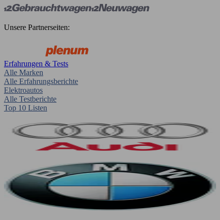
Unsere Partnerseiten:
Erfahrungen & Tests
Alle Marken
Alle Erfahrungsberichte
Elektroautos
Alle Testberichte
Top 10 Listen