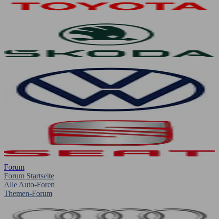
Forum
Forum Startseite
Alle Auto-Foren
Themen-Forum