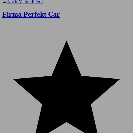
→
Nach Marke filtern
Firma Perfekt Car