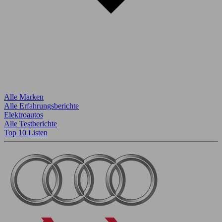
Alle Marken
Alle Erfahrungsberichte
Elektroautos
Alle Testberichte
Top 10 Listen