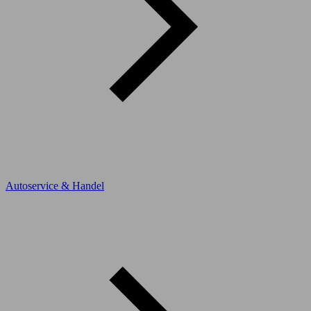
Autoservice & Handel