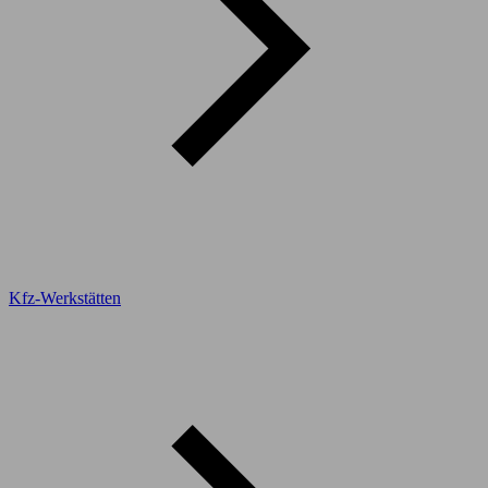
Kfz-Werkstätten