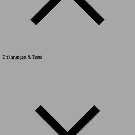
Erfahrungen & Tests