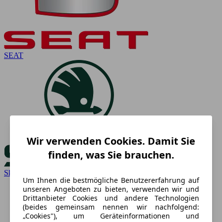
SEAT
Wir verwenden Cookies. Damit Sie
finden, was Sie brauchen.
Skoda
Um Ihnen die bestmögliche Benutzererfahrung auf
unseren Angeboten zu bieten, verwenden wir und
Drittanbieter Cookies und andere Technologien
(beides gemeinsam nennen wir nachfolgend:
„Cookies"), um Geräteinformationen und