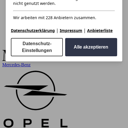
nicht genutzt werden.
Wir arbeiten mit 228 Anbietern zusammen.
|
|
Datenschutzerklärung
Impressum
Anbieterliste
Datenschutz-
Alle akzeptieren
Einstellungen
Mercedes-Benz