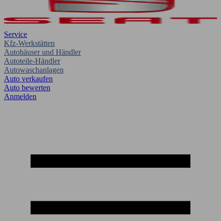
Service
Kfz-Werkstätten
Autohäuser und Händler
Autoteile-Händler
Autowaschanlagen
Auto verkaufen
Auto bewerten
Anmelden