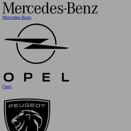
Mercedes-Benz
Opel