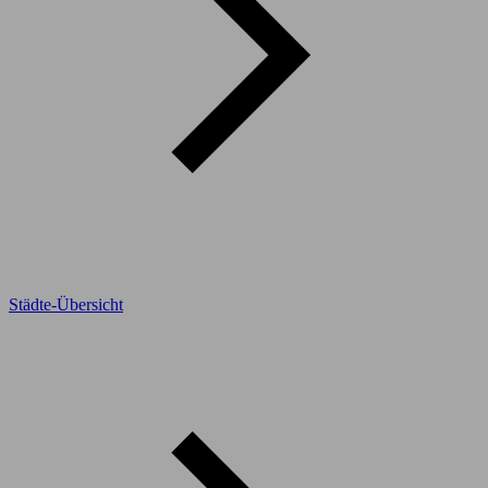
Städte-Übersicht