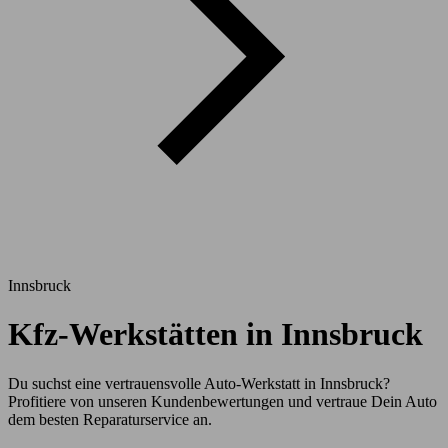
Innsbruck
Kfz-Werkstätten in Innsbruck
Du suchst eine vertrauensvolle Auto-Werkstatt in Innsbruck?
Profitiere von unseren Kundenbewertungen und vertraue Dein Auto
dem besten Reparaturservice an.