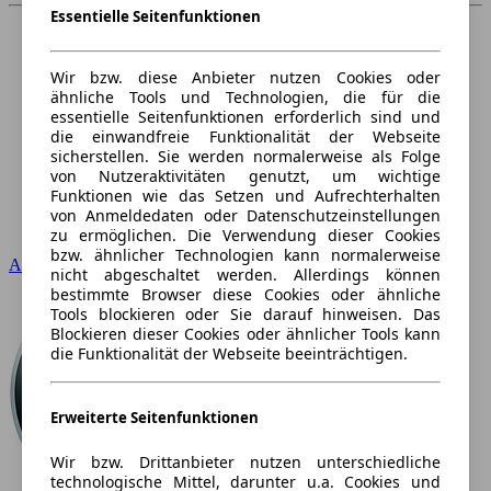
Essentielle Seitenfunktionen
Wir bzw. diese Anbieter nutzen Cookies oder
ähnliche Tools und Technologien, die für die
essentielle Seitenfunktionen erforderlich sind und
die einwandfreie Funktionalität der Webseite
sicherstellen. Sie werden normalerweise als Folge
von Nutzeraktivitäten genutzt, um wichtige
Funktionen wie das Setzen und Aufrechterhalten
von Anmeldedaten oder Datenschutzeinstellungen
zu ermöglichen. Die Verwendung dieser Cookies
bzw. ähnlicher Technologien kann normalerweise
Audi
nicht abgeschaltet werden. Allerdings können
bestimmte Browser diese Cookies oder ähnliche
Tools blockieren oder Sie darauf hinweisen. Das
Blockieren dieser Cookies oder ähnlicher Tools kann
die Funktionalität der Webseite beeinträchtigen.
Erweiterte Seitenfunktionen
Wir bzw. Drittanbieter nutzen unterschiedliche
technologische Mittel, darunter u.a. Cookies und