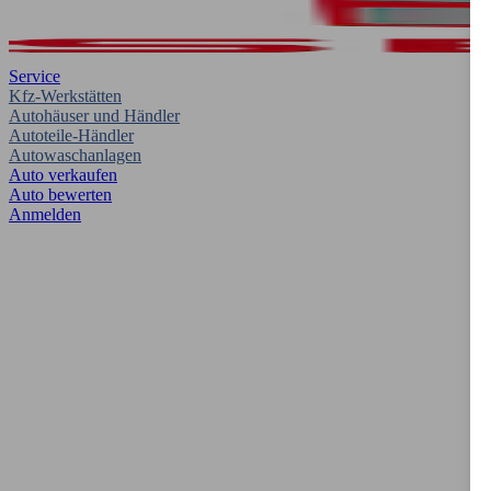
Service
Kfz-Werkstätten
Autohäuser und Händler
Autoteile-Händler
Autowaschanlagen
Auto verkaufen
Auto bewerten
Anmelden