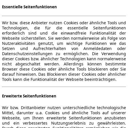
Essentielle Seitenfunktionen
Wir bzw. diese Anbieter nutzen Cookies oder ähnliche Tools und
Technologien, die für die essentielle Seitenfunktionen
erforderlich sind und die einwandfreie Funktionalität der
Webseite sicherstellen. Sie werden normalerweise als Folge von
Nutzeraktivitäten genutzt, um wichtige Funktionen wie das
Setzen und Aufrechterhalten von Anmeldedaten oder
Datenschutzeinstellungen zu ermöglichen. Die Verwendung
dieser Cookies bzw. ähnlicher Technologien kann normalerweise
nicht abgeschaltet werden. Allerdings können bestimmte
Browser diese Cookies oder ähnliche Tools blockieren oder Sie
darauf hinweisen. Das Blockieren dieser Cookies oder ähnlicher
Tools kann die Funktionalität der Webseite beeinträchtigen.
Erweiterte Seitenfunktionen
Wir bzw. Drittanbieter nutzen unterschiedliche technologische
Mittel, darunter u.a. Cookies und ähnliche Tools auf unserer
Webseite, um Ihnen erweiterte Seitenfunktionen anzubieten
und ein verbessertes Nutzungserlebnis zu gewährleisten.