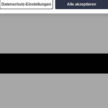
Datenschutz-Einstellungen
Alle akzeptieren