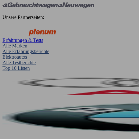
Unsere Partnerseiten:
Erfahrungen & Tests
Alle Marken
Alle Erfahrungsberichte
Elektroautos
Alle Testberichte
Top 10 Listen