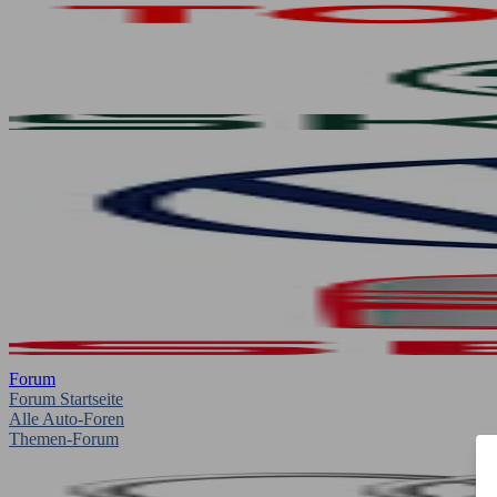
Forum
Forum Startseite
Alle Auto-Foren
Themen-Forum