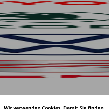
Wir verwenden Cookies. Damit Sie finden,