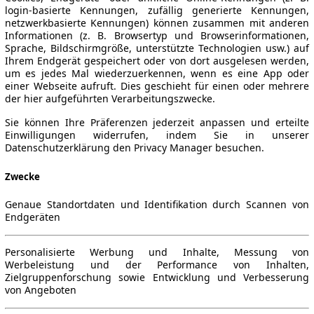
login-basierte Kennungen, zufällig generierte Kennungen,
netzwerkbasierte Kennungen) können zusammen mit anderen
Informationen (z. B. Browsertyp und Browserinformationen,
Sprache, Bildschirmgröße, unterstützte Technologien usw.) auf
Ihrem Endgerät gespeichert oder von dort ausgelesen werden,
um es jedes Mal wiederzuerkennen, wenn es eine App oder
einer Webseite aufruft. Dies geschieht für einen oder mehrere
der hier aufgeführten Verarbeitungszwecke.
Sie können Ihre Präferenzen jederzeit anpassen und erteilte
Einwilligungen widerrufen, indem Sie in unserer
Datenschutzerklärung den Privacy Manager besuchen.
Zwecke
Genaue Standortdaten und Identifikation durch Scannen von
Endgeräten
Personalisierte Werbung und Inhalte, Messung von
Werbeleistung und der Performance von Inhalten,
Zielgruppenforschung sowie Entwicklung und Verbesserung
von Angeboten