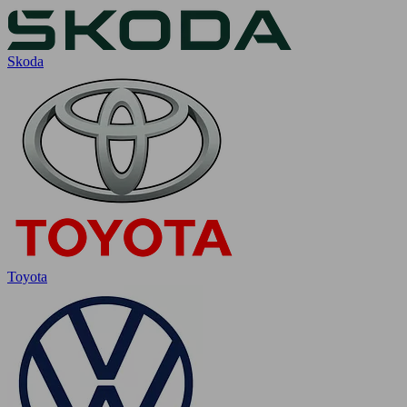
Skoda
Toyota