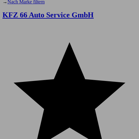
→
Nach Marke filtern
KFZ 66 Auto Service GmbH