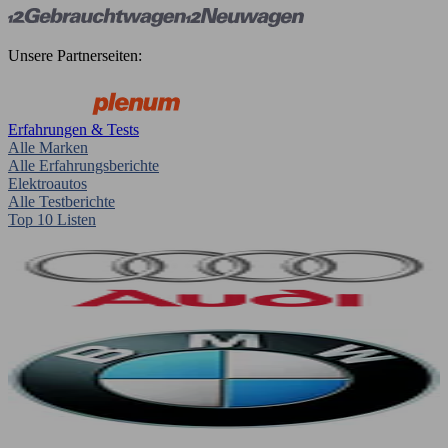
Unsere Partnerseiten:
Erfahrungen & Tests
Alle Marken
Alle Erfahrungsberichte
Elektroautos
Alle Testberichte
Top 10 Listen