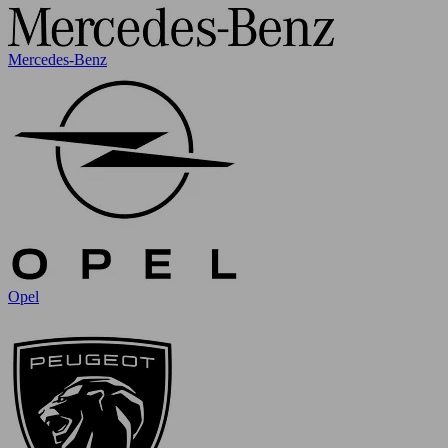
Mercedes-Benz
Opel