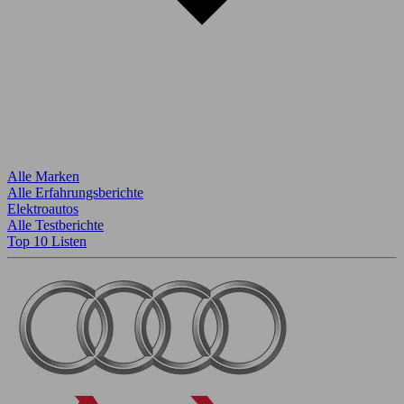
Alle Marken
Alle Erfahrungsberichte
Elektroautos
Alle Testberichte
Top 10 Listen