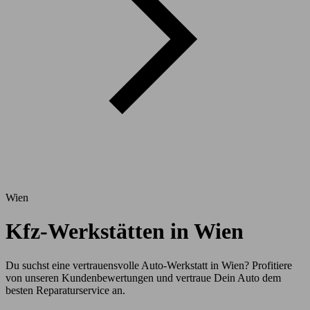
Wien
Kfz-Werkstätten in Wien
Du suchst eine vertrauensvolle Auto-Werkstatt in Wien? Profitiere
von unseren Kundenbewertungen und vertraue Dein Auto dem
besten Reparaturservice an.