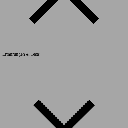
Erfahrungen & Tests