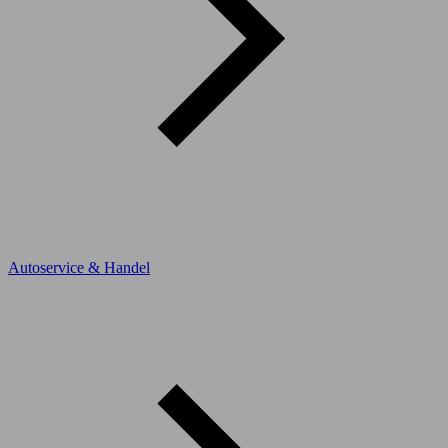
Autoservice & Handel