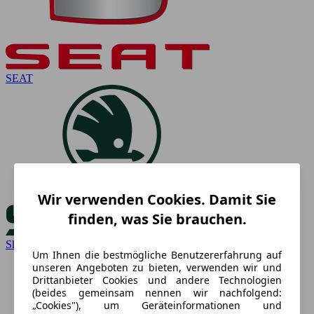
SEAT
Wir verwenden Cookies. Damit Sie
finden, was Sie brauchen.
Skoda
Um Ihnen die bestmögliche Benutzererfahrung auf
unseren Angeboten zu bieten, verwenden wir und
Drittanbieter Cookies und andere Technologien
(beides gemeinsam nennen wir nachfolgend:
„Cookies"), um Geräteinformationen und