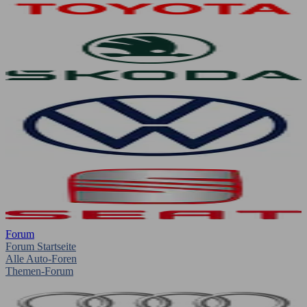
Forum
Forum Startseite
Alle Auto-Foren
Themen-Forum