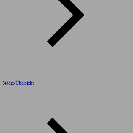
Städte-Übersicht