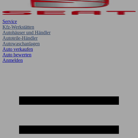
Service
Kfz-Werkstätten
Autohäuser und Händler
Autoteile-Händler
Autowaschanlagen
Auto verkaufen
Auto bewerten
Anmelden