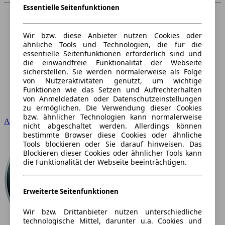
Essentielle Seitenfunktionen
Wir bzw. diese Anbieter nutzen Cookies oder
ähnliche Tools und Technologien, die für die
essentielle Seitenfunktionen erforderlich sind und
die einwandfreie Funktionalität der Webseite
sicherstellen. Sie werden normalerweise als Folge
von Nutzeraktivitäten genutzt, um wichtige
Funktionen wie das Setzen und Aufrechterhalten
von Anmeldedaten oder Datenschutzeinstellungen
zu ermöglichen. Die Verwendung dieser Cookies
bzw. ähnlicher Technologien kann normalerweise
Audi
nicht abgeschaltet werden. Allerdings können
bestimmte Browser diese Cookies oder ähnliche
Tools blockieren oder Sie darauf hinweisen. Das
Blockieren dieser Cookies oder ähnlicher Tools kann
die Funktionalität der Webseite beeinträchtigen.
Erweiterte Seitenfunktionen
Wir bzw. Drittanbieter nutzen unterschiedliche
technologische Mittel, darunter u.a. Cookies und