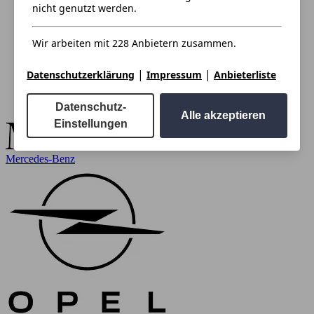
nicht genutzt werden.
Wir arbeiten mit 228 Anbietern zusammen.
|
|
Datenschutzerklärung
Impressum
Anbieterliste
Datenschutz-
Alle akzeptieren
Einstellungen
Mercedes-Benz