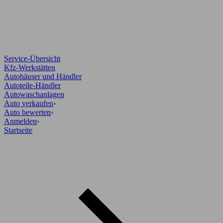
Service-Übersicht
Kfz-Werkstätten
Autohäuser und Händler
Autoteile-Händler
Autowaschanlagen
Auto verkaufen
›
Auto bewerten
›
Anmelden
›
Startseite