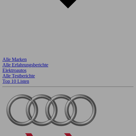
Alle Marken
Alle Erfahrungsberichte
Elektroautos
Alle Testberichte
Top 10 Listen