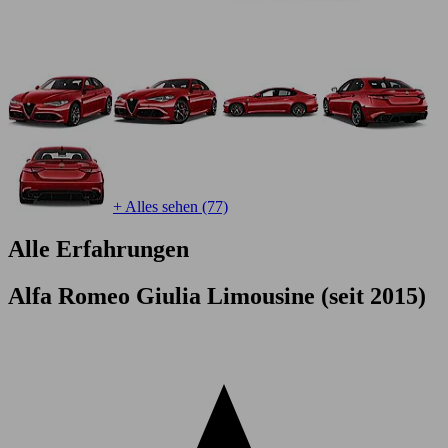
+ Alles sehen (77)
Alle Erfahrungen
Alfa Romeo Giulia Limousine (seit 2015)