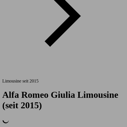
Limousine seit 2015
Alfa Romeo Giulia Limousine
(seit 2015)