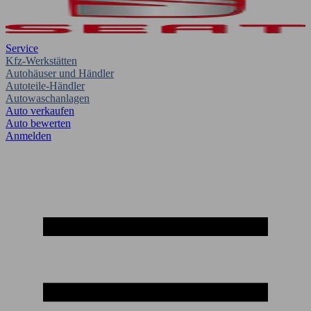
Service
Kfz-Werkstätten
Autohäuser und Händler
Autoteile-Händler
Autowaschanlagen
Auto verkaufen
Auto bewerten
Anmelden