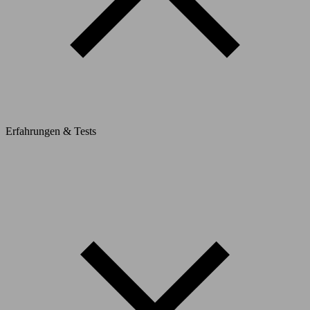
Erfahrungen & Tests