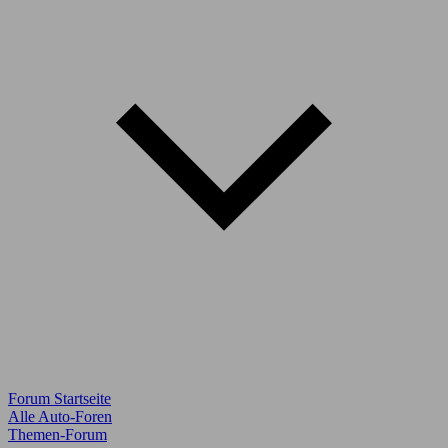
Forum Startseite
Alle Auto-Foren
Themen-Forum