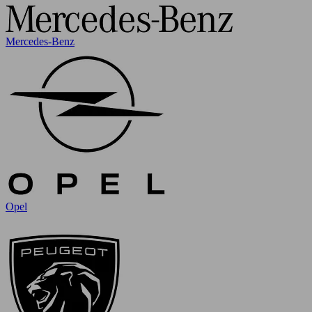
Mercedes-Benz
Opel