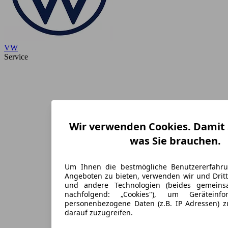
VW
Service
Wir verwenden Cookies. Damit S
was Sie brauchen.
Um Ihnen die bestmögliche Benutzererfahr
Angeboten zu bieten, verwenden wir und Dritt
und andere Technologien (beides gemein
nachfolgend: „Cookies"), um Geräteinf
personenbezogene Daten (z.B. IP Adressen) 
darauf zuzugreifen.