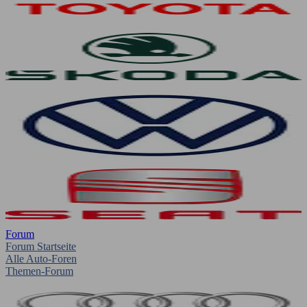
Forum
Forum Startseite
Alle Auto-Foren
Themen-Forum