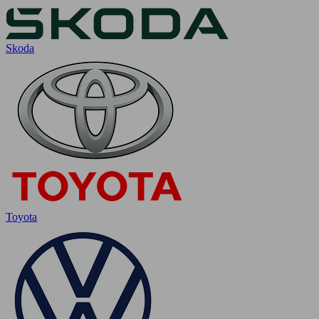
Skoda
Toyota