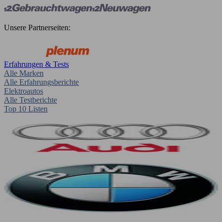
Unsere Partnerseiten:
Erfahrungen & Tests
Alle Marken
Alle Erfahrungsberichte
Elektroautos
Alle Testberichte
Top 10 Listen