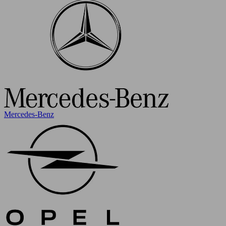
Mercedes-Benz