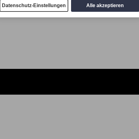
Datenschutz-Einstellungen
Alle akzeptieren