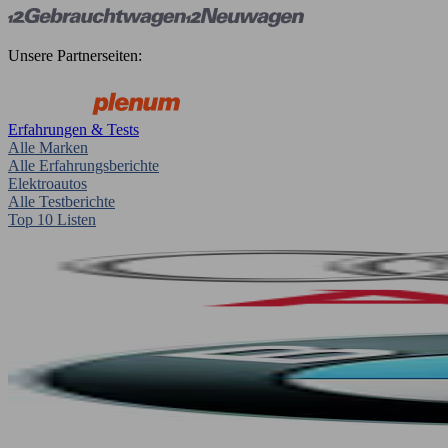
Unsere Partnerseiten:
Erfahrungen & Tests
Alle Marken
Alle Erfahrungsberichte
Elektroautos
Alle Testberichte
Top 10 Listen