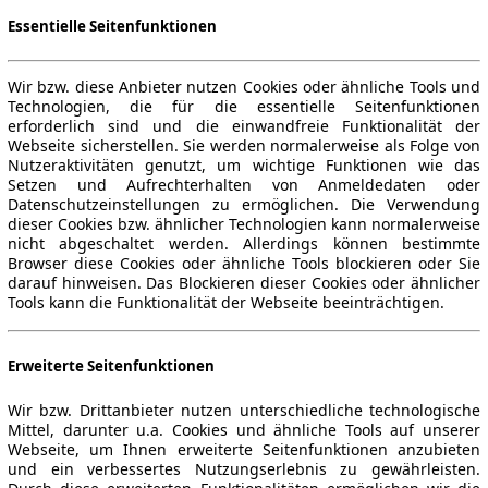
Essentielle Seitenfunktionen
Wir bzw. diese Anbieter nutzen Cookies oder ähnliche Tools und
Technologien, die für die essentielle Seitenfunktionen
erforderlich sind und die einwandfreie Funktionalität der
Webseite sicherstellen. Sie werden normalerweise als Folge von
Nutzeraktivitäten genutzt, um wichtige Funktionen wie das
Setzen und Aufrechterhalten von Anmeldedaten oder
Datenschutzeinstellungen zu ermöglichen. Die Verwendung
dieser Cookies bzw. ähnlicher Technologien kann normalerweise
nicht abgeschaltet werden. Allerdings können bestimmte
Browser diese Cookies oder ähnliche Tools blockieren oder Sie
darauf hinweisen. Das Blockieren dieser Cookies oder ähnlicher
Tools kann die Funktionalität der Webseite beeinträchtigen.
Erweiterte Seitenfunktionen
Wir bzw. Drittanbieter nutzen unterschiedliche technologische
Mittel, darunter u.a. Cookies und ähnliche Tools auf unserer
Webseite, um Ihnen erweiterte Seitenfunktionen anzubieten
und ein verbessertes Nutzungserlebnis zu gewährleisten.