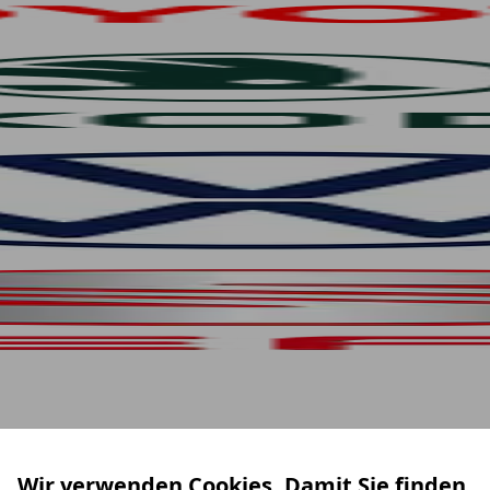
Wir verwenden Cookies. Damit Sie finden,