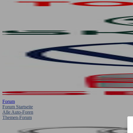
Forum
Forum Startseite
Alle Auto-Foren
Themen-Forum