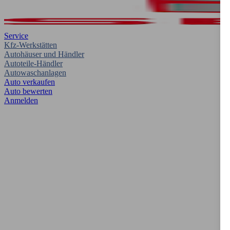
Service
Kfz-Werkstätten
Autohäuser und Händler
Autoteile-Händler
Autowaschanlagen
Auto verkaufen
Auto bewerten
Anmelden