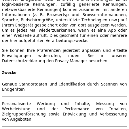
login-basierte Kennungen, zufällig generierte Kennungen,
netzwerkbasierte Kennungen) können zusammen mit anderen
Informationen (z. B. Browsertyp und Browserinformationen,
Sprache, Bildschirmgröße, unterstützte Technologien usw.) auf
Ihrem Endgerät gespeichert oder von dort ausgelesen werden,
um es jedes Mal wiederzuerkennen, wenn es eine App oder
einer Webseite aufruft. Dies geschieht für einen oder mehrere
der hier aufgeführten Verarbeitungszwecke.
Sie können Ihre Präferenzen jederzeit anpassen und erteilte
Einwilligungen widerrufen, indem Sie in unserer
Datenschutzerklärung den Privacy Manager besuchen.
Zwecke
Genaue Standortdaten und Identifikation durch Scannen von
Endgeräten
Personalisierte Werbung und Inhalte, Messung von
Werbeleistung und der Performance von Inhalten,
Zielgruppenforschung sowie Entwicklung und Verbesserung
von Angeboten