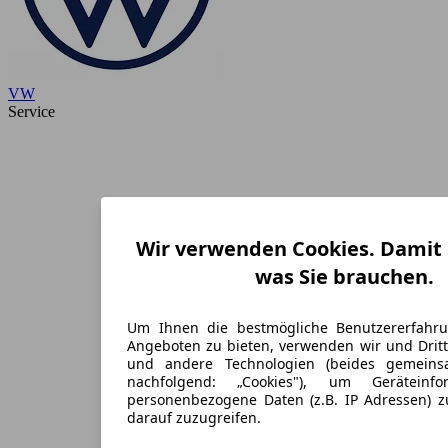
VW
Service
Wir verwenden Cookies. Damit S
was Sie brauchen.
Um Ihnen die bestmögliche Benutzererfahr
Angeboten zu bieten, verwenden wir und Dritt
und andere Technologien (beides gemein
nachfolgend: „Cookies"), um Geräteinf
personenbezogene Daten (z.B. IP Adressen) 
darauf zuzugreifen.