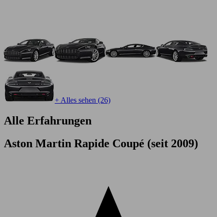
+ Alles sehen (26)
Alle Erfahrungen
Aston Martin Rapide Coupé (seit 2009)