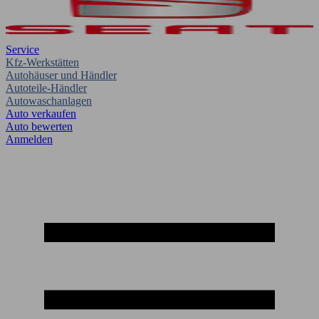
Service
Kfz-Werkstätten
Autohäuser und Händler
Autoteile-Händler
Autowaschanlagen
Auto verkaufen
Auto bewerten
Anmelden