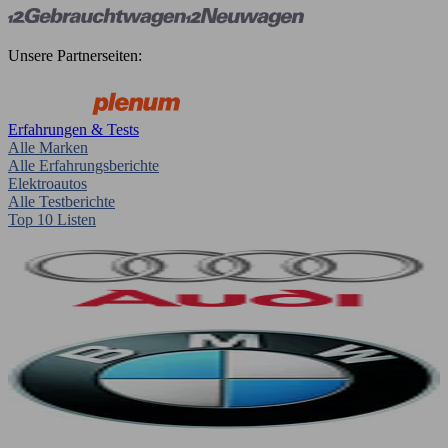
Unsere Partnerseiten:
Erfahrungen & Tests
Alle Marken
Alle Erfahrungsberichte
Elektroautos
Alle Testberichte
Top 10 Listen