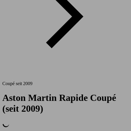
Coupé seit 2009
Aston Martin Rapide Coupé
(seit 2009)