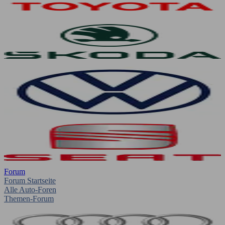
Forum
Forum Startseite
Alle Auto-Foren
Themen-Forum