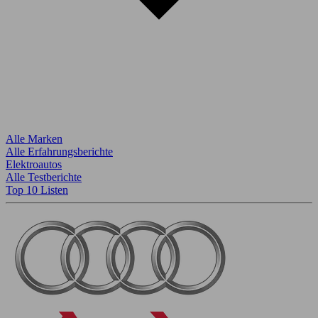
Alle Marken
Alle Erfahrungsberichte
Elektroautos
Alle Testberichte
Top 10 Listen