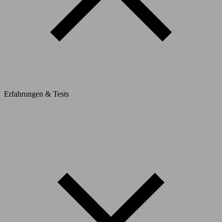
Erfahrungen & Tests