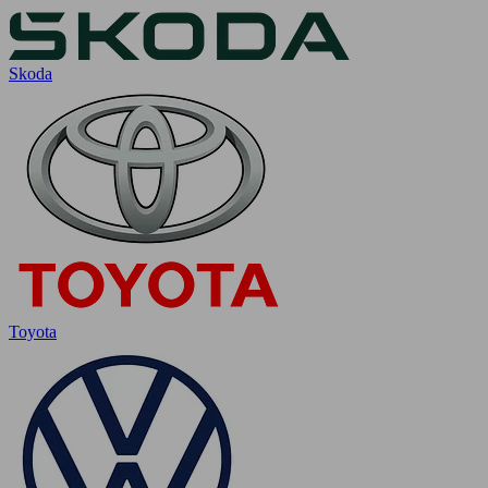
Skoda
Toyota