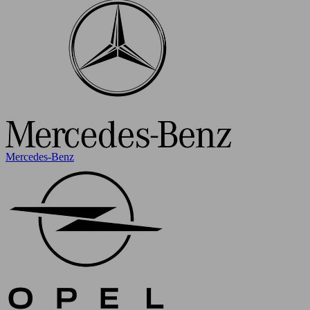
Mercedes-Benz