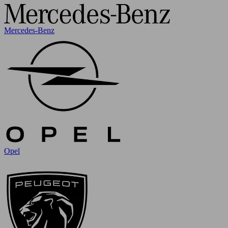
Mercedes-Benz
Opel