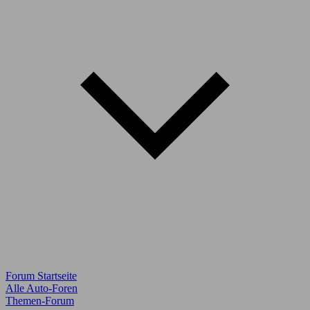
Forum Startseite
Alle Auto-Foren
Themen-Forum