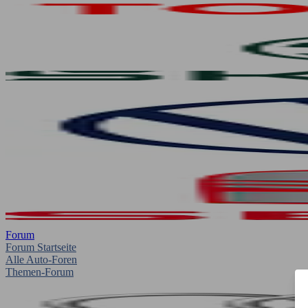
Forum
Forum Startseite
Alle Auto-Foren
Themen-Forum