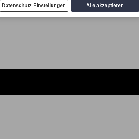
Datenschutz-Einstellungen
Alle akzeptieren