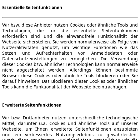
Essentielle Seitenfunktionen
Wir bzw. diese Anbieter nutzen Cookies oder ähnliche Tools und
Technologien, die für die essentielle Seitenfunktionen
erforderlich sind und die einwandfreie Funktionalität der
Webseite sicherstellen. Sie werden normalerweise als Folge von
Nutzeraktivitäten genutzt, um wichtige Funktionen wie das
Setzen und Aufrechterhalten von Anmeldedaten oder
Datenschutzeinstellungen zu ermöglichen. Die Verwendung
dieser Cookies bzw. ähnlicher Technologien kann normalerweise
nicht abgeschaltet werden. Allerdings können bestimmte
Browser diese Cookies oder ähnliche Tools blockieren oder Sie
darauf hinweisen. Das Blockieren dieser Cookies oder ähnlicher
Tools kann die Funktionalität der Webseite beeinträchtigen.
Erweiterte Seitenfunktionen
Wir bzw. Drittanbieter nutzen unterschiedliche technologische
Mittel, darunter u.a. Cookies und ähnliche Tools auf unserer
Webseite, um Ihnen erweiterte Seitenfunktionen anzubieten
und ein verbessertes Nutzungserlebnis zu gewährleisten.