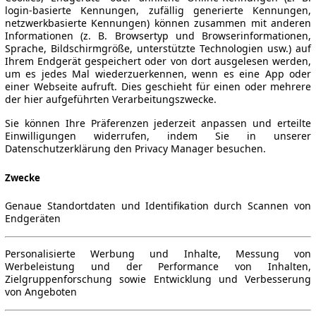
login-basierte Kennungen, zufällig generierte Kennungen,
netzwerkbasierte Kennungen) können zusammen mit anderen
Informationen (z. B. Browsertyp und Browserinformationen,
Sprache, Bildschirmgröße, unterstützte Technologien usw.) auf
Ihrem Endgerät gespeichert oder von dort ausgelesen werden,
um es jedes Mal wiederzuerkennen, wenn es eine App oder
einer Webseite aufruft. Dies geschieht für einen oder mehrere
der hier aufgeführten Verarbeitungszwecke.
Sie können Ihre Präferenzen jederzeit anpassen und erteilte
Einwilligungen widerrufen, indem Sie in unserer
Datenschutzerklärung den Privacy Manager besuchen.
Zwecke
Genaue Standortdaten und Identifikation durch Scannen von
Endgeräten
Personalisierte Werbung und Inhalte, Messung von
Werbeleistung und der Performance von Inhalten,
Zielgruppenforschung sowie Entwicklung und Verbesserung
von Angeboten