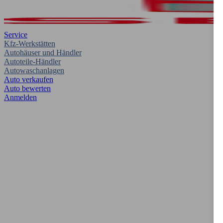
Service
Kfz-Werkstätten
Autohäuser und Händler
Autoteile-Händler
Autowaschanlagen
Auto verkaufen
Auto bewerten
Anmelden