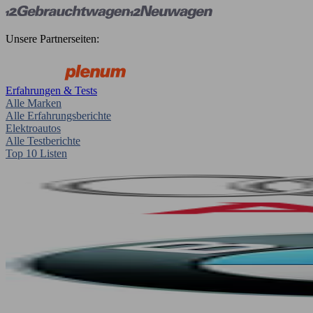
Unsere Partnerseiten:
Erfahrungen & Tests
Alle Marken
Alle Erfahrungsberichte
Elektroautos
Alle Testberichte
Top 10 Listen