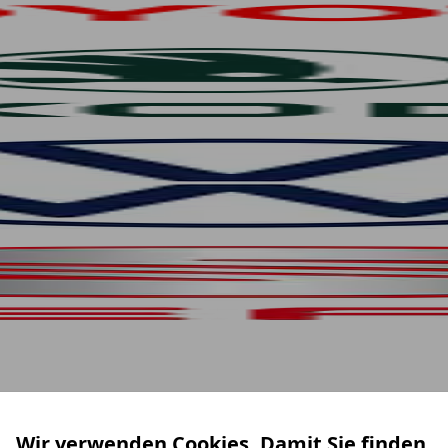
Wir verwenden Cookies. Damit Sie finden,