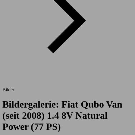
Bilder
Bildergalerie: Fiat Qubo Van
(seit 2008) 1.4 8V Natural
Power (77 PS)