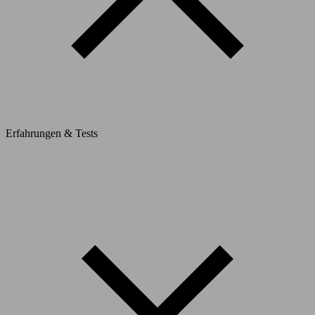
Erfahrungen & Tests