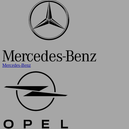
Mercedes-Benz