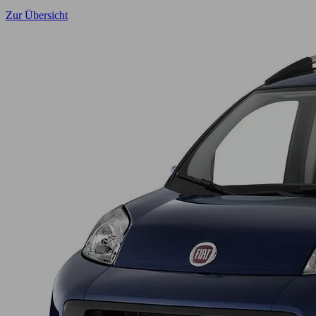
Zur Übersicht