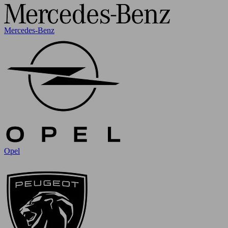
Mercedes-Benz
Opel