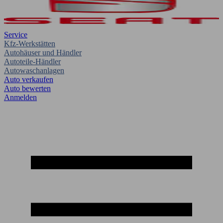
Service
Kfz-Werkstätten
Autohäuser und Händler
Autoteile-Händler
Autowaschanlagen
Auto verkaufen
Auto bewerten
Anmelden