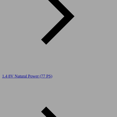
1.4 8V Natural Power (77 PS)