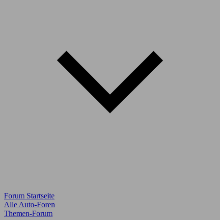
Forum Startseite
Alle Auto-Foren
Themen-Forum