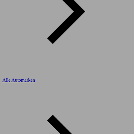
Alle Automarken