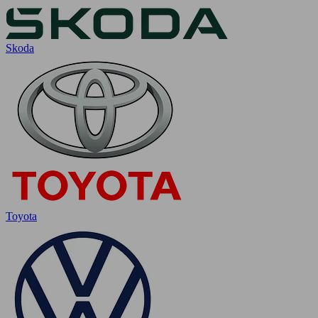
Skoda
Toyota