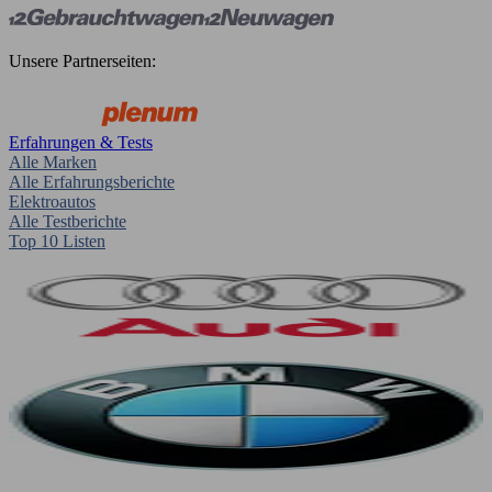
Unsere Partnerseiten:
Erfahrungen & Tests
Alle Marken
Alle Erfahrungsberichte
Elektroautos
Alle Testberichte
Top 10 Listen