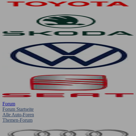
Forum
Forum Startseite
Alle Auto-Foren
Themen-Forum