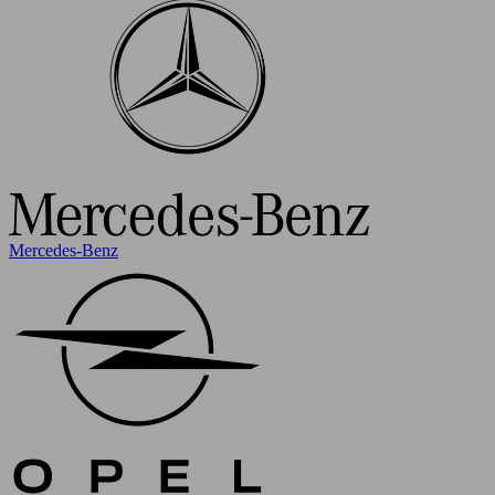
Mercedes-Benz