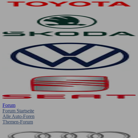
Forum
Forum Startseite
Alle Auto-Foren
Themen-Forum