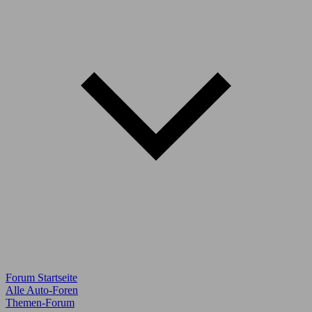
Forum Startseite
Alle Auto-Foren
Themen-Forum