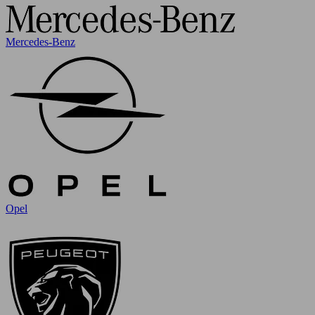
Mercedes-Benz
Opel