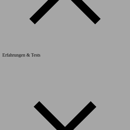
Erfahrungen & Tests