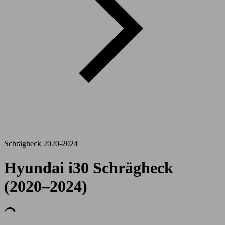
Schrägheck 2020-2024
Hyundai i30 Schrägheck
(2020–2024)