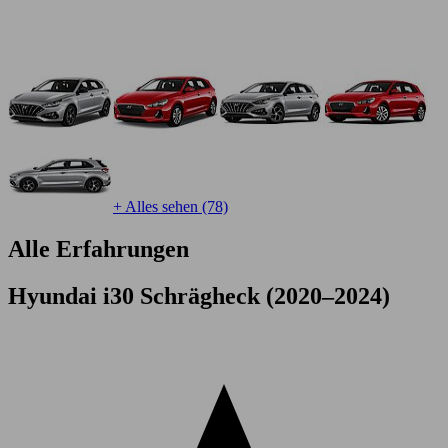
+ Alles sehen (78)
Alle Erfahrungen
Hyundai i30 Schrägheck (2020–2024)