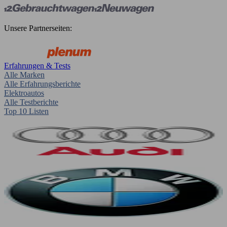
Unsere Partnerseiten:
Erfahrungen & Tests
Alle Marken
Alle Erfahrungsberichte
Elektroautos
Alle Testberichte
Top 10 Listen