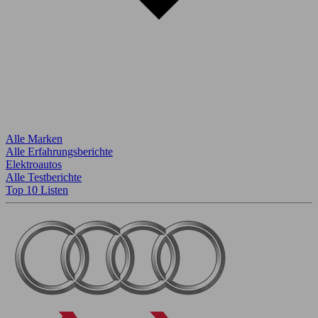
Alle Marken
Alle Erfahrungsberichte
Elektroautos
Alle Testberichte
Top 10 Listen