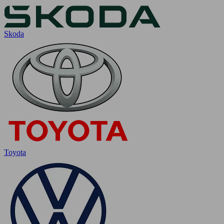
Skoda
Toyota