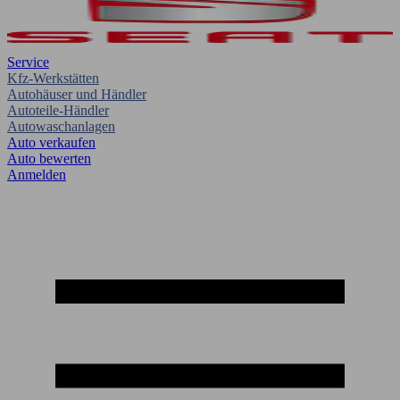
Service
Kfz-Werkstätten
Autohäuser und Händler
Autoteile-Händler
Autowaschanlagen
Auto verkaufen
Auto bewerten
Anmelden