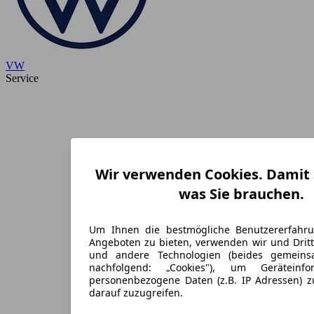
VW
Service
Wir verwenden Cookies. Damit S
was Sie brauchen.
Um Ihnen die bestmögliche Benutzererfahr
Angeboten zu bieten, verwenden wir und Dritt
und andere Technologien (beides gemein
nachfolgend: „Cookies"), um Geräteinf
personenbezogene Daten (z.B. IP Adressen) 
darauf zuzugreifen.