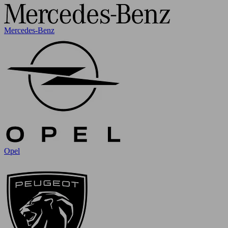
Mercedes-Benz
Opel