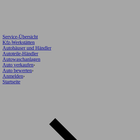
Service-Übersicht
Kfz-Werkstätten
Autohäuser und Händler
Autoteile-Händler
Autowaschanlagen
Auto verkaufen
›
Auto bewerten
›
Anmelden
›
Startseite