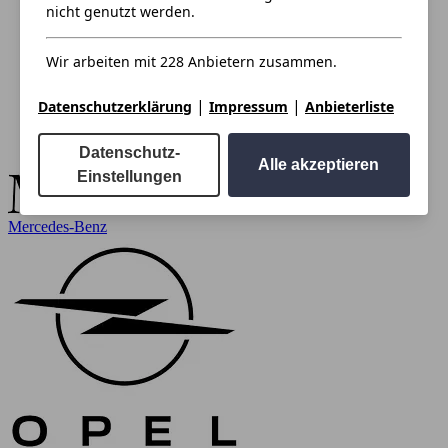
nicht genutzt werden.
Wir arbeiten mit 228 Anbietern zusammen.
|
|
Datenschutzerklärung
Impressum
Anbieterliste
Datenschutz-
Alle akzeptieren
Einstellungen
Mercedes-Benz