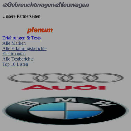
Unsere Partnerseiten:
Erfahrungen & Tests
Alle Marken
Alle Erfahrungsberichte
Elektroautos
Alle Testberichte
Top 10 Listen