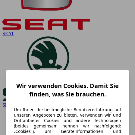
SEAT
Wir verwenden Cookies. Damit Sie
finden, was Sie brauchen.
Skoda
Um Ihnen die bestmögliche Benutzererfahrung auf
unseren Angeboten zu bieten, verwenden wir und
Drittanbieter Cookies und andere Technologien
(beides gemeinsam nennen wir nachfolgend:
„Cookies"), um Geräteinformationen und