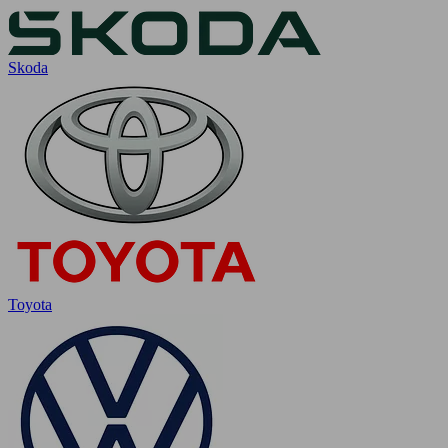
Skoda
Toyota