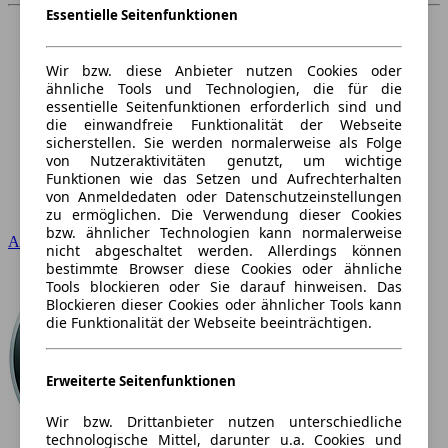
Essentielle Seitenfunktionen
Wir bzw. diese Anbieter nutzen Cookies oder
ähnliche Tools und Technologien, die für die
essentielle Seitenfunktionen erforderlich sind und
die einwandfreie Funktionalität der Webseite
sicherstellen. Sie werden normalerweise als Folge
von Nutzeraktivitäten genutzt, um wichtige
Funktionen wie das Setzen und Aufrechterhalten
von Anmeldedaten oder Datenschutzeinstellungen
zu ermöglichen. Die Verwendung dieser Cookies
bzw. ähnlicher Technologien kann normalerweise
Audi
nicht abgeschaltet werden. Allerdings können
bestimmte Browser diese Cookies oder ähnliche
Tools blockieren oder Sie darauf hinweisen. Das
Blockieren dieser Cookies oder ähnlicher Tools kann
die Funktionalität der Webseite beeinträchtigen.
Erweiterte Seitenfunktionen
Wir bzw. Drittanbieter nutzen unterschiedliche
technologische Mittel, darunter u.a. Cookies und