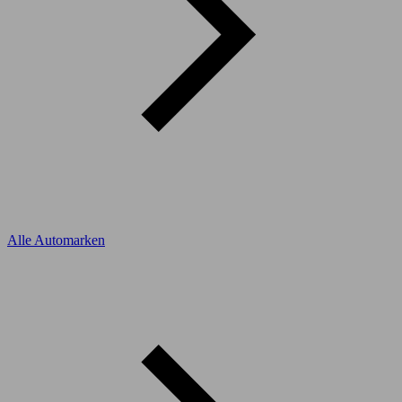
Alle Automarken