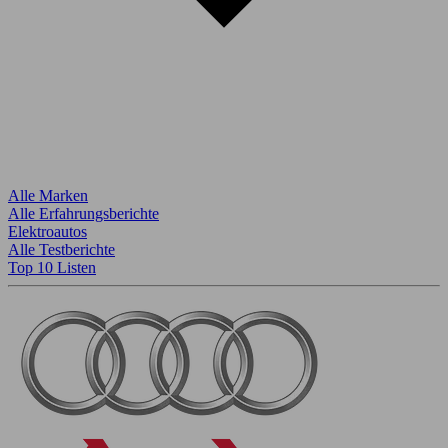
Alle Marken
Alle Erfahrungsberichte
Elektroautos
Alle Testberichte
Top 10 Listen