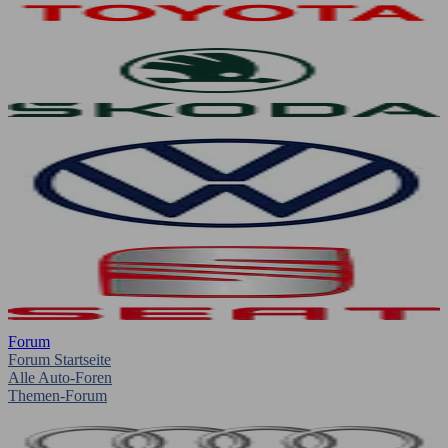
Forum
Forum Startseite
Alle Auto-Foren
Themen-Forum