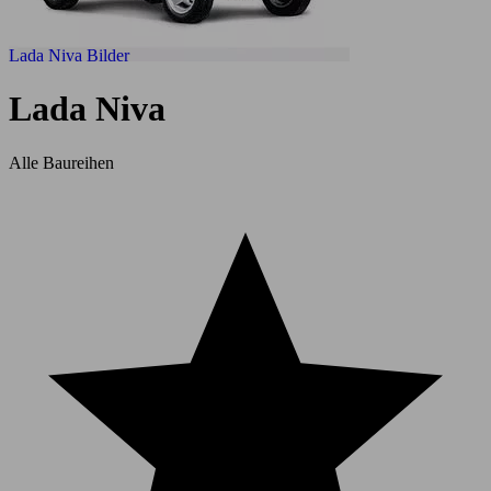
Lada Niva Bilder
Lada Niva
Alle Baureihen