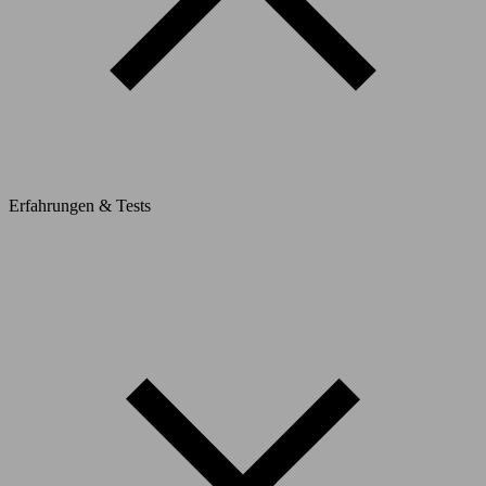
Erfahrungen & Tests