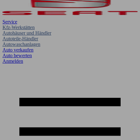
Service
Kfz-Werkstätten
Autohäuser und Händler
Autoteile-Händler
Autowaschanlagen
Auto verkaufen
Auto bewerten
Anmelden