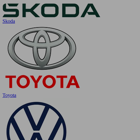
Skoda
Toyota