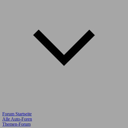
Forum Startseite
Alle Auto-Foren
Themen-Forum