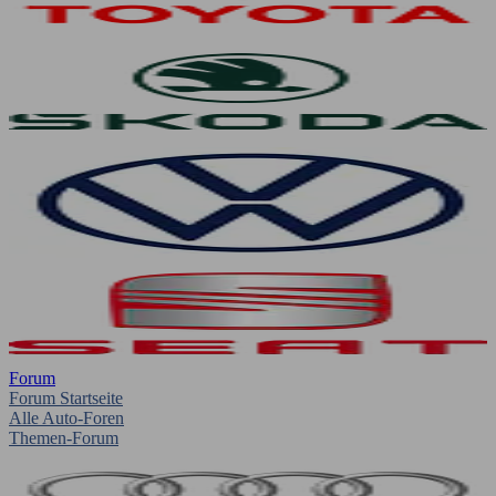
Forum
Forum Startseite
Alle Auto-Foren
Themen-Forum