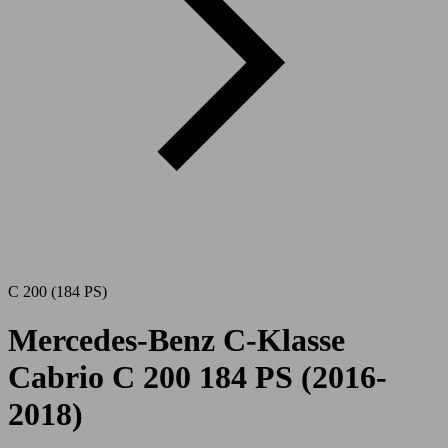
C 200 (184 PS)
Mercedes-Benz C-Klasse
Cabrio C 200 184 PS (2016-
2018)