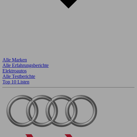
Alle Marken
Alle Erfahrungsberichte
Elektroautos
Alle Testberichte
Top 10 Listen