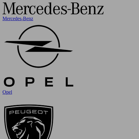
Mercedes-Benz
Opel