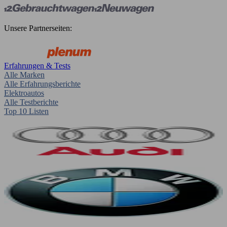
Unsere Partnerseiten:
Erfahrungen & Tests
Alle Marken
Alle Erfahrungsberichte
Elektroautos
Alle Testberichte
Top 10 Listen