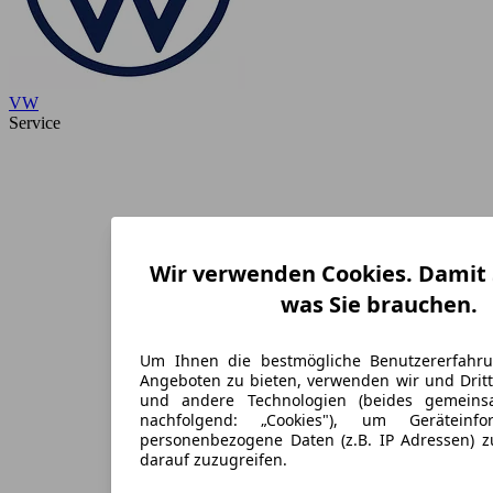
VW
Service
Wir verwenden Cookies. Damit S
was Sie brauchen.
Um Ihnen die bestmögliche Benutzererfahr
Angeboten zu bieten, verwenden wir und Dritt
und andere Technologien (beides gemein
nachfolgend: „Cookies"), um Geräteinf
personenbezogene Daten (z.B. IP Adressen) 
darauf zuzugreifen.