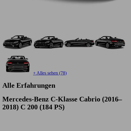
+ Alles sehen (78)
Alle Erfahrungen
Mercedes-Benz C-Klasse Cabrio (2016–
2018) C 200 (184 PS)