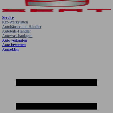
Service
Kfz-Werkstätten
Autohäuser und Händler
Autoteile-Händler
Autowaschanlagen
Auto verkaufen
Auto bewerten
Anmelden