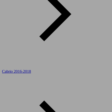
Cabrio 2016-2018