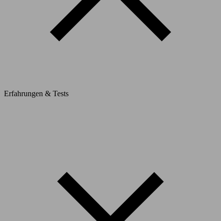
Erfahrungen & Tests