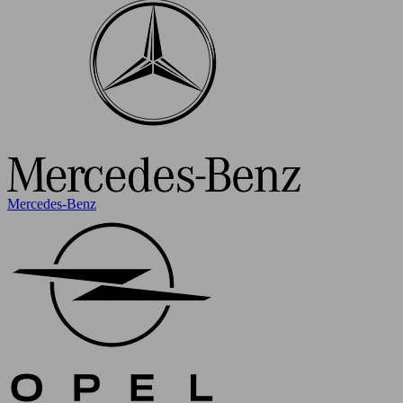
Mercedes-Benz