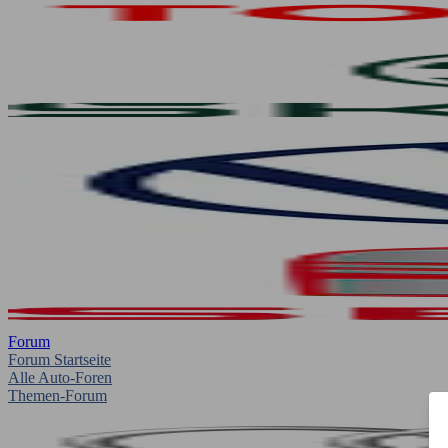
Forum
Forum Startseite
Alle Auto-Foren
Themen-Forum