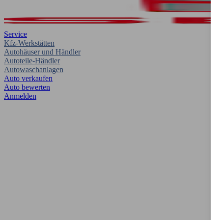
Service
Kfz-Werkstätten
Autohäuser und Händler
Autoteile-Händler
Autowaschanlagen
Auto verkaufen
Auto bewerten
Anmelden