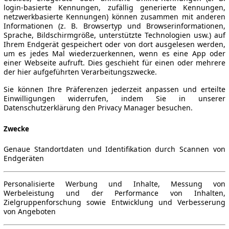
login-basierte Kennungen, zufällig generierte Kennungen,
netzwerkbasierte Kennungen) können zusammen mit anderen
Informationen (z. B. Browsertyp und Browserinformationen,
Sprache, Bildschirmgröße, unterstützte Technologien usw.) auf
Ihrem Endgerät gespeichert oder von dort ausgelesen werden,
um es jedes Mal wiederzuerkennen, wenn es eine App oder
einer Webseite aufruft. Dies geschieht für einen oder mehrere
der hier aufgeführten Verarbeitungszwecke.
Sie können Ihre Präferenzen jederzeit anpassen und erteilte
Einwilligungen widerrufen, indem Sie in unserer
Datenschutzerklärung den Privacy Manager besuchen.
Zwecke
Genaue Standortdaten und Identifikation durch Scannen von
Endgeräten
Personalisierte Werbung und Inhalte, Messung von
Werbeleistung und der Performance von Inhalten,
Zielgruppenforschung sowie Entwicklung und Verbesserung
von Angeboten