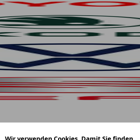
Wir verwenden Cookies. Damit Sie finden,