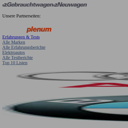
Unsere Partnerseiten:
Erfahrungen & Tests
Alle Marken
Alle Erfahrungsberichte
Elektroautos
Alle Testberichte
Top 10 Listen