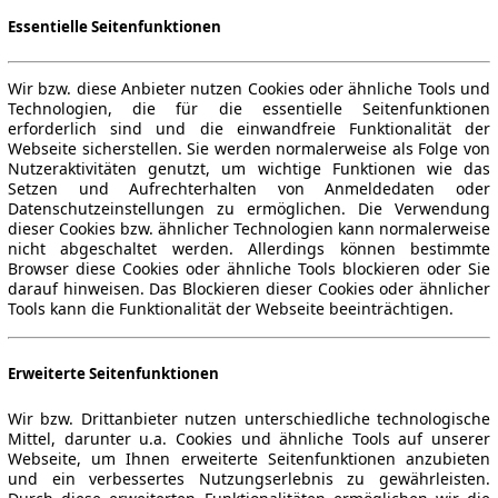
Essentielle Seitenfunktionen
Wir bzw. diese Anbieter nutzen Cookies oder ähnliche Tools und
Technologien, die für die essentielle Seitenfunktionen
erforderlich sind und die einwandfreie Funktionalität der
Webseite sicherstellen. Sie werden normalerweise als Folge von
Nutzeraktivitäten genutzt, um wichtige Funktionen wie das
Setzen und Aufrechterhalten von Anmeldedaten oder
Datenschutzeinstellungen zu ermöglichen. Die Verwendung
dieser Cookies bzw. ähnlicher Technologien kann normalerweise
nicht abgeschaltet werden. Allerdings können bestimmte
Browser diese Cookies oder ähnliche Tools blockieren oder Sie
darauf hinweisen. Das Blockieren dieser Cookies oder ähnlicher
Tools kann die Funktionalität der Webseite beeinträchtigen.
Erweiterte Seitenfunktionen
Wir bzw. Drittanbieter nutzen unterschiedliche technologische
Mittel, darunter u.a. Cookies und ähnliche Tools auf unserer
Webseite, um Ihnen erweiterte Seitenfunktionen anzubieten
und ein verbessertes Nutzungserlebnis zu gewährleisten.