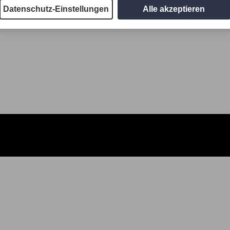
Datenschutz-Einstellungen
Alle akzeptieren