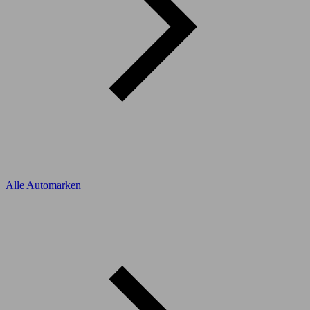
Alle Automarken