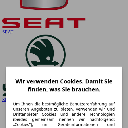
SEAT
Wir verwenden Cookies. Damit Sie
finden, was Sie brauchen.
Skoda
Um Ihnen die bestmögliche Benutzererfahrung auf
unseren Angeboten zu bieten, verwenden wir und
Drittanbieter Cookies und andere Technologien
(beides gemeinsam nennen wir nachfolgend:
„Cookies"), um Geräteinformationen und