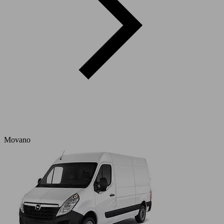
Movano