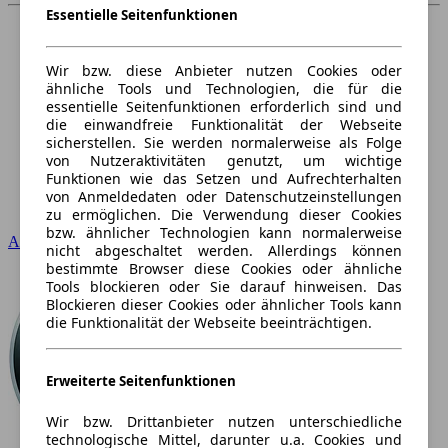
Essentielle Seitenfunktionen
Wir bzw. diese Anbieter nutzen Cookies oder
ähnliche Tools und Technologien, die für die
essentielle Seitenfunktionen erforderlich sind und
die einwandfreie Funktionalität der Webseite
sicherstellen. Sie werden normalerweise als Folge
von Nutzeraktivitäten genutzt, um wichtige
Funktionen wie das Setzen und Aufrechterhalten
von Anmeldedaten oder Datenschutzeinstellungen
zu ermöglichen. Die Verwendung dieser Cookies
bzw. ähnlicher Technologien kann normalerweise
Audi
nicht abgeschaltet werden. Allerdings können
bestimmte Browser diese Cookies oder ähnliche
Tools blockieren oder Sie darauf hinweisen. Das
Blockieren dieser Cookies oder ähnlicher Tools kann
die Funktionalität der Webseite beeinträchtigen.
Erweiterte Seitenfunktionen
Wir bzw. Drittanbieter nutzen unterschiedliche
technologische Mittel, darunter u.a. Cookies und