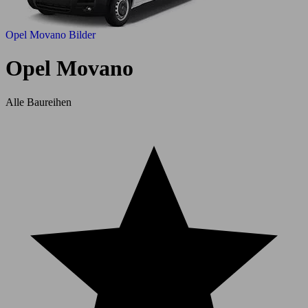
Opel Movano Bilder
Opel Movano
Alle Baureihen