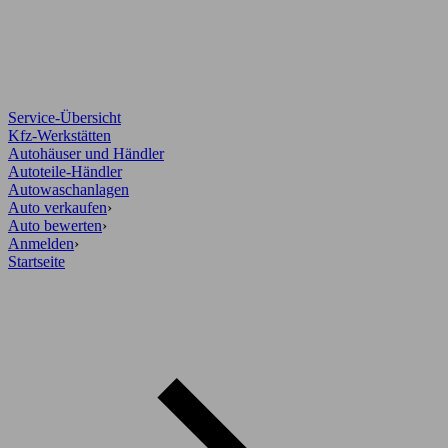
Service-Übersicht
Kfz-Werkstätten
Autohäuser und Händler
Autoteile-Händler
Autowaschanlagen
Auto verkaufen
›
Auto bewerten
›
Anmelden
›
Startseite