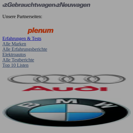
Unsere Partnerseiten:
Erfahrungen & Tests
Alle Marken
Alle Erfahrungsberichte
Elektroautos
Alle Testberichte
Top 10 Listen