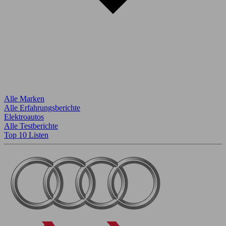
Alle Marken
Alle Erfahrungsberichte
Elektroautos
Alle Testberichte
Top 10 Listen