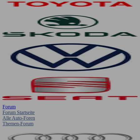
Forum
Forum Startseite
Alle Auto-Foren
Themen-Forum