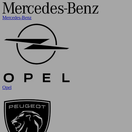
Mercedes-Benz
Opel