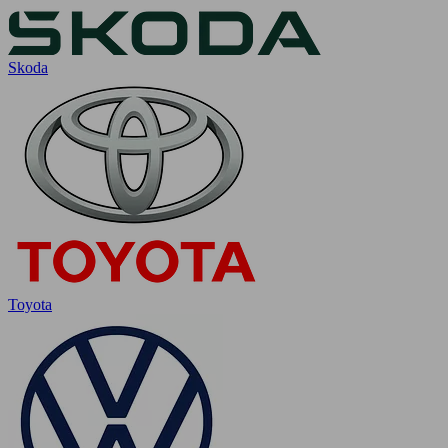
Skoda
Toyota