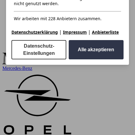
nicht genutzt werden.
Wir arbeiten mit 228 Anbietern zusammen.
|
|
Datenschutzerklärung
Impressum
Anbieterliste
Datenschutz-
Alle akzeptieren
Einstellungen
Mercedes-Benz