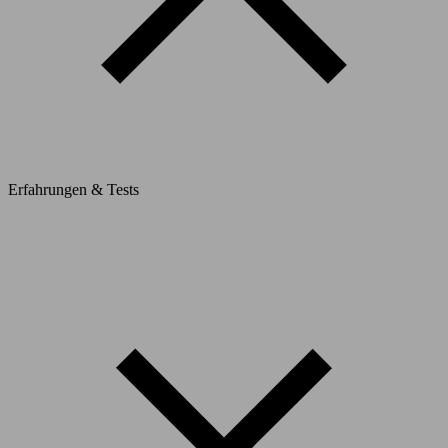
Erfahrungen & Tests