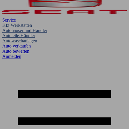
Service
Kfz-Werkstätten
Autohäuser und Händler
Autoteile-Händler
Autowaschanlagen
Auto verkaufen
Auto bewerten
Anmelden