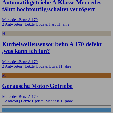
Automatikgetriebe A Klasse Mercedes
fährt hochtouriig/schaltet verzögert
Mercedes-Benz A 170
2 Antworten |
Letzte Update: Fast 11 jahre
H
Kurbelwellensensor beim A 170 defekt
,was kann ich tun?
Mercedes-Benz A 170
2 Antworten |
Letzte Update: Etwa 11 jahre
M
Geräusche Motor/Getriebe
Mercedes-Benz A 170
1 Antwort |
Letzte Update: Mehr als 11 jahre
A