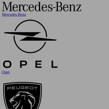
Mercedes-Benz
Opel