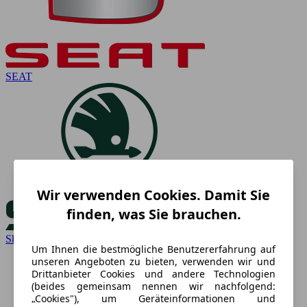
SEAT
Wir verwenden Cookies. Damit Sie
finden, was Sie brauchen.
Skoda
Um Ihnen die bestmögliche Benutzererfahrung auf
unseren Angeboten zu bieten, verwenden wir und
Drittanbieter Cookies und andere Technologien
(beides gemeinsam nennen wir nachfolgend:
„Cookies"), um Geräteinformationen und