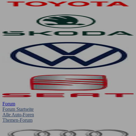
Forum
Forum Startseite
Alle Auto-Foren
Themen-Forum