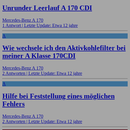
Unrunder Leerlauf A 170 CDI
Mercedes-Benz A 170
1 Antwort |
Letzte Update: Etwa 12 jahre
A
Wie wechsele ich den Aktivkohlefilter bei
meiner A Klasse 170CDI
Mercedes-Benz A 170
2 Antworten |
Letzte Update: Etwa 12 jahre
A
Hilfe bei Feststellung eines möglichen
Fehlers
Mercedes-Benz A 170
2 Antworten |
Letzte Update: Etwa 12 jahre