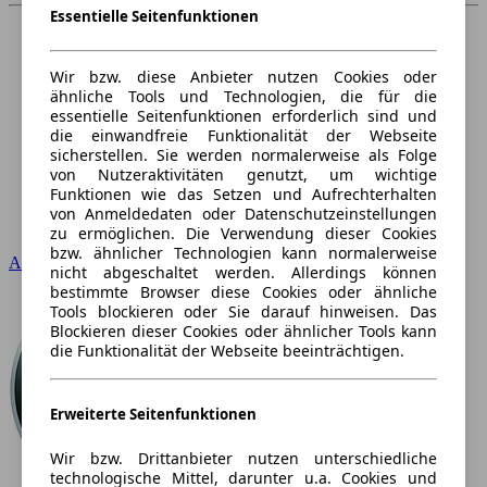
Essentielle Seitenfunktionen
Wir bzw. diese Anbieter nutzen Cookies oder
ähnliche Tools und Technologien, die für die
essentielle Seitenfunktionen erforderlich sind und
die einwandfreie Funktionalität der Webseite
sicherstellen. Sie werden normalerweise als Folge
von Nutzeraktivitäten genutzt, um wichtige
Funktionen wie das Setzen und Aufrechterhalten
von Anmeldedaten oder Datenschutzeinstellungen
zu ermöglichen. Die Verwendung dieser Cookies
bzw. ähnlicher Technologien kann normalerweise
Audi
nicht abgeschaltet werden. Allerdings können
bestimmte Browser diese Cookies oder ähnliche
Tools blockieren oder Sie darauf hinweisen. Das
Blockieren dieser Cookies oder ähnlicher Tools kann
die Funktionalität der Webseite beeinträchtigen.
Erweiterte Seitenfunktionen
Wir bzw. Drittanbieter nutzen unterschiedliche
technologische Mittel, darunter u.a. Cookies und