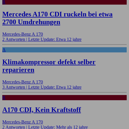
R
Mercedes A170 CDI ruckeln bei etwa
2700 Umdrehungen
Mercedes-Benz A 170
2 Antworten |
Letzte Update: Etwa 12 jahre
A
Klimakompressor defekt selber
reparieren
Mercedes-Benz A 170
3 Antworten |
Letzte Update: Etwa 12 jahre
R
A170 CDI, Kein Kraftstoff
Mercedes-Benz A 170
2 Antworten |
Letzte Update: Mehr als 12 jahre