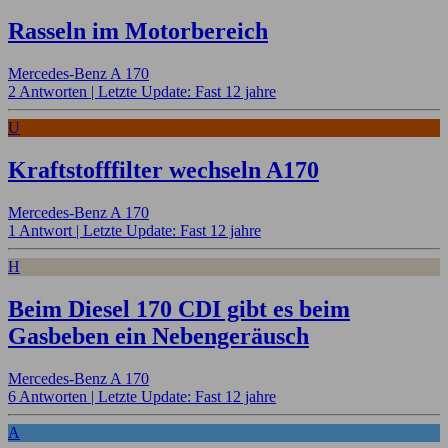
Rasseln im Motorbereich
Mercedes-Benz A 170
2 Antworten |
Letzte Update: Fast 12 jahre
U
Kraftstofffilter wechseln A170
Mercedes-Benz A 170
1 Antwort |
Letzte Update: Fast 12 jahre
H
Beim Diesel 170 CDI gibt es beim
Gasbeben ein Nebengeräusch
Mercedes-Benz A 170
6 Antworten |
Letzte Update: Fast 12 jahre
A