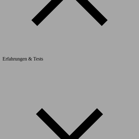
Erfahrungen & Tests