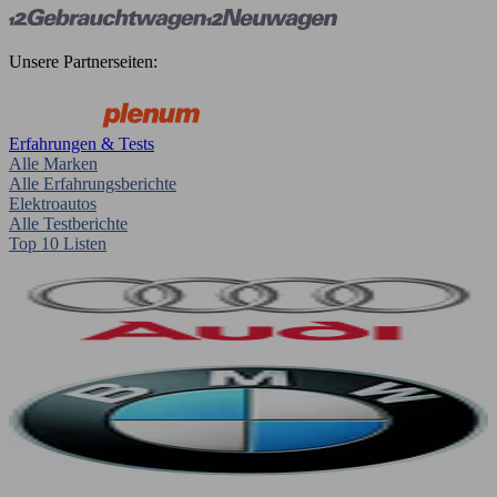
Unsere Partnerseiten:
Erfahrungen & Tests
Alle Marken
Alle Erfahrungsberichte
Elektroautos
Alle Testberichte
Top 10 Listen