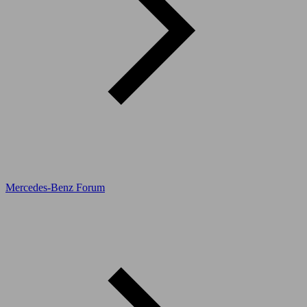
Mercedes-Benz Forum