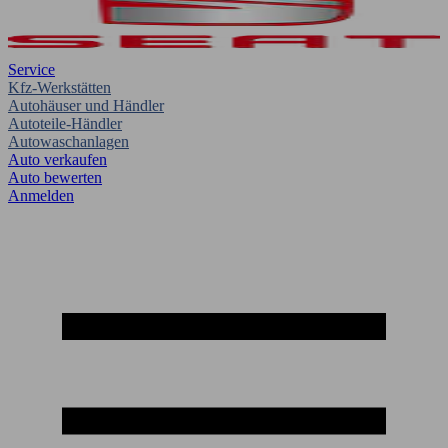
Service
Kfz-Werkstätten
Autohäuser und Händler
Autoteile-Händler
Autowaschanlagen
Auto verkaufen
Auto bewerten
Anmelden