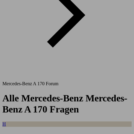
Mercedes-Benz A 170 Forum
Alle Mercedes-Benz Mercedes-
Benz A 170 Fragen
H