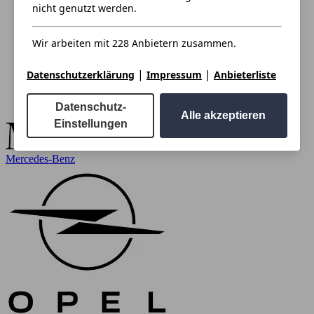
nicht genutzt werden.
Wir arbeiten mit 228 Anbietern zusammen.
|
|
Datenschutzerklärung
Impressum
Anbieterliste
Datenschutz-
Alle akzeptieren
Einstellungen
Mercedes-Benz