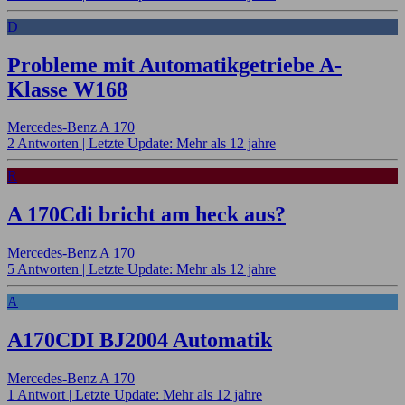
D
Probleme mit Automatikgetriebe A-
Klasse W168
Mercedes-Benz A 170
2 Antworten |
Letzte Update: Mehr als 12 jahre
R
A 170Cdi bricht am heck aus?
Mercedes-Benz A 170
5 Antworten |
Letzte Update: Mehr als 12 jahre
A
A170CDI BJ2004 Automatik
Mercedes-Benz A 170
1 Antwort |
Letzte Update: Mehr als 12 jahre