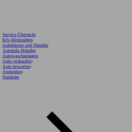
Service-Übersicht
Kfz-Werkstätten
Autohäuser und Händler
Autoteile-Händler
Autowaschanlagen
Auto verkaufen
›
Auto bewerten
›
Anmelden
›
Startseite