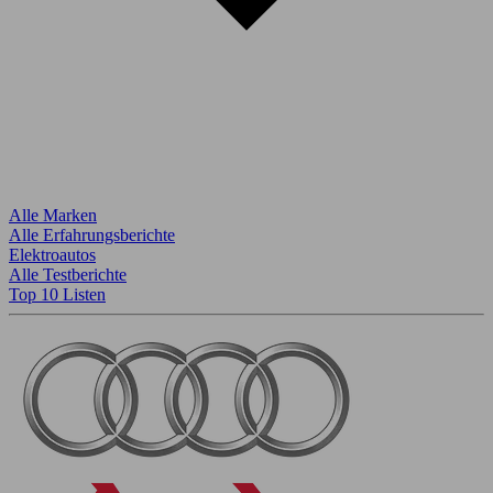
Alle Marken
Alle Erfahrungsberichte
Elektroautos
Alle Testberichte
Top 10 Listen