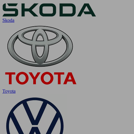
Skoda
Toyota