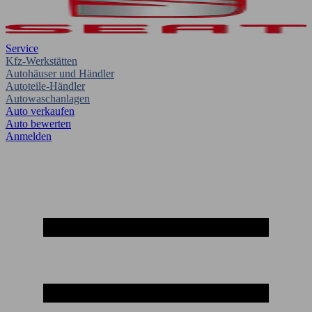
Service
Kfz-Werkstätten
Autohäuser und Händler
Autoteile-Händler
Autowaschanlagen
Auto verkaufen
Auto bewerten
Anmelden