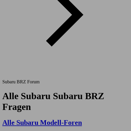
Subaru BRZ Forum
Alle Subaru Subaru BRZ
Fragen
Alle Subaru Modell-Foren