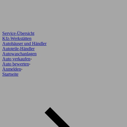
Service-Übersicht
Kfz-Werkstätten
Autohäuser und Händler
Autoteile-Händler
Autowaschanlagen
Auto verkaufen
›
Auto bewerten
›
Anmelden
›
Startseite