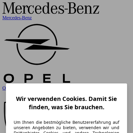
Mercedes-Benz
Opel
Wir verwenden Cookies. Damit Sie
finden, was Sie brauchen.
Um Ihnen die bestmögliche Benutzererfahrung auf
unseren Angeboten zu bieten, verwenden wir und
Drittanbieter Cookies und andere Technologien