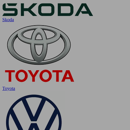
Skoda
Toyota