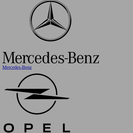
Mercedes-Benz