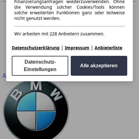
Finanzierungsanfragen wiederzuverwenden. Ohne
die Verwendung solcher Cookies/Tools können
solche erweiterten Funktionen ganz oder teilweise
nicht genutzt werden.
Wir arbeiten mit 228 Anbietern zusammen.
|
|
Datenschutzerklärung
Impressum
Anbieterliste
Datenschutz-
Alle akzeptieren
Einstellungen
Audi