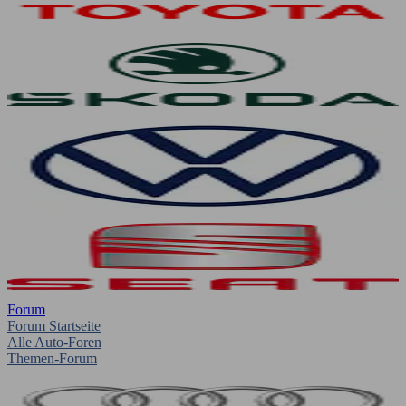
Forum
Forum Startseite
Alle Auto-Foren
Themen-Forum