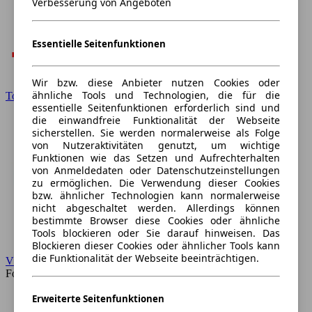
Verbesserung von Angeboten
Essentielle Seitenfunktionen
Wir bzw. diese Anbieter nutzen Cookies oder
ähnliche Tools und Technologien, die für die
Toyota
essentielle Seitenfunktionen erforderlich sind und
die einwandfreie Funktionalität der Webseite
sicherstellen. Sie werden normalerweise als Folge
von Nutzeraktivitäten genutzt, um wichtige
Funktionen wie das Setzen und Aufrechterhalten
von Anmeldedaten oder Datenschutzeinstellungen
zu ermöglichen. Die Verwendung dieser Cookies
bzw. ähnlicher Technologien kann normalerweise
nicht abgeschaltet werden. Allerdings können
bestimmte Browser diese Cookies oder ähnliche
Tools blockieren oder Sie darauf hinweisen. Das
Blockieren dieser Cookies oder ähnlicher Tools kann
die Funktionalität der Webseite beeinträchtigen.
VW
Forum
Erweiterte Seitenfunktionen