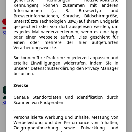
Kennungen) können zusammen mit anderen
Informationen (z. B. Browsertyp und
Browserinformationen, Sprache, Bildschirmgröße,
unterstützte Technologien usw.) auf Ihrem Endgerät
gespeichert oder von dort ausgelesen werden, um
es jedes Mal wiederzuerkennen, wenn es eine App
SEAT
oder einer Webseite aufruft. Dies geschieht für
einen oder mehrere der hier aufgeführten
Verarbeitungszwecke.
Sie können Ihre Präferenzen jederzeit anpassen und
erteilte Einwilligungen widerrufen, indem Sie in
unserer Datenschutzerklärung den Privacy Manager
besuchen.
Zwecke
Genaue Standortdaten und Identifikation durch
Scannen von Endgeräten
Skoda
Personalisierte Werbung und Inhalte, Messung von
Werbeleistung und der Performance von Inhalten,
Zielgruppenforschung sowie Entwicklung und