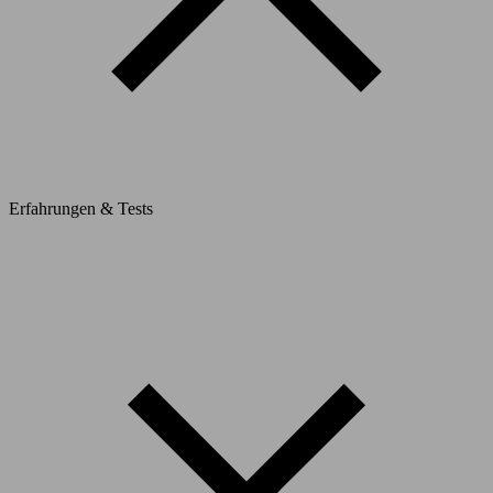
Erfahrungen & Tests