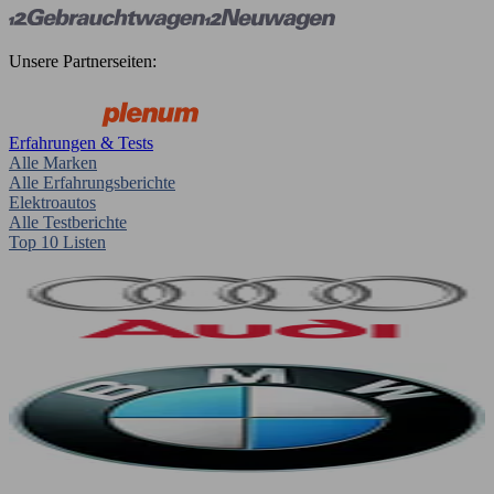
Unsere Partnerseiten:
Erfahrungen & Tests
Alle Marken
Alle Erfahrungsberichte
Elektroautos
Alle Testberichte
Top 10 Listen