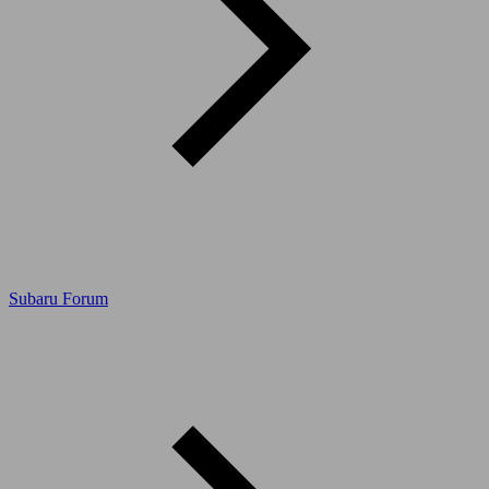
Subaru Forum