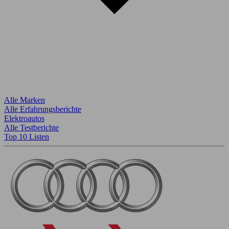
Alle Marken
Alle Erfahrungsberichte
Elektroautos
Alle Testberichte
Top 10 Listen