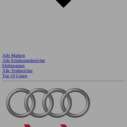
Alle Marken
Alle Erfahrungsberichte
Elektroautos
Alle Testberichte
Top 10 Listen