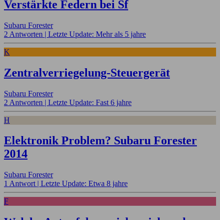
Verstärkte Federn bei Sf
Subaru Forester
2 Antworten |
Letzte Update: Mehr als 5 jahre
K
Zentralverriegelung-Steuergerät
Subaru Forester
2 Antworten |
Letzte Update: Fast 6 jahre
H
Elektronik Problem? Subaru Forester
2014
Subaru Forester
1 Antwort |
Letzte Update: Etwa 8 jahre
F