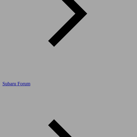
Subaru Forum