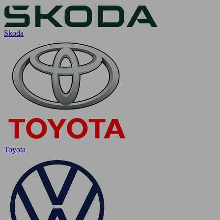
Skoda
Toyota