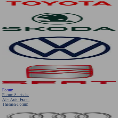
Forum
Forum Startseite
Alle Auto-Foren
Themen-Forum