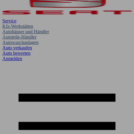
Service
Kfz-Werkstätten
Autohäuser und Händler
Autoteile-Händler
Autowaschanlagen
Auto verkaufen
Auto bewerten
Anmelden