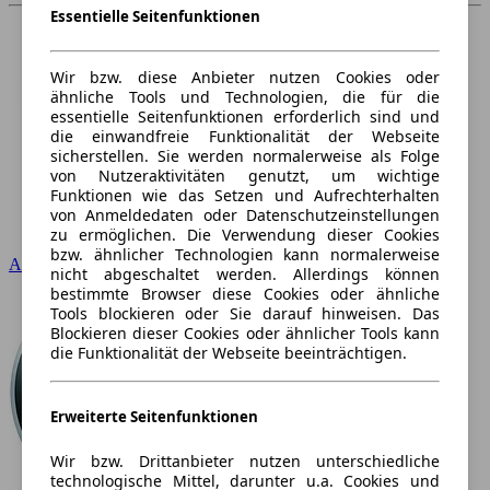
Essentielle Seitenfunktionen
Wir bzw. diese Anbieter nutzen Cookies oder
ähnliche Tools und Technologien, die für die
essentielle Seitenfunktionen erforderlich sind und
die einwandfreie Funktionalität der Webseite
sicherstellen. Sie werden normalerweise als Folge
von Nutzeraktivitäten genutzt, um wichtige
Funktionen wie das Setzen und Aufrechterhalten
von Anmeldedaten oder Datenschutzeinstellungen
zu ermöglichen. Die Verwendung dieser Cookies
bzw. ähnlicher Technologien kann normalerweise
Audi
nicht abgeschaltet werden. Allerdings können
bestimmte Browser diese Cookies oder ähnliche
Tools blockieren oder Sie darauf hinweisen. Das
Blockieren dieser Cookies oder ähnlicher Tools kann
die Funktionalität der Webseite beeinträchtigen.
Erweiterte Seitenfunktionen
Wir bzw. Drittanbieter nutzen unterschiedliche
technologische Mittel, darunter u.a. Cookies und