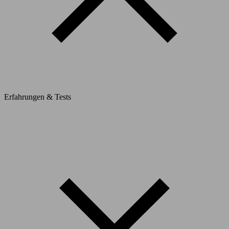
Erfahrungen & Tests