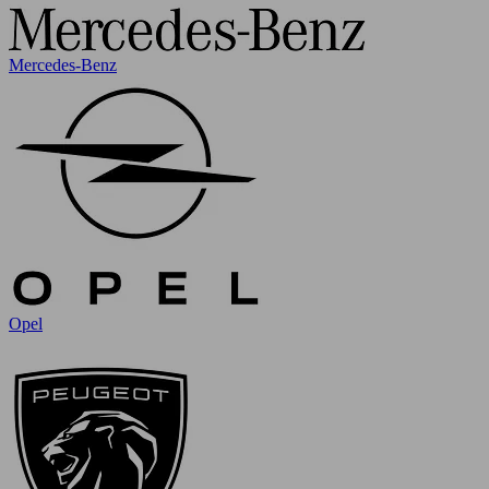
Mercedes-Benz
Opel