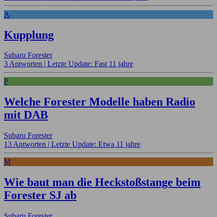
A
Kupplung
Subaru Forester
3 Antworten |
Letzte Update: Fast 11 jahre
P
Welche Forester Modelle haben Radio
mit DAB
Subaru Forester
13 Antworten |
Letzte Update: Etwa 11 jahre
M
Wie baut man die Heckstoßstange beim
Forester SJ ab
Subaru Forester