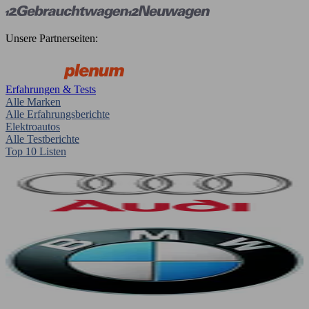
Unsere Partnerseiten:
Erfahrungen & Tests
Alle Marken
Alle Erfahrungsberichte
Elektroautos
Alle Testberichte
Top 10 Listen