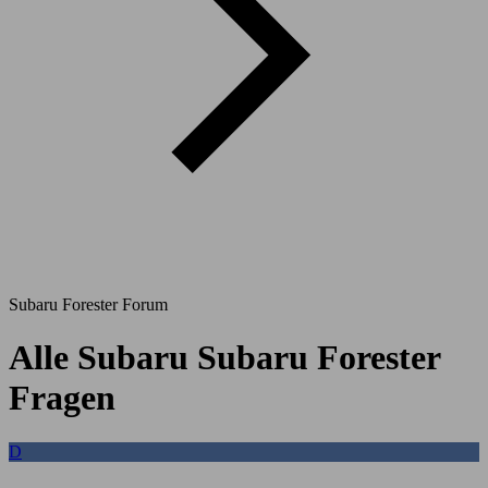
Subaru Forester Forum
Alle Subaru Subaru Forester
Fragen
D