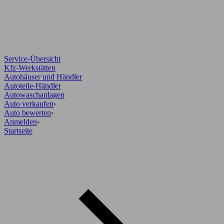
Service-Übersicht
Kfz-Werkstätten
Autohäuser und Händler
Autoteile-Händler
Autowaschanlagen
Auto verkaufen
›
Auto bewerten
›
Anmelden
›
Startseite