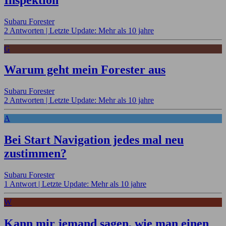
Subaru Forester
2 Antworten |
Letzte Update: Mehr als 10 jahre
G
Warum geht mein Forester aus
Subaru Forester
2 Antworten |
Letzte Update: Mehr als 10 jahre
A
Bei Start Navigation jedes mal neu
zustimmen?
Subaru Forester
1 Antwort |
Letzte Update: Mehr als 10 jahre
W
Kann mir jemand sagen, wie man einen