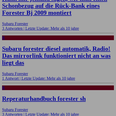
Schonbezug auf die Rück-Bank eines
Forester Bj 2009 montiert
Subaru Forester
3 Antworten |
Letzte Update: Mehr als 10 jahre
R
Subaru forester diesel automatik, Radio!
Das mirrorlink funktioniert nicht an was
liegt das
Subaru Forester
1 Antwort |
Letzte Update: Mehr als 10 jahre
R
Reperaturhandbuch forester sh
Subaru Forester
3 Antworten |
Letzte Update: Mehr als 10 jahre