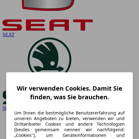
SEAT
Wir verwenden Cookies. Damit Sie
finden, was Sie brauchen.
Skoda
Um Ihnen die bestmögliche Benutzererfahrung auf
unseren Angeboten zu bieten, verwenden wir und
Drittanbieter Cookies und andere Technologien
(beides gemeinsam nennen wir nachfolgend:
„Cookies"), um Geräteinformationen und