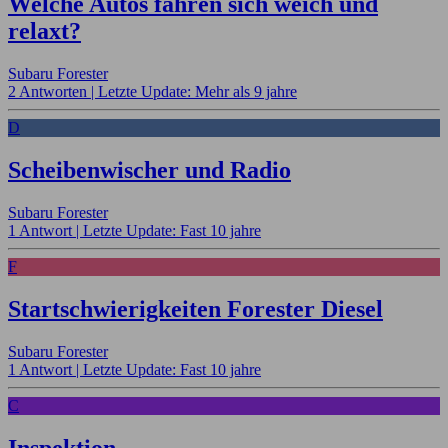
Welche Autos fahren sich weich und
relaxt?
Subaru Forester
2 Antworten |
Letzte Update: Mehr als 9 jahre
D
Scheibenwischer und Radio
Subaru Forester
1 Antwort |
Letzte Update: Fast 10 jahre
F
Startschwierigkeiten Forester Diesel
Subaru Forester
1 Antwort |
Letzte Update: Fast 10 jahre
C
Inspektion