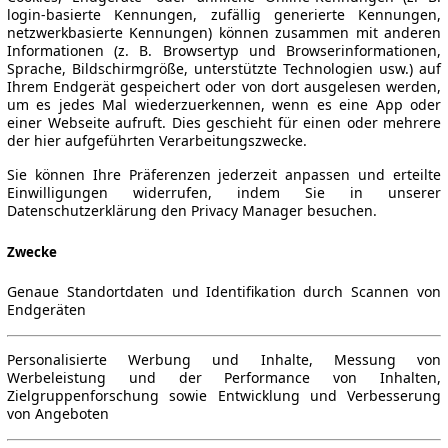
login-basierte Kennungen, zufällig generierte Kennungen,
netzwerkbasierte Kennungen) können zusammen mit anderen
Informationen (z. B. Browsertyp und Browserinformationen,
Sprache, Bildschirmgröße, unterstützte Technologien usw.) auf
Ihrem Endgerät gespeichert oder von dort ausgelesen werden,
um es jedes Mal wiederzuerkennen, wenn es eine App oder
einer Webseite aufruft. Dies geschieht für einen oder mehrere
der hier aufgeführten Verarbeitungszwecke.
Sie können Ihre Präferenzen jederzeit anpassen und erteilte
Einwilligungen widerrufen, indem Sie in unserer
Datenschutzerklärung den Privacy Manager besuchen.
Zwecke
Genaue Standortdaten und Identifikation durch Scannen von
Endgeräten
Personalisierte Werbung und Inhalte, Messung von
Werbeleistung und der Performance von Inhalten,
Zielgruppenforschung sowie Entwicklung und Verbesserung
von Angeboten