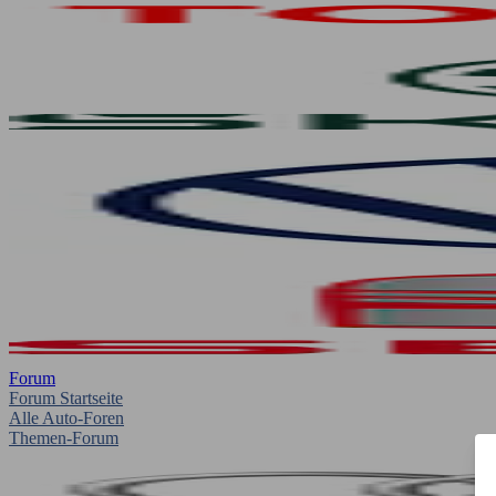
Forum
Forum Startseite
Alle Auto-Foren
Themen-Forum