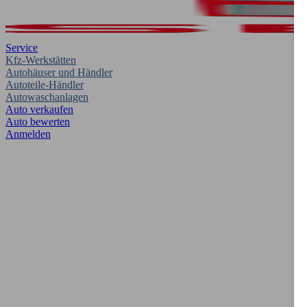
Service
Kfz-Werkstätten
Autohäuser und Händler
Autoteile-Händler
Autowaschanlagen
Auto verkaufen
Auto bewerten
Anmelden