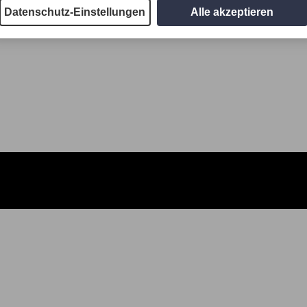
Datenschutz-Einstellungen
Alle akzeptieren