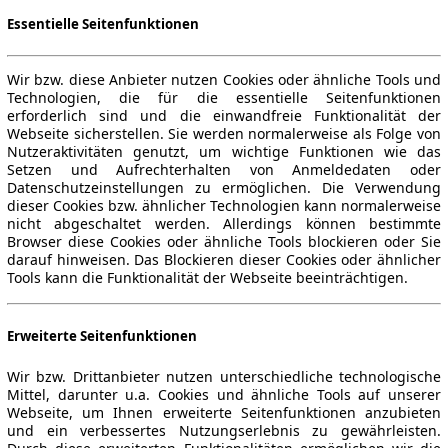
Essentielle Seitenfunktionen
Wir bzw. diese Anbieter nutzen Cookies oder ähnliche Tools und
Technologien, die für die essentielle Seitenfunktionen
erforderlich sind und die einwandfreie Funktionalität der
Webseite sicherstellen. Sie werden normalerweise als Folge von
Nutzeraktivitäten genutzt, um wichtige Funktionen wie das
Setzen und Aufrechterhalten von Anmeldedaten oder
Datenschutzeinstellungen zu ermöglichen. Die Verwendung
dieser Cookies bzw. ähnlicher Technologien kann normalerweise
nicht abgeschaltet werden. Allerdings können bestimmte
Browser diese Cookies oder ähnliche Tools blockieren oder Sie
darauf hinweisen. Das Blockieren dieser Cookies oder ähnlicher
Tools kann die Funktionalität der Webseite beeinträchtigen.
Erweiterte Seitenfunktionen
Wir bzw. Drittanbieter nutzen unterschiedliche technologische
Mittel, darunter u.a. Cookies und ähnliche Tools auf unserer
Webseite, um Ihnen erweiterte Seitenfunktionen anzubieten
und ein verbessertes Nutzungserlebnis zu gewährleisten.