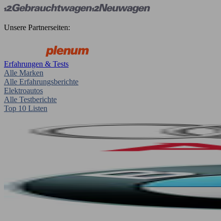
Unsere Partnerseiten:
Erfahrungen & Tests
Alle Marken
Alle Erfahrungsberichte
Elektroautos
Alle Testberichte
Top 10 Listen