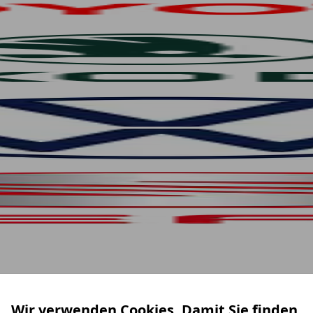
Wir verwenden Cookies. Damit Sie finden,