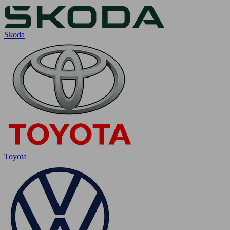
Skoda
Toyota