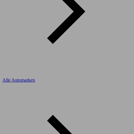
Alle Automarken