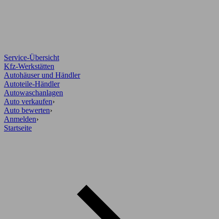
Service-Übersicht
Kfz-Werkstätten
Autohäuser und Händler
Autoteile-Händler
Autowaschanlagen
Auto verkaufen
›
Auto bewerten
›
Anmelden
›
Startseite