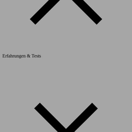
Erfahrungen & Tests