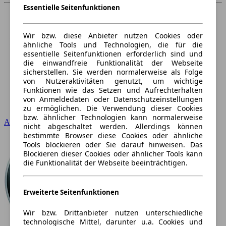
Essentielle Seitenfunktionen
Wir bzw. diese Anbieter nutzen Cookies oder
ähnliche Tools und Technologien, die für die
essentielle Seitenfunktionen erforderlich sind und
die einwandfreie Funktionalität der Webseite
sicherstellen. Sie werden normalerweise als Folge
von Nutzeraktivitäten genutzt, um wichtige
Funktionen wie das Setzen und Aufrechterhalten
von Anmeldedaten oder Datenschutzeinstellungen
zu ermöglichen. Die Verwendung dieser Cookies
bzw. ähnlicher Technologien kann normalerweise
Audi
nicht abgeschaltet werden. Allerdings können
bestimmte Browser diese Cookies oder ähnliche
Tools blockieren oder Sie darauf hinweisen. Das
Blockieren dieser Cookies oder ähnlicher Tools kann
die Funktionalität der Webseite beeinträchtigen.
Erweiterte Seitenfunktionen
Wir bzw. Drittanbieter nutzen unterschiedliche
technologische Mittel, darunter u.a. Cookies und