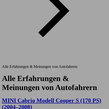
Alle Erfahrungen & Meinungen von Autofahrern
Alle Erfahrungen &
Meinungen von Autofahrern
MINI Cabrio Modell Cooper S (170 PS)
(2004–2008)