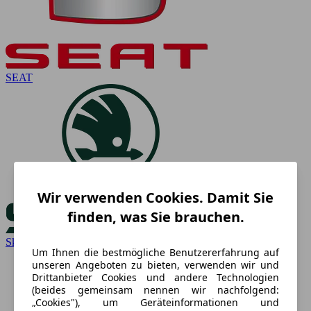
SEAT
Wir verwenden Cookies. Damit Sie
finden, was Sie brauchen.
Skoda
Um Ihnen die bestmögliche Benutzererfahrung auf
unseren Angeboten zu bieten, verwenden wir und
Drittanbieter Cookies und andere Technologien
(beides gemeinsam nennen wir nachfolgend:
„Cookies"), um Geräteinformationen und