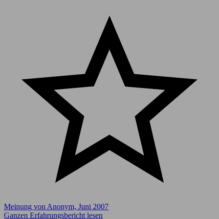
Meinung von Anonym, Juni 2007
Ganzen Erfahrungsbericht lesen