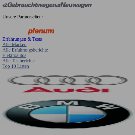
Unsere Partnerseiten:
Erfahrungen & Tests
Alle Marken
Alle Erfahrungsberichte
Elektroautos
Alle Testberichte
Top 10 Listen