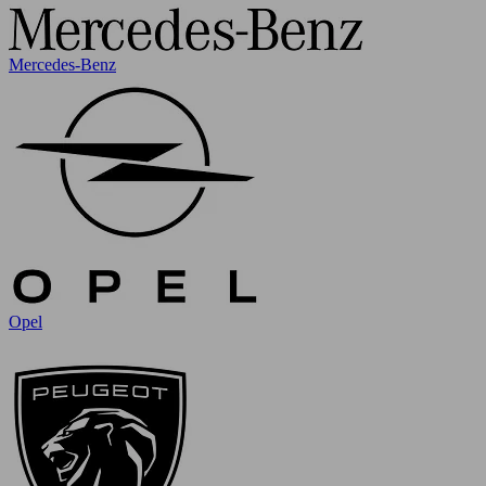
Mercedes-Benz
Opel