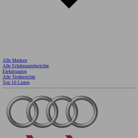
Alle Marken
Alle Erfahrungsberichte
Elektroautos
Alle Testberichte
Top 10 Listen