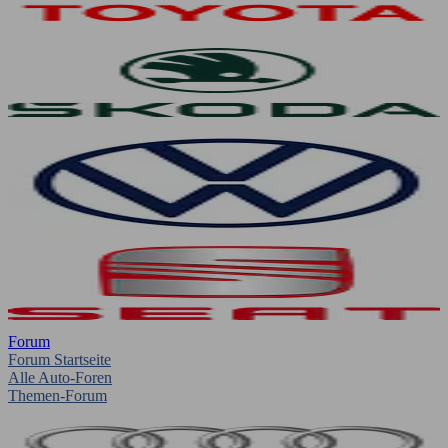
Forum
Forum Startseite
Alle Auto-Foren
Themen-Forum