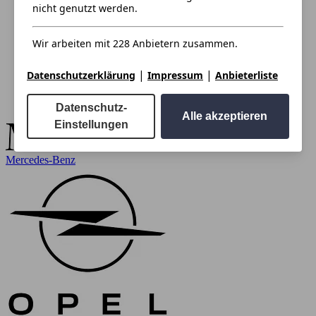
nicht genutzt werden.
Wir arbeiten mit 228 Anbietern zusammen.
|
|
Datenschutzerklärung
Impressum
Anbieterliste
Datenschutz-
Alle akzeptieren
Einstellungen
Mercedes-Benz