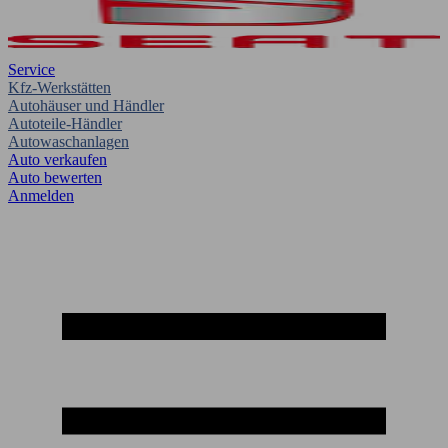
Service
Kfz-Werkstätten
Autohäuser und Händler
Autoteile-Händler
Autowaschanlagen
Auto verkaufen
Auto bewerten
Anmelden