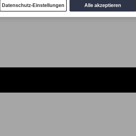
Datenschutz-Einstellungen
Alle akzeptieren