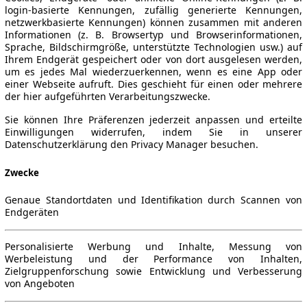
login-basierte Kennungen, zufällig generierte Kennungen,
netzwerkbasierte Kennungen) können zusammen mit anderen
Informationen (z. B. Browsertyp und Browserinformationen,
Sprache, Bildschirmgröße, unterstützte Technologien usw.) auf
Ihrem Endgerät gespeichert oder von dort ausgelesen werden,
um es jedes Mal wiederzuerkennen, wenn es eine App oder
einer Webseite aufruft. Dies geschieht für einen oder mehrere
der hier aufgeführten Verarbeitungszwecke.
Sie können Ihre Präferenzen jederzeit anpassen und erteilte
Einwilligungen widerrufen, indem Sie in unserer
Datenschutzerklärung den Privacy Manager besuchen.
Zwecke
Genaue Standortdaten und Identifikation durch Scannen von
Endgeräten
Personalisierte Werbung und Inhalte, Messung von
Werbeleistung und der Performance von Inhalten,
Zielgruppenforschung sowie Entwicklung und Verbesserung
von Angeboten