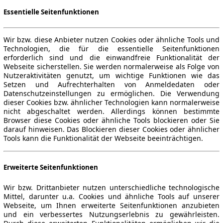
Essentielle Seitenfunktionen
Wir bzw. diese Anbieter nutzen Cookies oder ähnliche Tools und
Technologien, die für die essentielle Seitenfunktionen
erforderlich sind und die einwandfreie Funktionalität der
Webseite sicherstellen. Sie werden normalerweise als Folge von
Nutzeraktivitäten genutzt, um wichtige Funktionen wie das
Setzen und Aufrechterhalten von Anmeldedaten oder
Datenschutzeinstellungen zu ermöglichen. Die Verwendung
dieser Cookies bzw. ähnlicher Technologien kann normalerweise
nicht abgeschaltet werden. Allerdings können bestimmte
Browser diese Cookies oder ähnliche Tools blockieren oder Sie
darauf hinweisen. Das Blockieren dieser Cookies oder ähnlicher
Tools kann die Funktionalität der Webseite beeinträchtigen.
Erweiterte Seitenfunktionen
Wir bzw. Drittanbieter nutzen unterschiedliche technologische
Mittel, darunter u.a. Cookies und ähnliche Tools auf unserer
Webseite, um Ihnen erweiterte Seitenfunktionen anzubieten
und ein verbessertes Nutzungserlebnis zu gewährleisten.