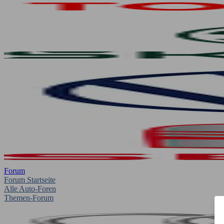
Forum
Forum Startseite
Alle Auto-Foren
Themen-Forum