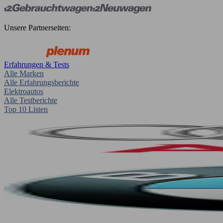
Unsere Partnerseiten:
Erfahrungen & Tests
Alle Marken
Alle Erfahrungsberichte
Elektroautos
Alle Testberichte
Top 10 Listen