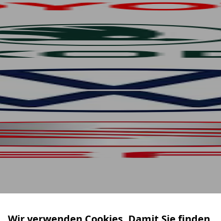
Wir verwenden Cookies. Damit Sie finden,