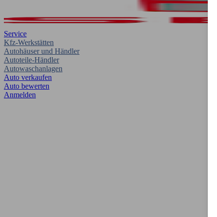
Service
Kfz-Werkstätten
Autohäuser und Händler
Autoteile-Händler
Autowaschanlagen
Auto verkaufen
Auto bewerten
Anmelden