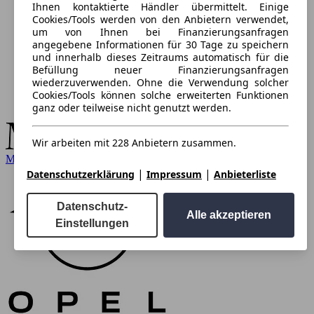
Ihnen kontaktierte Händler übermittelt. Einige
Cookies/Tools werden von den Anbietern verwendet,
um von Ihnen bei Finanzierungsanfragen
angegebene Informationen für 30 Tage zu speichern
und innerhalb dieses Zeitraums automatisch für die
Befüllung neuer Finanzierungsanfragen
wiederzuverwenden. Ohne die Verwendung solcher
Cookies/Tools können solche erweiterten Funktionen
ganz oder teilweise nicht genutzt werden.
Wir arbeiten mit 228 Anbietern zusammen.
Mercedes-Benz
|
|
Datenschutzerklärung
Impressum
Anbieterliste
Datenschutz-
Alle akzeptieren
Einstellungen