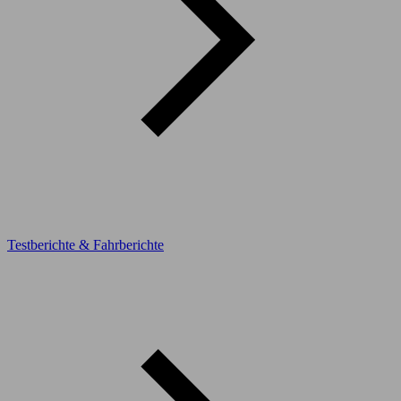
Testberichte & Fahrberichte