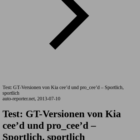
Test: GT-Versionen von Kia cee’d und pro_cee’d – Sportlich,
sportlich
auto-reporter.net, 2013-07-10
Test: GT-Versionen von Kia
cee’d und pro_cee’d –
Sportlich, sportlich