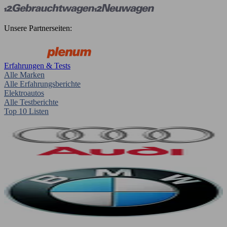
Unsere Partnerseiten:
Erfahrungen & Tests
Alle Marken
Alle Erfahrungsberichte
Elektroautos
Alle Testberichte
Top 10 Listen