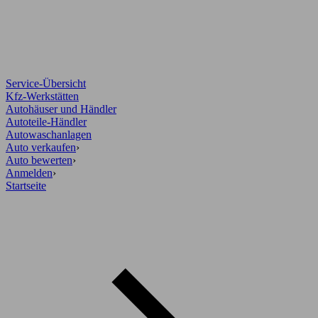
Service-Übersicht
Kfz-Werkstätten
Autohäuser und Händler
Autoteile-Händler
Autowaschanlagen
Auto verkaufen
›
Auto bewerten
›
Anmelden
›
Startseite