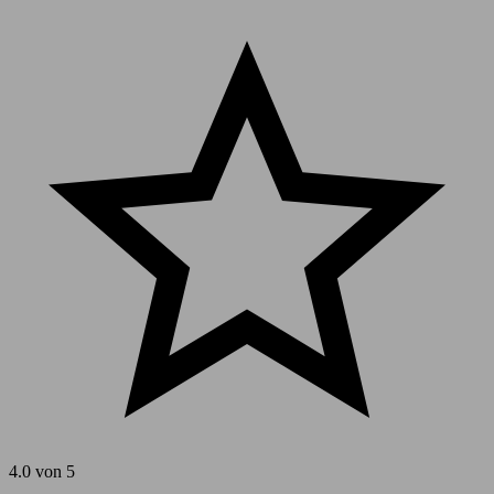
4.0 von 5