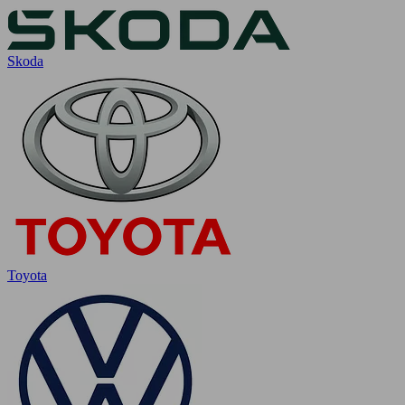
Skoda
Toyota