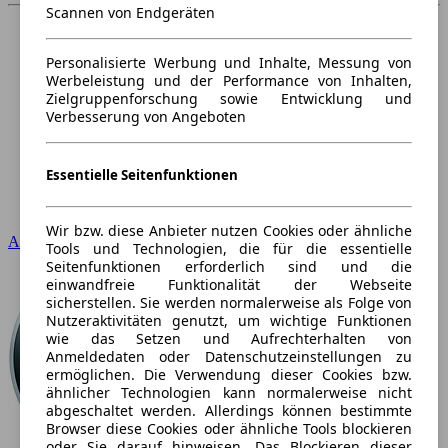
Scannen von Endgeräten
Personalisierte Werbung und Inhalte, Messung von
Werbeleistung und der Performance von Inhalten,
Zielgruppenforschung sowie Entwicklung und
Verbesserung von Angeboten
Essentielle Seitenfunktionen
Wir bzw. diese Anbieter nutzen Cookies oder ähnliche
Audi
Tools und Technologien, die für die essentielle
Seitenfunktionen erforderlich sind und die
einwandfreie Funktionalität der Webseite
sicherstellen. Sie werden normalerweise als Folge von
Nutzeraktivitäten genutzt, um wichtige Funktionen
wie das Setzen und Aufrechterhalten von
Anmeldedaten oder Datenschutzeinstellungen zu
ermöglichen. Die Verwendung dieser Cookies bzw.
ähnlicher Technologien kann normalerweise nicht
abgeschaltet werden. Allerdings können bestimmte
Browser diese Cookies oder ähnliche Tools blockieren
oder Sie darauf hinweisen. Das Blockieren dieser