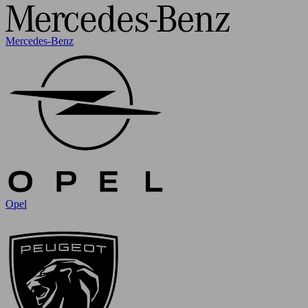
Mercedes-Benz
Opel