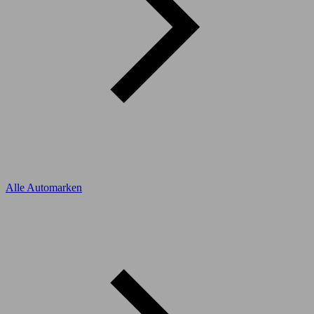
Alle Automarken