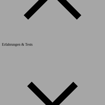
Erfahrungen & Tests