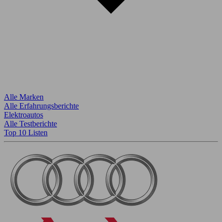
Alle Marken
Alle Erfahrungsberichte
Elektroautos
Alle Testberichte
Top 10 Listen