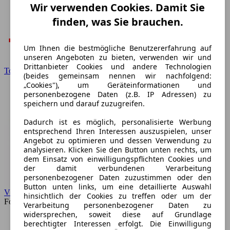
Wir verwenden Cookies. Damit Sie
finden, was Sie brauchen.
Um Ihnen die bestmögliche Benutzererfahrung auf
unseren Angeboten zu bieten, verwenden wir und
Drittanbieter Cookies und andere Technologien
Toyota
(beides gemeinsam nennen wir nachfolgend:
„Cookies"), um Geräteinformationen und
personenbezogene Daten (z.B. IP Adressen) zu
speichern und darauf zuzugreifen.
Dadurch ist es möglich, personalisierte Werbung
entsprechend Ihren Interessen auszuspielen, unser
Angebot zu optimieren und dessen Verwendung zu
analysieren. Klicken Sie den Button unten rechts, um
dem Einsatz von einwilligungspflichten Cookies und
der damit verbundenen Verarbeitung
personenbezogener Daten zuzustimmen oder den
Button unten links, um eine detaillierte Auswahl
VW
hinsichtlich der Cookies zu treffen oder um der
Forum
Verarbeitung personenbezogener Daten zu
widersprechen, soweit diese auf Grundlage
berechtigter Interessen erfolgt. Die Einwilligung