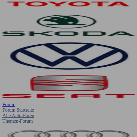
Forum
Forum Startseite
Alle Auto-Foren
Themen-Forum