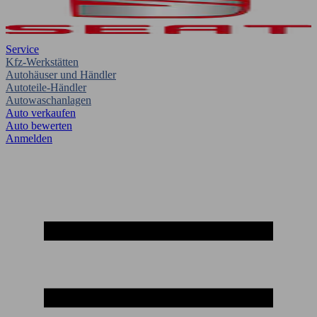
Service
Kfz-Werkstätten
Autohäuser und Händler
Autoteile-Händler
Autowaschanlagen
Auto verkaufen
Auto bewerten
Anmelden