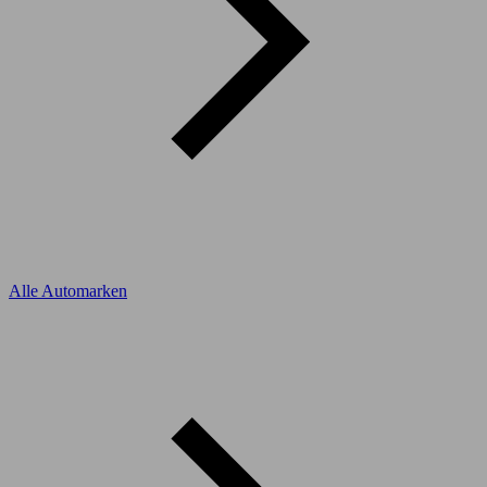
Alle Automarken