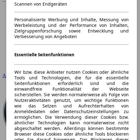
Scannen von Endgeräten
Personalisierte Werbung und Inhalte, Messung von
Werbeleistung und der Performance von Inhalten,
Zielgruppenforschung sowie Entwicklung und
Verbesserung von Angeboten
Essentielle Seitenfunktionen
Wir bzw. diese Anbieter nutzen Cookies oder ähnliche
Audi
Tools und Technologien, die für die essentielle
Seitenfunktionen erforderlich sind und die
einwandfreie Funktionalität der Webseite
sicherstellen. Sie werden normalerweise als Folge von
Nutzeraktivitäten genutzt, um wichtige Funktionen
wie das Setzen und Aufrechterhalten von
Anmeldedaten oder Datenschutzeinstellungen zu
ermöglichen. Die Verwendung dieser Cookies bzw.
ähnlicher Technologien kann normalerweise nicht
abgeschaltet werden. Allerdings können bestimmte
Browser diese Cookies oder ähnliche Tools blockieren
oder Sie darauf hinweisen. Das Blockieren dieser