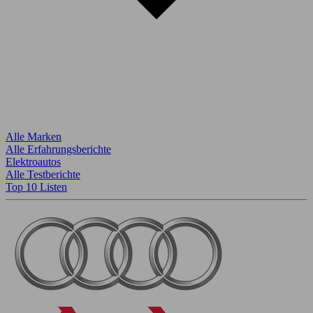
Alle Marken
Alle Erfahrungsberichte
Elektroautos
Alle Testberichte
Top 10 Listen