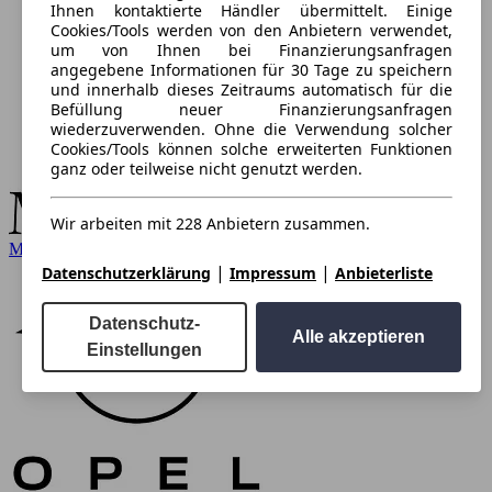
Ihnen kontaktierte Händler übermittelt. Einige
Cookies/Tools werden von den Anbietern verwendet,
um von Ihnen bei Finanzierungsanfragen
angegebene Informationen für 30 Tage zu speichern
und innerhalb dieses Zeitraums automatisch für die
Befüllung neuer Finanzierungsanfragen
wiederzuverwenden. Ohne die Verwendung solcher
Cookies/Tools können solche erweiterten Funktionen
ganz oder teilweise nicht genutzt werden.
Wir arbeiten mit 228 Anbietern zusammen.
Mercedes-Benz
|
|
Datenschutzerklärung
Impressum
Anbieterliste
Datenschutz-
Alle akzeptieren
Einstellungen