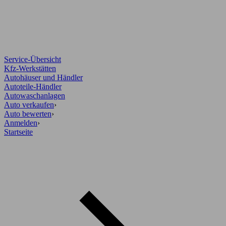
Service-Übersicht
Kfz-Werkstätten
Autohäuser und Händler
Autoteile-Händler
Autowaschanlagen
Auto verkaufen
›
Auto bewerten
›
Anmelden
›
Startseite