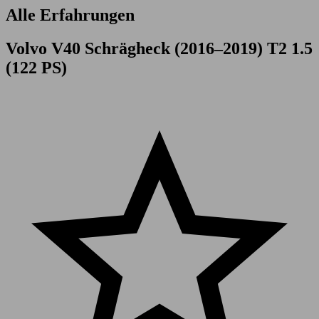
Alle Erfahrungen
Volvo V40 Schrägheck (2016–2019) T2 1.5
(122 PS)