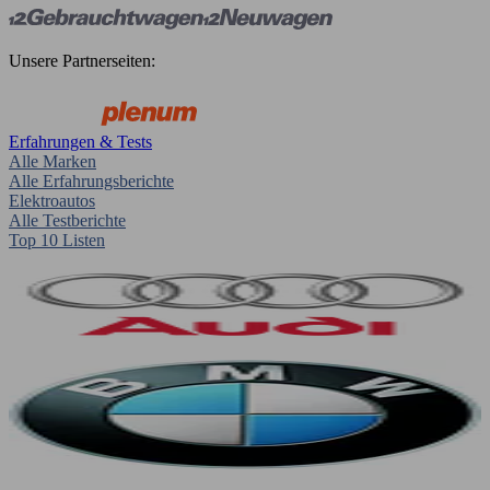
Unsere Partnerseiten:
Erfahrungen & Tests
Alle Marken
Alle Erfahrungsberichte
Elektroautos
Alle Testberichte
Top 10 Listen