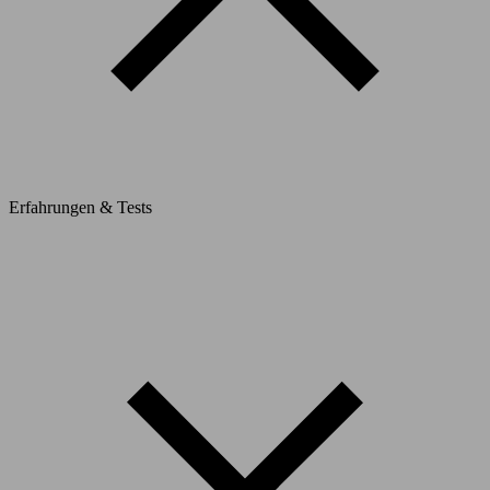
Erfahrungen & Tests