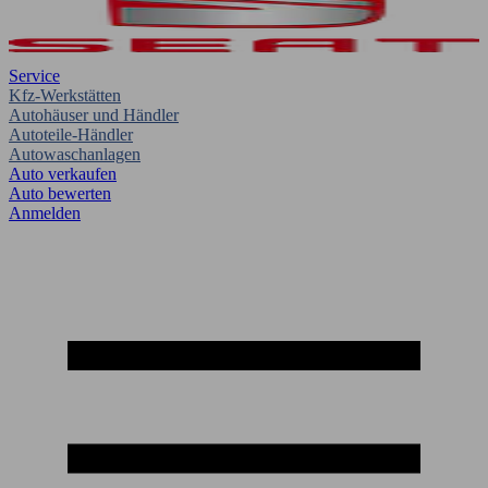
Service
Kfz-Werkstätten
Autohäuser und Händler
Autoteile-Händler
Autowaschanlagen
Auto verkaufen
Auto bewerten
Anmelden