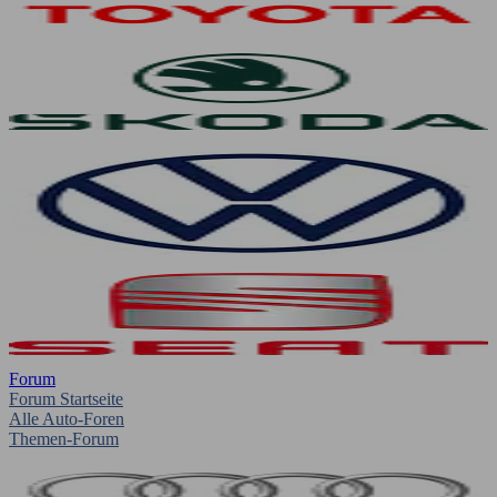
Forum
Forum Startseite
Alle Auto-Foren
Themen-Forum