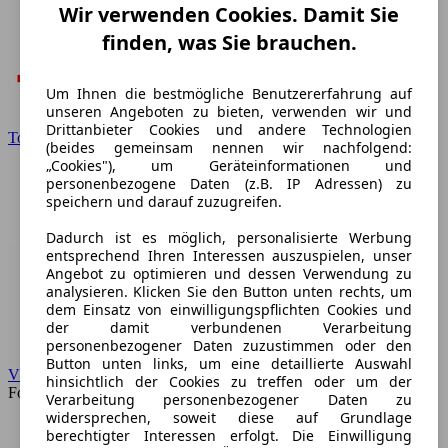
Wir verwenden Cookies. Damit Sie
finden, was Sie brauchen.
Um Ihnen die bestmögliche Benutzererfahrung auf
unseren Angeboten zu bieten, verwenden wir und
Drittanbieter Cookies und andere Technologien
Toyota
(beides gemeinsam nennen wir nachfolgend:
„Cookies"), um Geräteinformationen und
personenbezogene Daten (z.B. IP Adressen) zu
speichern und darauf zuzugreifen.
Dadurch ist es möglich, personalisierte Werbung
entsprechend Ihren Interessen auszuspielen, unser
Angebot zu optimieren und dessen Verwendung zu
analysieren. Klicken Sie den Button unten rechts, um
dem Einsatz von einwilligungspflichten Cookies und
der damit verbundenen Verarbeitung
personenbezogener Daten zuzustimmen oder den
Button unten links, um eine detaillierte Auswahl
VW
hinsichtlich der Cookies zu treffen oder um der
Forum
Verarbeitung personenbezogener Daten zu
widersprechen, soweit diese auf Grundlage
berechtigter Interessen erfolgt. Die Einwilligung