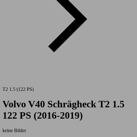
T2 1.5 (122 PS)
Volvo V40 Schrägheck T2 1.5
122 PS (2016-2019)
keine Bilder