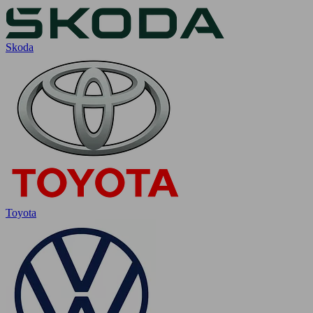
Skoda
Toyota