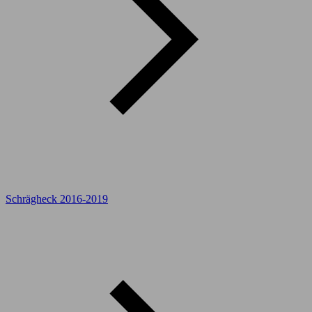
Schrägheck 2016-2019