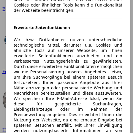
Cookies oder ähnlicher Tools kann die Funktionalität
BMW
der Webseite beeinträchtigen.
Erweiterte Seitenfunktionen
Wir bzw. Drittanbieter nutzen unterschiedliche
technologische Mittel, darunter u.a. Cookies und
ähnliche Tools auf unserer Webseite, um Ihnen
erweiterte Seitenfunktionen anzubieten und ein
verbessertes Nutzungserlebnis zu gewährleisten.
Durch diese erweiterten Funktionalitäten ermöglichen
wir die Personalisierung unseres Angebotes - etwa,
Ford
um Ihre Suchvorgänge bei einem späteren Besuch
fortzusetzen, Ihnen passende Angebote aus Ihrer
Nähe anzuzeigen oder personalisierte Werbung und
Nachrichten bereitzustellen und diese auszuwerten.
Wir speichern Ihre E-Mail-Adresse lokal, wenn Sie
diese für gespeicherte Suchanfragen,
Lieblingsfahrzeuge oder im Rahmen der
Preisbewertung angeben. Dies erleichtert Ihnen die
Nutzung der Webseite, da eine erneute Eingabe bei
späteren Besuchen entfällt. Mit Ihrer Einwilligung
Hyundai
werden nutzungsbasierte Informationen an von