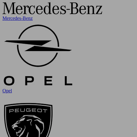
Mercedes-Benz
Opel