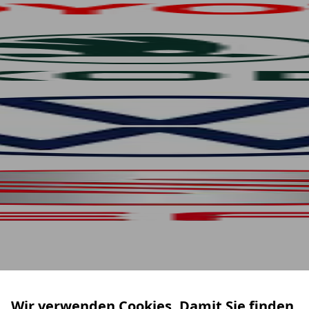
Wir verwenden Cookies. Damit Sie finden,