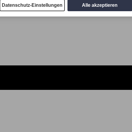
Datenschutz-Einstellungen
Alle akzeptieren