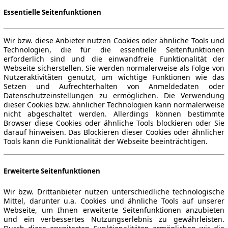
Essentielle Seitenfunktionen
Wir bzw. diese Anbieter nutzen Cookies oder ähnliche Tools und
Technologien, die für die essentielle Seitenfunktionen
erforderlich sind und die einwandfreie Funktionalität der
Webseite sicherstellen. Sie werden normalerweise als Folge von
Nutzeraktivitäten genutzt, um wichtige Funktionen wie das
Setzen und Aufrechterhalten von Anmeldedaten oder
Datenschutzeinstellungen zu ermöglichen. Die Verwendung
dieser Cookies bzw. ähnlicher Technologien kann normalerweise
nicht abgeschaltet werden. Allerdings können bestimmte
Browser diese Cookies oder ähnliche Tools blockieren oder Sie
darauf hinweisen. Das Blockieren dieser Cookies oder ähnlicher
Tools kann die Funktionalität der Webseite beeinträchtigen.
Erweiterte Seitenfunktionen
Wir bzw. Drittanbieter nutzen unterschiedliche technologische
Mittel, darunter u.a. Cookies und ähnliche Tools auf unserer
Webseite, um Ihnen erweiterte Seitenfunktionen anzubieten
und ein verbessertes Nutzungserlebnis zu gewährleisten.