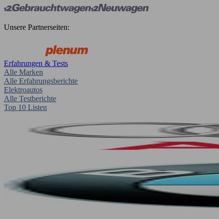
Unsere Partnerseiten:
Erfahrungen & Tests
Alle Marken
Alle Erfahrungsberichte
Elektroautos
Alle Testberichte
Top 10 Listen