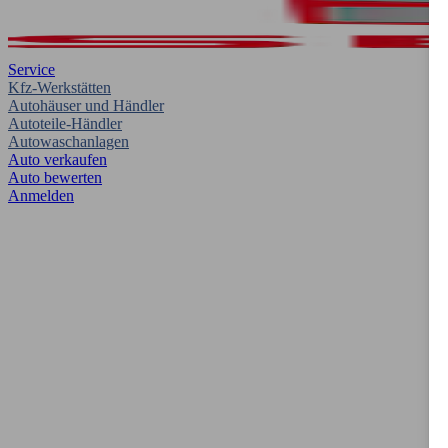
Service
Kfz-Werkstätten
Autohäuser und Händler
Autoteile-Händler
Autowaschanlagen
Auto verkaufen
Auto bewerten
Anmelden