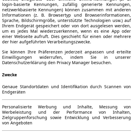
login-basierte Kennungen, zufällig generierte Kennungen,
netzwerkbasierte Kennungen) können zusammen mit anderen
Informationen (z. B. Browsertyp und Browserinformationen,
Sprache, Bildschirmgröße, unterstützte Technologien usw.) auf
Ihrem Endgerät gespeichert oder von dort ausgelesen werden,
um es jedes Mal wiederzuerkennen, wenn es eine App oder
einer Webseite aufruft. Dies geschieht für einen oder mehrere
der hier aufgeführten Verarbeitungszwecke.
Sie können Ihre Präferenzen jederzeit anpassen und erteilte
Einwilligungen widerrufen, indem Sie in unserer
Datenschutzerklärung den Privacy Manager besuchen.
Zwecke
Genaue Standortdaten und Identifikation durch Scannen von
Endgeräten
Personalisierte Werbung und Inhalte, Messung von
Werbeleistung und der Performance von Inhalten,
Zielgruppenforschung sowie Entwicklung und Verbesserung
von Angeboten