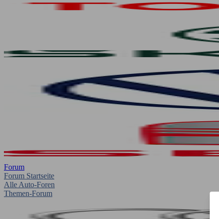
Forum
Forum Startseite
Alle Auto-Foren
Themen-Forum