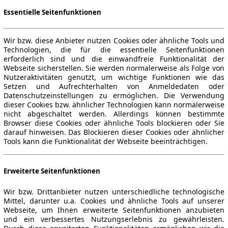
Essentielle Seitenfunktionen
Wir bzw. diese Anbieter nutzen Cookies oder ähnliche Tools und
Technologien, die für die essentielle Seitenfunktionen
erforderlich sind und die einwandfreie Funktionalität der
Webseite sicherstellen. Sie werden normalerweise als Folge von
Nutzeraktivitäten genutzt, um wichtige Funktionen wie das
Setzen und Aufrechterhalten von Anmeldedaten oder
Datenschutzeinstellungen zu ermöglichen. Die Verwendung
dieser Cookies bzw. ähnlicher Technologien kann normalerweise
nicht abgeschaltet werden. Allerdings können bestimmte
Browser diese Cookies oder ähnliche Tools blockieren oder Sie
darauf hinweisen. Das Blockieren dieser Cookies oder ähnlicher
Tools kann die Funktionalität der Webseite beeinträchtigen.
Erweiterte Seitenfunktionen
Wir bzw. Drittanbieter nutzen unterschiedliche technologische
Mittel, darunter u.a. Cookies und ähnliche Tools auf unserer
Webseite, um Ihnen erweiterte Seitenfunktionen anzubieten
und ein verbessertes Nutzungserlebnis zu gewährleisten.