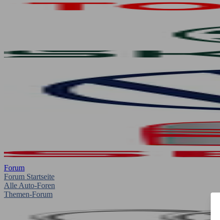
Forum
Forum Startseite
Alle Auto-Foren
Themen-Forum