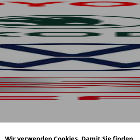
Wir verwenden Cookies. Damit Sie finden,