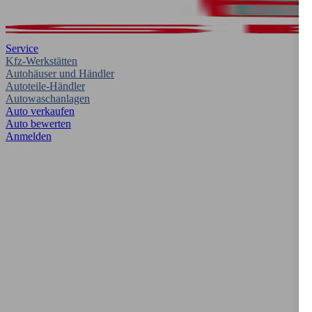
Service
Kfz-Werkstätten
Autohäuser und Händler
Autoteile-Händler
Autowaschanlagen
Auto verkaufen
Auto bewerten
Anmelden