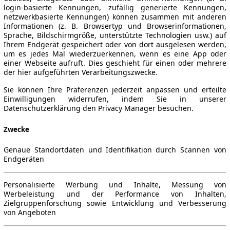
login-basierte Kennungen, zufällig generierte Kennungen,
netzwerkbasierte Kennungen) können zusammen mit anderen
Informationen (z. B. Browsertyp und Browserinformationen,
Sprache, Bildschirmgröße, unterstützte Technologien usw.) auf
Ihrem Endgerät gespeichert oder von dort ausgelesen werden,
um es jedes Mal wiederzuerkennen, wenn es eine App oder
einer Webseite aufruft. Dies geschieht für einen oder mehrere
der hier aufgeführten Verarbeitungszwecke.
Sie können Ihre Präferenzen jederzeit anpassen und erteilte
Einwilligungen widerrufen, indem Sie in unserer
Datenschutzerklärung den Privacy Manager besuchen.
Zwecke
Genaue Standortdaten und Identifikation durch Scannen von
Endgeräten
Personalisierte Werbung und Inhalte, Messung von
Werbeleistung und der Performance von Inhalten,
Zielgruppenforschung sowie Entwicklung und Verbesserung
von Angeboten