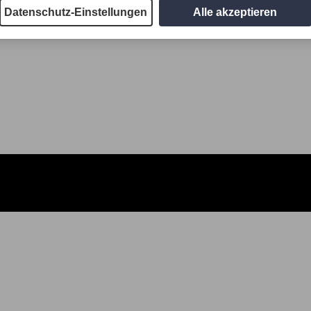
Datenschutz-Einstellungen
Alle akzeptieren