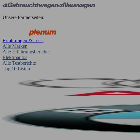
Unsere Partnerseiten:
Erfahrungen & Tests
Alle Marken
Alle Erfahrungsberichte
Elektroautos
Alle Testberichte
Top 10 Listen