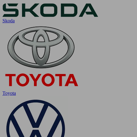
Skoda
Toyota