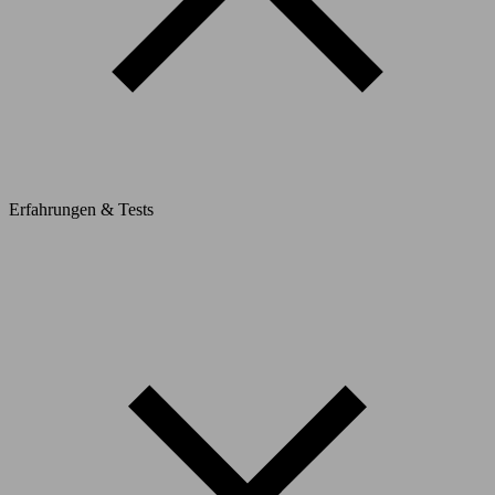
Erfahrungen & Tests