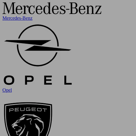
Mercedes-Benz
Opel