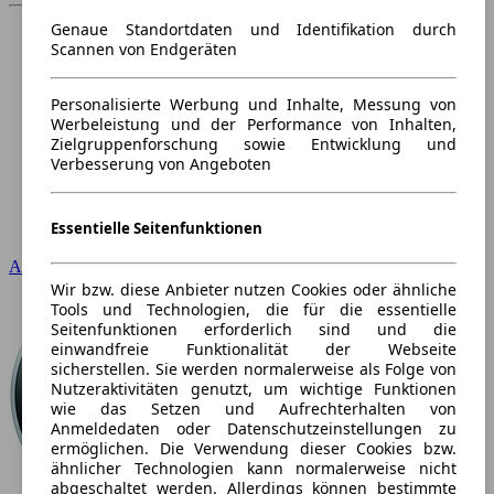
Genaue Standortdaten und Identifikation durch
Scannen von Endgeräten
Personalisierte Werbung und Inhalte, Messung von
Werbeleistung und der Performance von Inhalten,
Zielgruppenforschung sowie Entwicklung und
Verbesserung von Angeboten
Essentielle Seitenfunktionen
Audi
Wir bzw. diese Anbieter nutzen Cookies oder ähnliche
Tools und Technologien, die für die essentielle
Seitenfunktionen erforderlich sind und die
einwandfreie Funktionalität der Webseite
sicherstellen. Sie werden normalerweise als Folge von
Nutzeraktivitäten genutzt, um wichtige Funktionen
wie das Setzen und Aufrechterhalten von
Anmeldedaten oder Datenschutzeinstellungen zu
ermöglichen. Die Verwendung dieser Cookies bzw.
ähnlicher Technologien kann normalerweise nicht
abgeschaltet werden. Allerdings können bestimmte