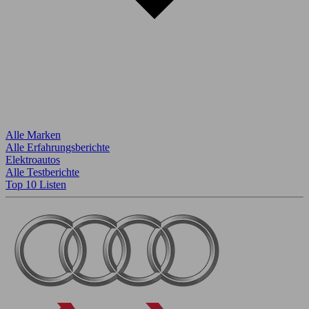
Alle Marken
Alle Erfahrungsberichte
Elektroautos
Alle Testberichte
Top 10 Listen