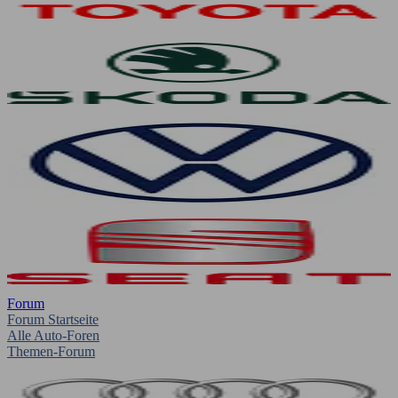
Forum
Forum Startseite
Alle Auto-Foren
Themen-Forum