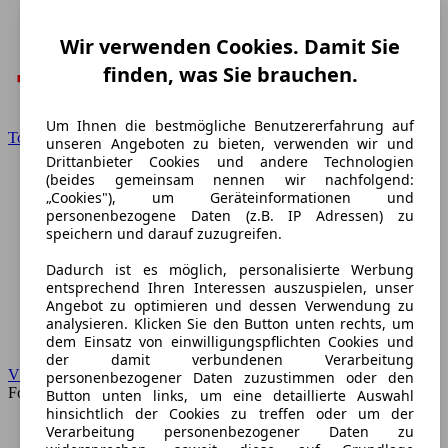
Wir verwenden Cookies. Damit Sie
finden, was Sie brauchen.
Um Ihnen die bestmögliche Benutzererfahrung auf
Toyota
unseren Angeboten zu bieten, verwenden wir und
Drittanbieter Cookies und andere Technologien
(beides gemeinsam nennen wir nachfolgend:
„Cookies"), um Geräteinformationen und
personenbezogene Daten (z.B. IP Adressen) zu
speichern und darauf zuzugreifen.
Dadurch ist es möglich, personalisierte Werbung
entsprechend Ihren Interessen auszuspielen, unser
Angebot zu optimieren und dessen Verwendung zu
analysieren. Klicken Sie den Button unten rechts, um
dem Einsatz von einwilligungspflichten Cookies und
der damit verbundenen Verarbeitung
VW
personenbezogener Daten zuzustimmen oder den
Forum
Button unten links, um eine detaillierte Auswahl
hinsichtlich der Cookies zu treffen oder um der
Verarbeitung personenbezogener Daten zu