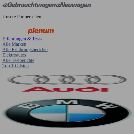
Unsere Partnerseiten:
Erfahrungen & Tests
Alle Marken
Alle Erfahrungsberichte
Elektroautos
Alle Testberichte
Top 10 Listen