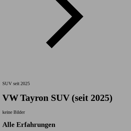
SUV seit 2025
VW Tayron SUV (seit 2025)
keine Bilder
Alle Erfahrungen