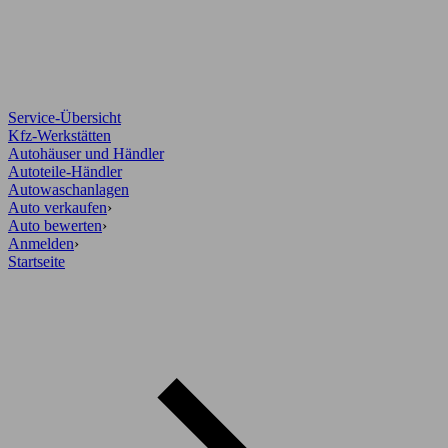
Service-Übersicht
Kfz-Werkstätten
Autohäuser und Händler
Autoteile-Händler
Autowaschanlagen
Auto verkaufen
›
Auto bewerten
›
Anmelden
›
Startseite