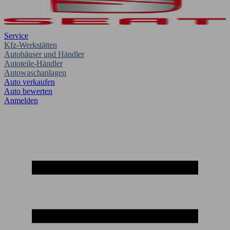
Service
Kfz-Werkstätten
Autohäuser und Händler
Autoteile-Händler
Autowaschanlagen
Auto verkaufen
Auto bewerten
Anmelden