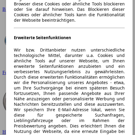
Browser diese Cookies oder ähnliche Tools blockieren
oder Sie darauf hinweisen. Das Blockieren dieser
BMW
Cookies oder ähnlicher Tools kann die Funktionalität
der Webseite beeinträchtigen.
Erweiterte Seitenfunktionen
Wir bzw. Drittanbieter nutzen unterschiedliche
technologische Mittel, darunter u.a. Cookies und
ähnliche Tools auf unserer Webseite, um Ihnen
erweiterte Seitenfunktionen anzubieten und ein
verbessertes Nutzungserlebnis zu gewährleisten.
Ford
Durch diese erweiterten Funktionalitäten ermöglichen
wir die Personalisierung unseres Angebotes - etwa,
um Ihre Suchvorgänge bei einem späteren Besuch
fortzusetzen, Ihnen passende Angebote aus Ihrer
Nähe anzuzeigen oder personalisierte Werbung und
Nachrichten bereitzustellen und diese auszuwerten.
Wir speichern Ihre E-Mail-Adresse lokal, wenn Sie
diese für gespeicherte Suchanfragen,
Lieblingsfahrzeuge oder im Rahmen der
Preisbewertung angeben. Dies erleichtert Ihnen die
Nutzung der Webseite, da eine erneute Eingabe bei
Hyundai