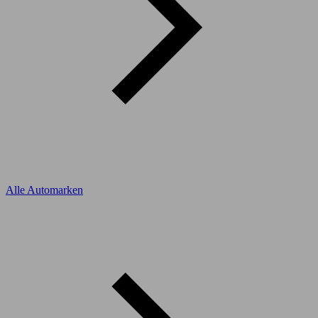
Alle Automarken