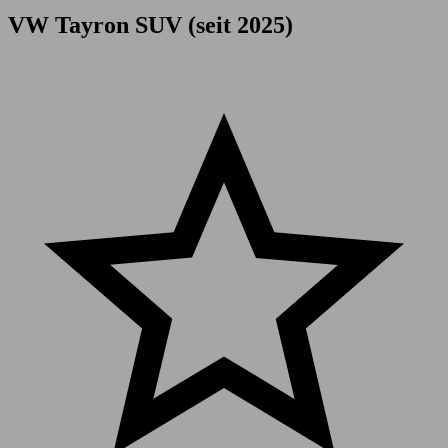
VW Tayron SUV (seit 2025)