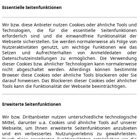
Essentielle Seitenfunktionen
Wir bzw. diese Anbieter nutzen Cookies oder ähnliche Tools und
Technologien, die für die essentielle Seitenfunktionen
erforderlich sind und die einwandfreie Funktionalität der
Webseite sicherstellen. Sie werden normalerweise als Folge von
Nutzeraktivitäten genutzt, um wichtige Funktionen wie das
Setzen und Aufrechterhalten von Anmeldedaten oder
Datenschutzeinstellungen zu ermöglichen. Die Verwendung
dieser Cookies bzw. ähnlicher Technologien kann normalerweise
nicht abgeschaltet werden. Allerdings können bestimmte
Browser diese Cookies oder ähnliche Tools blockieren oder Sie
darauf hinweisen. Das Blockieren dieser Cookies oder ähnlicher
Tools kann die Funktionalität der Webseite beeinträchtigen.
Erweiterte Seitenfunktionen
Wir bzw. Drittanbieter nutzen unterschiedliche technologische
Mittel, darunter u.a. Cookies und ähnliche Tools auf unserer
Webseite, um Ihnen erweiterte Seitenfunktionen anzubieten
und ein verbessertes Nutzungserlebnis zu gewährleisten.