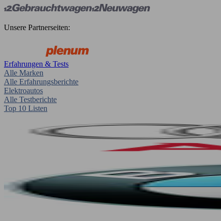
Unsere Partnerseiten:
Erfahrungen & Tests
Alle Marken
Alle Erfahrungsberichte
Elektroautos
Alle Testberichte
Top 10 Listen