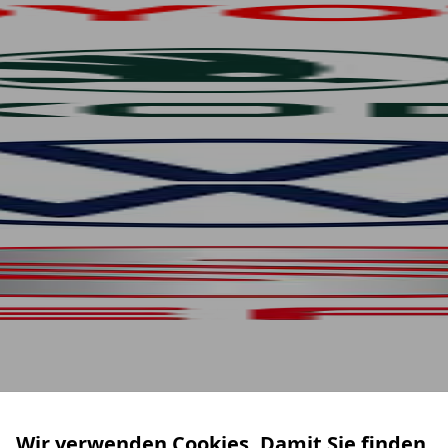
Wir verwenden Cookies. Damit Sie finden,