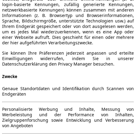
login-basierte Kennungen, zufällig generierte Kennungen,
netzwerkbasierte Kennungen) können zusammen mit anderen
Informationen (z. B. Browsertyp und Browserinformationen,
Sprache, Bildschirmgröße, unterstützte Technologien usw.) auf
Ihrem Endgerät gespeichert oder von dort ausgelesen werden,
um es jedes Mal wiederzuerkennen, wenn es eine App oder
einer Webseite aufruft. Dies geschieht für einen oder mehrere
der hier aufgeführten Verarbeitungszwecke.
Sie können Ihre Präferenzen jederzeit anpassen und erteilte
Einwilligungen widerrufen, indem Sie in unserer
Datenschutzerklärung den Privacy Manager besuchen.
Zwecke
Genaue Standortdaten und Identifikation durch Scannen von
Endgeräten
Personalisierte Werbung und Inhalte, Messung von
Werbeleistung und der Performance von Inhalten,
Zielgruppenforschung sowie Entwicklung und Verbesserung
von Angeboten