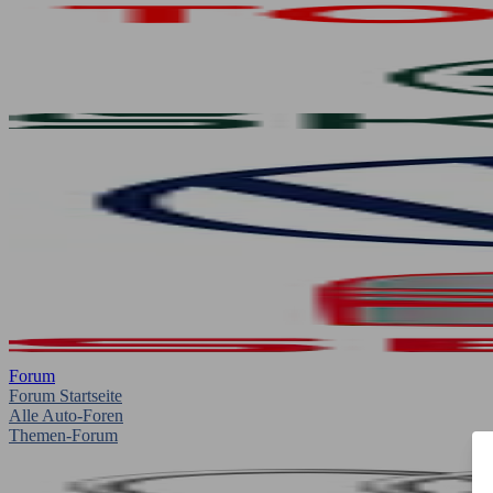
Forum
Forum Startseite
Alle Auto-Foren
Themen-Forum