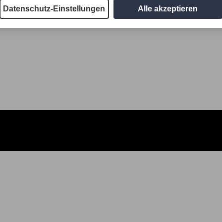
Datenschutz-Einstellungen
Alle akzeptieren