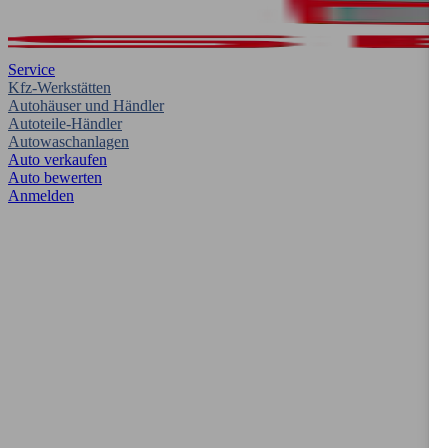
Service
Kfz-Werkstätten
Autohäuser und Händler
Autoteile-Händler
Autowaschanlagen
Auto verkaufen
Auto bewerten
Anmelden