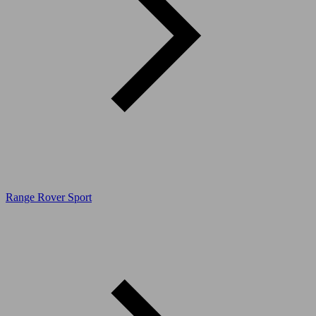
Range Rover Sport