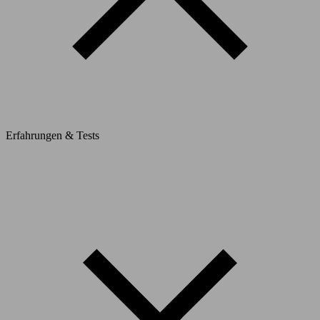
Erfahrungen & Tests