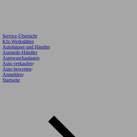
Service-Übersicht
Kfz-Werkstätten
Autohäuser und Händler
Autoteile-Händler
Autowaschanlagen
Auto verkaufen
›
Auto bewerten
›
Anmelden
›
Startseite