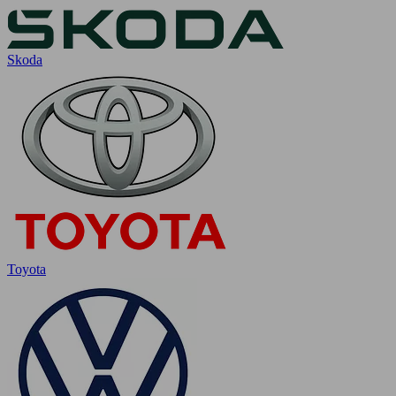
Skoda
Toyota