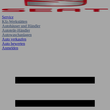
Service
Kfz-Werkstätten
Autohäuser und Händler
Autoteile-Händler
Autowaschanlagen
Auto verkaufen
Auto bewerten
Anmelden