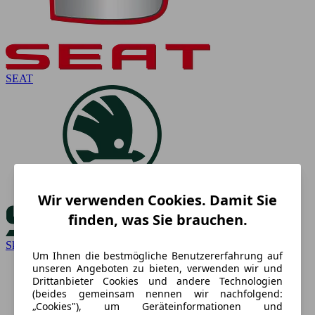
SEAT
Wir verwenden Cookies. Damit Sie
finden, was Sie brauchen.
Skoda
Um Ihnen die bestmögliche Benutzererfahrung auf
unseren Angeboten zu bieten, verwenden wir und
Drittanbieter Cookies und andere Technologien
(beides gemeinsam nennen wir nachfolgend:
„Cookies"), um Geräteinformationen und