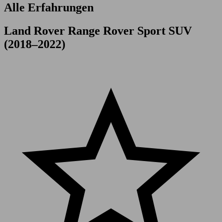
Alle Erfahrungen
Land Rover Range Rover Sport SUV
(2018–2022)