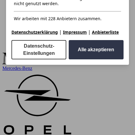
nicht genutzt werden.
Wir arbeiten mit 228 Anbietern zusammen.
|
|
Datenschutzerklärung
Impressum
Anbieterliste
Datenschutz-
Alle akzeptieren
Einstellungen
Mercedes-Benz