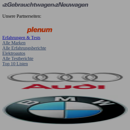
Unsere Partnerseiten:
Erfahrungen & Tests
Alle Marken
Alle Erfahrungsberichte
Elektroautos
Alle Testberichte
Top 10 Listen