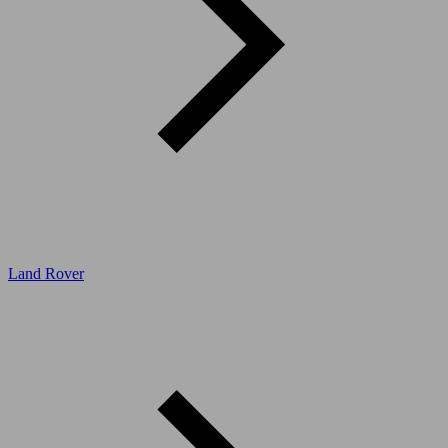
Land Rover