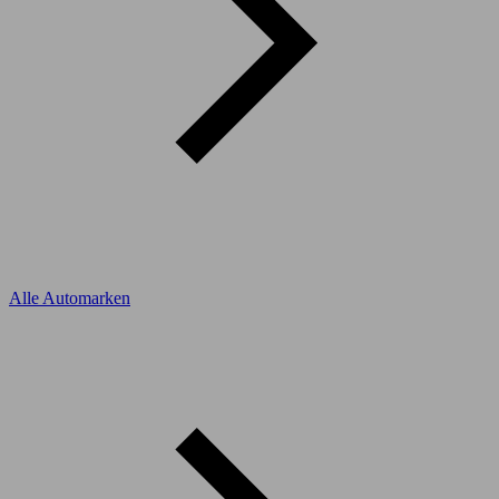
Alle Automarken