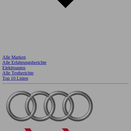
Alle Marken
Alle Erfahrungsberichte
Elektroautos
Alle Testberichte
Top 10 Listen