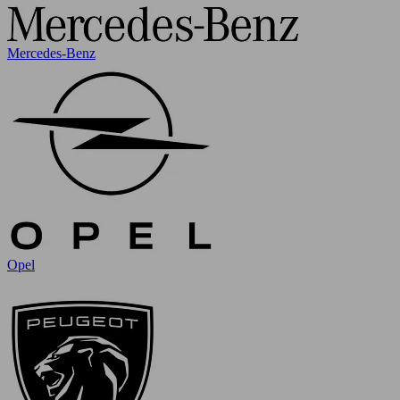
Mercedes-Benz
Opel