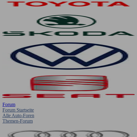
Forum
Forum Startseite
Alle Auto-Foren
Themen-Forum