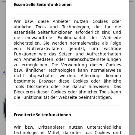
Essentielle Seitenfunktionen
Wir bzw. diese Anbieter nutzen Cookies oder
ähnliche Tools und Technologien, die für die
essentielle Seitenfunktionen erforderlich sind und
die einwandfreie Funktionalität der Webseite
sicherstellen. Sie werden normalerweise als Folge
von Nutzeraktivitäten genutzt, um wichtige
Funktionen wie das Setzen und Aufrechterhalten
von Anmeldedaten oder Datenschutzeinstellungen
zu ermöglichen. Die Verwendung dieser Cookies
bzw. ähnlicher Technologien kann normalerweise
Audi
nicht abgeschaltet werden. Allerdings können
bestimmte Browser diese Cookies oder ähnliche
Tools blockieren oder Sie darauf hinweisen. Das
Blockieren dieser Cookies oder ähnlicher Tools kann
die Funktionalität der Webseite beeinträchtigen.
Erweiterte Seitenfunktionen
Wir bzw. Drittanbieter nutzen unterschiedliche
technologische Mittel, darunter u.a. Cookies und