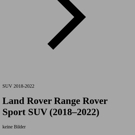
SUV 2018-2022
Land Rover Range Rover
Sport SUV (2018–2022)
keine Bilder