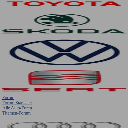
Forum
Forum Startseite
Alle Auto-Foren
Themen-Forum