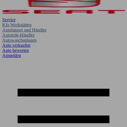
Service
Kfz-Werkstätten
Autohäuser und Händler
Autoteile-Händler
Autowaschanlagen
Auto verkaufen
Auto bewerten
Anmelden