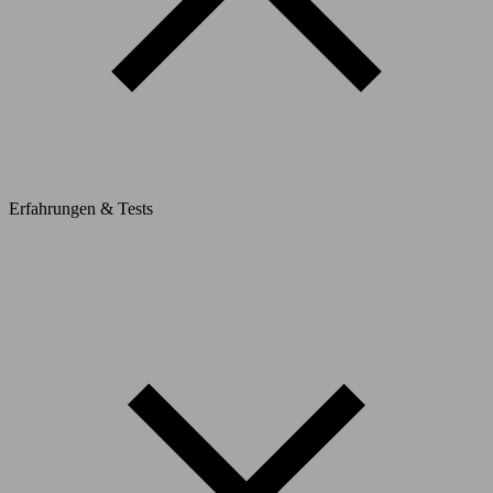
Erfahrungen & Tests