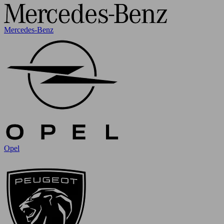
Mercedes-Benz
Opel