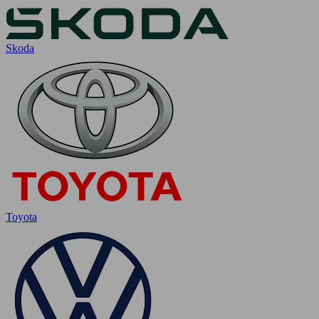
Skoda
Toyota