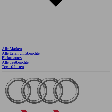
Alle Marken
Alle Erfahrungsberichte
Elektroautos
Alle Testberichte
Top 10 Listen