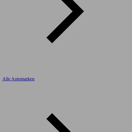
Alle Automarken