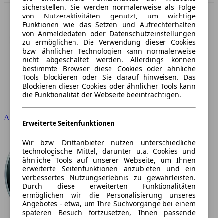
sicherstellen. Sie werden normalerweise als Folge
von Nutzeraktivitäten genutzt, um wichtige
Funktionen wie das Setzen und Aufrechterhalten
von Anmeldedaten oder Datenschutzeinstellungen
zu ermöglichen. Die Verwendung dieser Cookies
bzw. ähnlicher Technologien kann normalerweise
nicht abgeschaltet werden. Allerdings können
bestimmte Browser diese Cookies oder ähnliche
Tools blockieren oder Sie darauf hinweisen. Das
Blockieren dieser Cookies oder ähnlicher Tools kann
die Funktionalität der Webseite beeinträchtigen.
Audi
Erweiterte Seitenfunktionen
Wir bzw. Drittanbieter nutzen unterschiedliche
technologische Mittel, darunter u.a. Cookies und
ähnliche Tools auf unserer Webseite, um Ihnen
erweiterte Seitenfunktionen anzubieten und ein
verbessertes Nutzungserlebnis zu gewährleisten.
Durch diese erweiterten Funktionalitäten
ermöglichen wir die Personalisierung unseres
Angebotes - etwa, um Ihre Suchvorgänge bei einem
späteren Besuch fortzusetzen, Ihnen passende