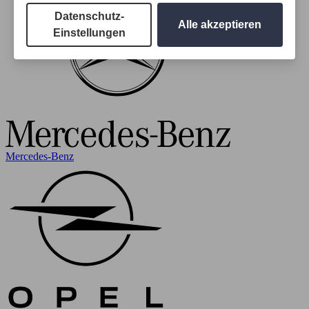
Datenschutz-
Alle akzeptieren
Einstellungen
Mercedes-Benz