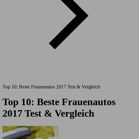
Top 10: Beste Frauenautos 2017 Test & Vergleich
Top 10: Beste Frauenautos
2017 Test & Vergleich