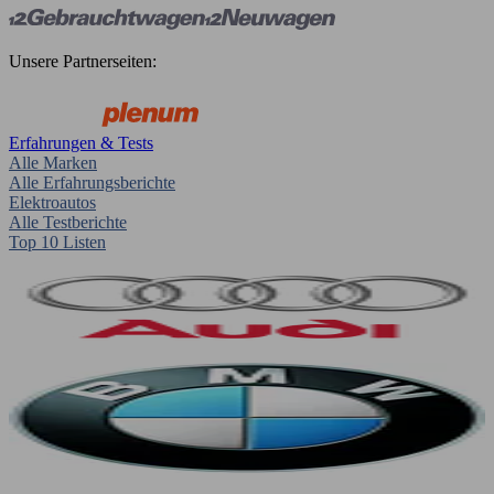
Unsere Partnerseiten:
Erfahrungen & Tests
Alle Marken
Alle Erfahrungsberichte
Elektroautos
Alle Testberichte
Top 10 Listen