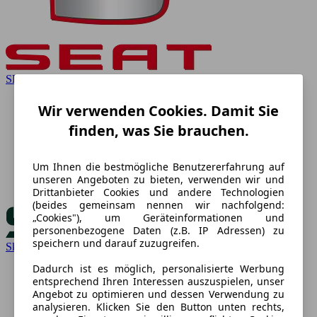
SEAT
Wir verwenden Cookies. Damit Sie
finden, was Sie brauchen.
Um Ihnen die bestmögliche Benutzererfahrung auf
unseren Angeboten zu bieten, verwenden wir und
Drittanbieter Cookies und andere Technologien
(beides gemeinsam nennen wir nachfolgend:
„Cookies"), um Geräteinformationen und
personenbezogene Daten (z.B. IP Adressen) zu
speichern und darauf zuzugreifen.
Skoda
Dadurch ist es möglich, personalisierte Werbung
entsprechend Ihren Interessen auszuspielen, unser
Angebot zu optimieren und dessen Verwendung zu
analysieren. Klicken Sie den Button unten rechts,