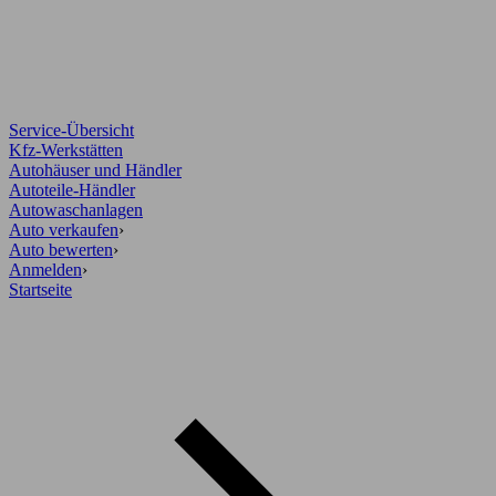
Service-Übersicht
Kfz-Werkstätten
Autohäuser und Händler
Autoteile-Händler
Autowaschanlagen
Auto verkaufen
›
Auto bewerten
›
Anmelden
›
Startseite