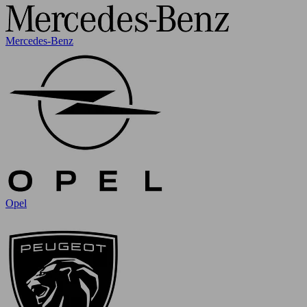
Mercedes-Benz
Opel