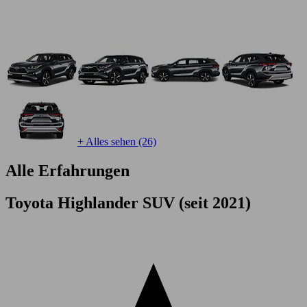
+ Alles sehen (26)
Alle Erfahrungen
Toyota Highlander SUV (seit 2021)