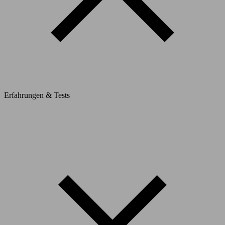
Erfahrungen & Tests