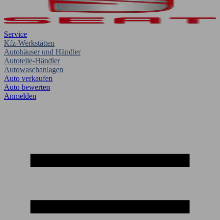
Service
Kfz-Werkstätten
Autohäuser und Händler
Autoteile-Händler
Autowaschanlagen
Auto verkaufen
Auto bewerten
Anmelden