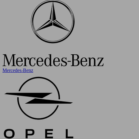
Mercedes-Benz