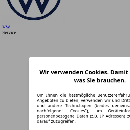
VW
Service
Wir verwenden Cookies. Damit S
was Sie brauchen.
Um Ihnen die bestmögliche Benutzererfahr
Angeboten zu bieten, verwenden wir und Dritt
und andere Technologien (beides gemein
nachfolgend: „Cookies"), um Geräteinf
personenbezogene Daten (z.B. IP Adressen) 
darauf zuzugreifen.