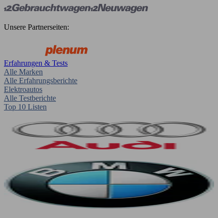
Unsere Partnerseiten:
Erfahrungen & Tests
Alle Marken
Alle Erfahrungsberichte
Elektroautos
Alle Testberichte
Top 10 Listen