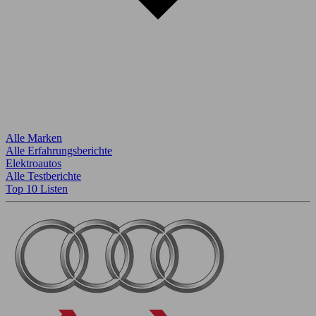
Alle Marken
Alle Erfahrungsberichte
Elektroautos
Alle Testberichte
Top 10 Listen