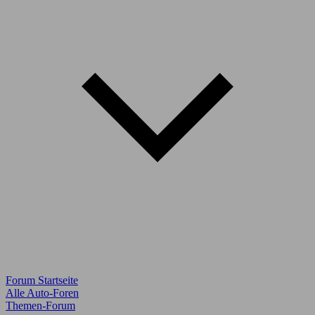
Forum Startseite
Alle Auto-Foren
Themen-Forum