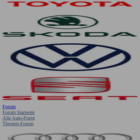
Forum
Forum Startseite
Alle Auto-Foren
Themen-Forum