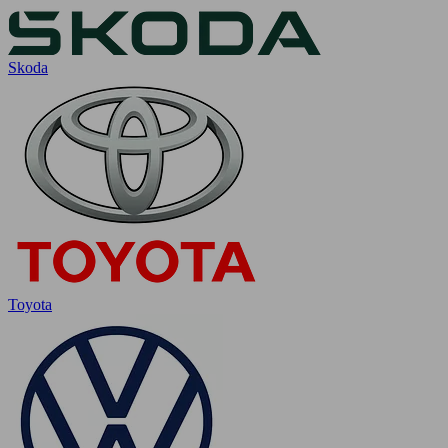
Skoda
Toyota