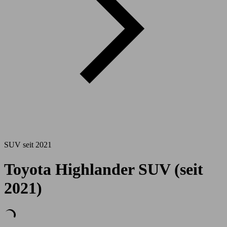
SUV seit 2021
Toyota Highlander SUV (seit
2021)