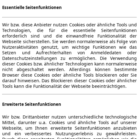
Essentielle Seitenfunktionen
Wir bzw. diese Anbieter nutzen Cookies oder ähnliche Tools und
Technologien, die für die essentielle Seitenfunktionen
erforderlich sind und die einwandfreie Funktionalität der
Webseite sicherstellen. Sie werden normalerweise als Folge von
Nutzeraktivitäten genutzt, um wichtige Funktionen wie das
Setzen und Aufrechterhalten von Anmeldedaten oder
Datenschutzeinstellungen zu ermöglichen. Die Verwendung
dieser Cookies bzw. ähnlicher Technologien kann normalerweise
nicht abgeschaltet werden. Allerdings können bestimmte
Browser diese Cookies oder ähnliche Tools blockieren oder Sie
darauf hinweisen. Das Blockieren dieser Cookies oder ähnlicher
Tools kann die Funktionalität der Webseite beeinträchtigen.
Erweiterte Seitenfunktionen
Wir bzw. Drittanbieter nutzen unterschiedliche technologische
Mittel, darunter u.a. Cookies und ähnliche Tools auf unserer
Webseite, um Ihnen erweiterte Seitenfunktionen anzubieten
und ein verbessertes Nutzungserlebnis zu gewährleisten.