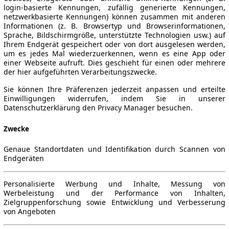
login-basierte Kennungen, zufällig generierte Kennungen,
netzwerkbasierte Kennungen) können zusammen mit anderen
Informationen (z. B. Browsertyp und Browserinformationen,
Sprache, Bildschirmgröße, unterstützte Technologien usw.) auf
Ihrem Endgerät gespeichert oder von dort ausgelesen werden,
um es jedes Mal wiederzuerkennen, wenn es eine App oder
einer Webseite aufruft. Dies geschieht für einen oder mehrere
der hier aufgeführten Verarbeitungszwecke.
Sie können Ihre Präferenzen jederzeit anpassen und erteilte
Einwilligungen widerrufen, indem Sie in unserer
Datenschutzerklärung den Privacy Manager besuchen.
Zwecke
Genaue Standortdaten und Identifikation durch Scannen von
Endgeräten
Personalisierte Werbung und Inhalte, Messung von
Werbeleistung und der Performance von Inhalten,
Zielgruppenforschung sowie Entwicklung und Verbesserung
von Angeboten