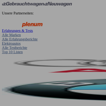
Unsere Partnerseiten:
Erfahrungen & Tests
Alle Marken
Alle Erfahrungsberichte
Elektroautos
Alle Testberichte
Top 10 Listen