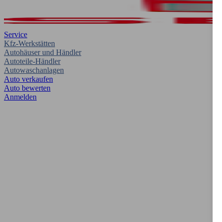
Service
Kfz-Werkstätten
Autohäuser und Händler
Autoteile-Händler
Autowaschanlagen
Auto verkaufen
Auto bewerten
Anmelden