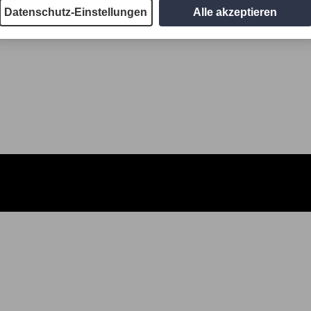
Datenschutz-Einstellungen
Alle akzeptieren