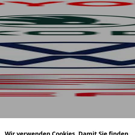
Wir verwenden Cookies. Damit Sie finden,