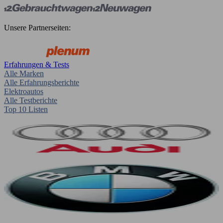
Unsere Partnerseiten:
Erfahrungen & Tests
Alle Marken
Alle Erfahrungsberichte
Elektroautos
Alle Testberichte
Top 10 Listen