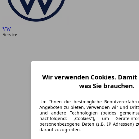
VW
Service
Wir verwenden Cookies. Damit S
was Sie brauchen.
Um Ihnen die bestmögliche Benutzererfahr
Angeboten zu bieten, verwenden wir und Dritt
und andere Technologien (beides gemein
nachfolgend: „Cookies"), um Geräteinf
personenbezogene Daten (z.B. IP Adressen) 
darauf zuzugreifen.