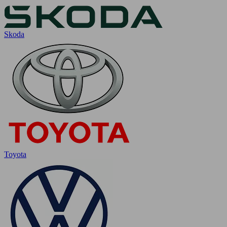
Skoda
Toyota