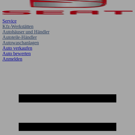
Service
Kfz-Werkstätten
Autohäuser und Händler
Autoteile-Händler
Autowaschanlagen
Auto verkaufen
Auto bewerten
Anmelden