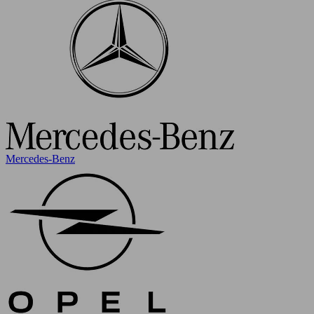
Mercedes-Benz