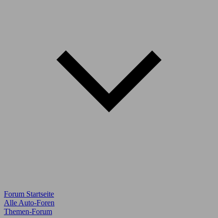
Forum Startseite
Alle Auto-Foren
Themen-Forum