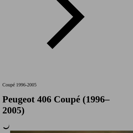
Coupé 1996-2005
Peugeot 406 Coupé (1996–
2005)