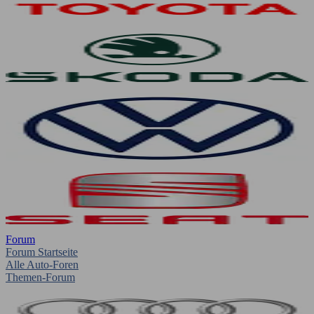
Forum
Forum Startseite
Alle Auto-Foren
Themen-Forum