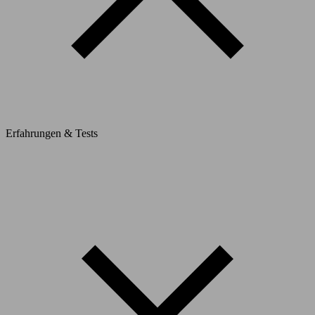
Erfahrungen & Tests