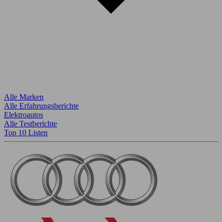
Alle Marken
Alle Erfahrungsberichte
Elektroautos
Alle Testberichte
Top 10 Listen