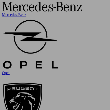
Mercedes-Benz
Opel