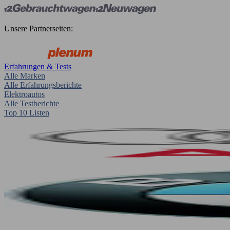
Unsere Partnerseiten:
Erfahrungen & Tests
Alle Marken
Alle Erfahrungsberichte
Elektroautos
Alle Testberichte
Top 10 Listen