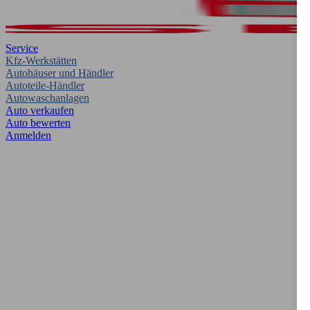
Service
Kfz-Werkstätten
Autohäuser und Händler
Autoteile-Händler
Autowaschanlagen
Auto verkaufen
Auto bewerten
Anmelden