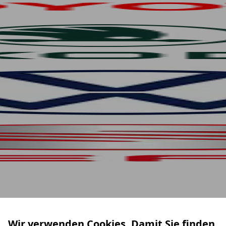
Wir verwenden Cookies. Damit Sie finden,