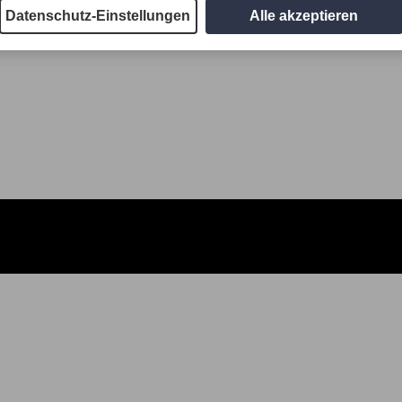
Datenschutz-Einstellungen
Alle akzeptieren