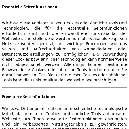
Essentielle Seitenfunktionen
Wir bzw. diese Anbieter nutzen Cookies oder ähnliche Tools und
Technologien, die für die essentielle Seitenfunktionen
erforderlich sind und die einwandfreie Funktionalität der
Webseite sicherstellen. Sie werden normalerweise als Folge von
Nutzeraktivitäten genutzt, um wichtige Funktionen wie das
Setzen und Aufrechterhalten von Anmeldedaten oder
Datenschutzeinstellungen zu ermöglichen. Die Verwendung
dieser Cookies bzw. ähnlicher Technologien kann normalerweise
nicht abgeschaltet werden. Allerdings können bestimmte
Browser diese Cookies oder ähnliche Tools blockieren oder Sie
darauf hinweisen. Das Blockieren dieser Cookies oder ähnlicher
Tools kann die Funktionalität der Webseite beeinträchtigen.
Erweiterte Seitenfunktionen
Wir bzw. Drittanbieter nutzen unterschiedliche technologische
Mittel, darunter u.a. Cookies und ähnliche Tools auf unserer
Webseite, um Ihnen erweiterte Seitenfunktionen anzubieten
und ein verbessertes Nutzungserlebnis zu gewährleisten.