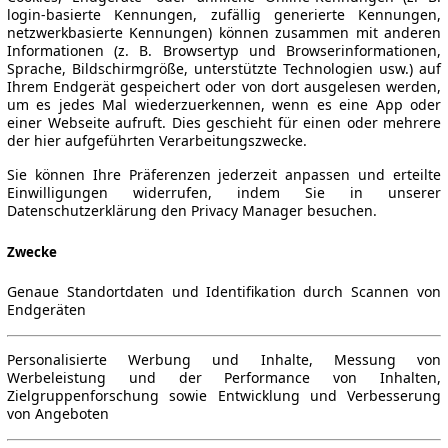
login-basierte Kennungen, zufällig generierte Kennungen,
netzwerkbasierte Kennungen) können zusammen mit anderen
Informationen (z. B. Browsertyp und Browserinformationen,
Sprache, Bildschirmgröße, unterstützte Technologien usw.) auf
Ihrem Endgerät gespeichert oder von dort ausgelesen werden,
um es jedes Mal wiederzuerkennen, wenn es eine App oder
einer Webseite aufruft. Dies geschieht für einen oder mehrere
der hier aufgeführten Verarbeitungszwecke.
Sie können Ihre Präferenzen jederzeit anpassen und erteilte
Einwilligungen widerrufen, indem Sie in unserer
Datenschutzerklärung den Privacy Manager besuchen.
Zwecke
Genaue Standortdaten und Identifikation durch Scannen von
Endgeräten
Personalisierte Werbung und Inhalte, Messung von
Werbeleistung und der Performance von Inhalten,
Zielgruppenforschung sowie Entwicklung und Verbesserung
von Angeboten