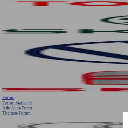
Forum
Forum Startseite
Alle Auto-Foren
Themen-Forum