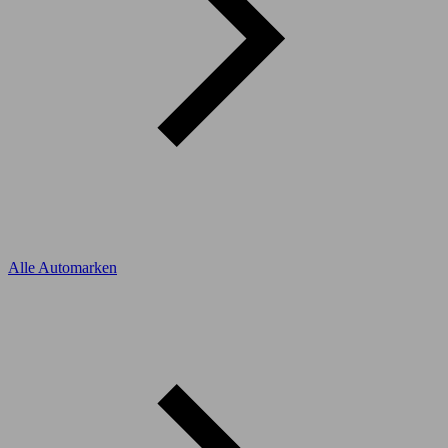
Alle Automarken