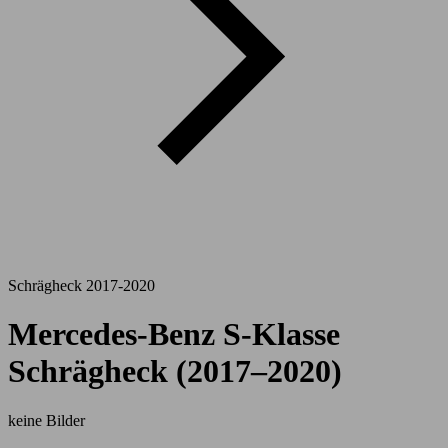
Schrägheck 2017-2020
Mercedes-Benz S-Klasse
Schrägheck (2017–2020)
keine Bilder