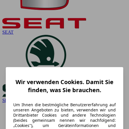
SEAT
Wir verwenden Cookies. Damit Sie
finden, was Sie brauchen.
Skoda
Um Ihnen die bestmögliche Benutzererfahrung auf
unseren Angeboten zu bieten, verwenden wir und
Drittanbieter Cookies und andere Technologien
(beides gemeinsam nennen wir nachfolgend:
„Cookies"), um Geräteinformationen und