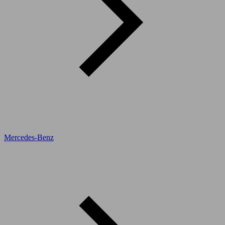
Mercedes-Benz