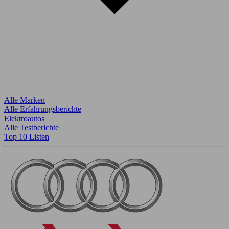
Alle Marken
Alle Erfahrungsberichte
Elektroautos
Alle Testberichte
Top 10 Listen