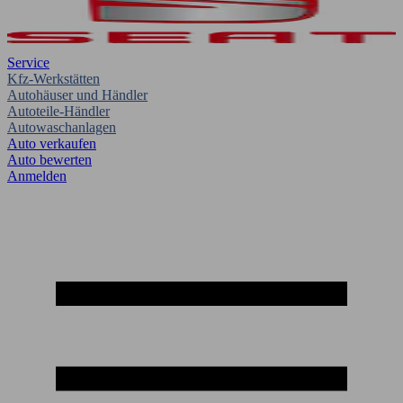
Service
Kfz-Werkstätten
Autohäuser und Händler
Autoteile-Händler
Autowaschanlagen
Auto verkaufen
Auto bewerten
Anmelden