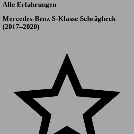
Alle Erfahrungen
Mercedes-Benz S-Klasse Schrägheck
(2017–2020)