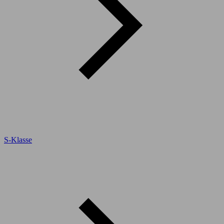
S-Klasse