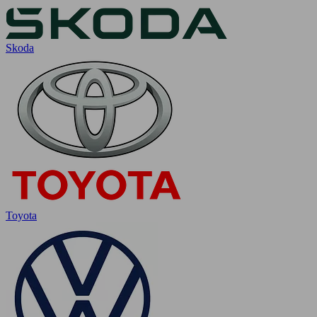
Skoda
Toyota