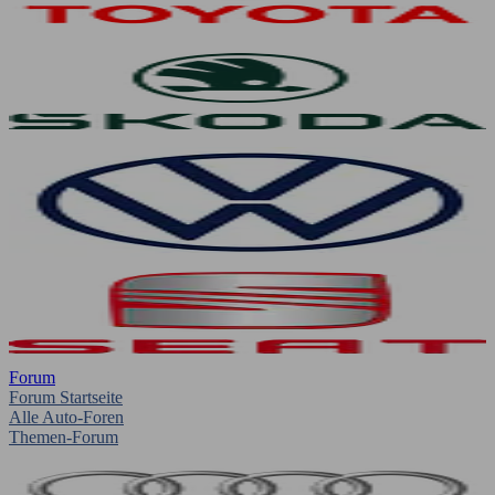
Forum
Forum Startseite
Alle Auto-Foren
Themen-Forum