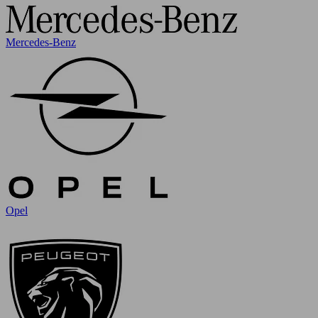
Mercedes-Benz
Opel