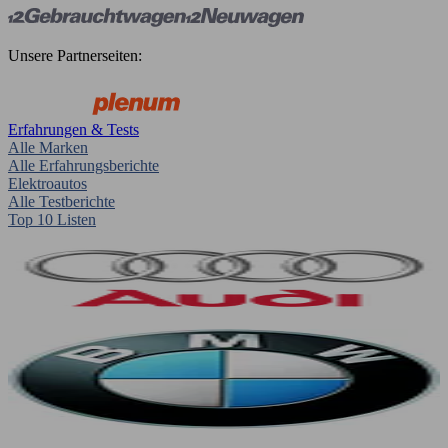
Unsere Partnerseiten:
Erfahrungen & Tests
Alle Marken
Alle Erfahrungsberichte
Elektroautos
Alle Testberichte
Top 10 Listen