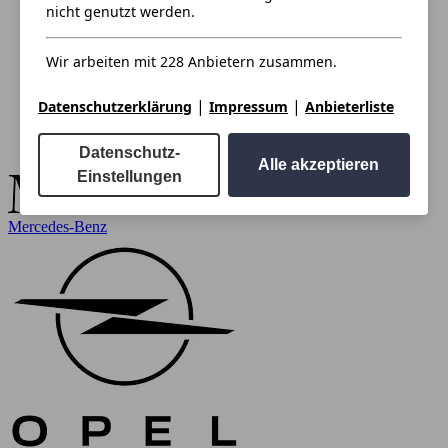
nicht genutzt werden.
Wir arbeiten mit 228 Anbietern zusammen.
|
|
Datenschutzerklärung
Impressum
Anbieterliste
Datenschutz-
Alle akzeptieren
Einstellungen
Mercedes-Benz