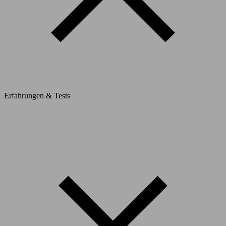
Erfahrungen & Tests