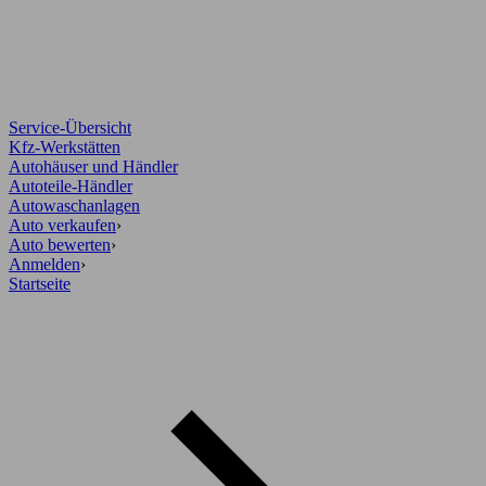
Service-Übersicht
Kfz-Werkstätten
Autohäuser und Händler
Autoteile-Händler
Autowaschanlagen
Auto verkaufen
›
Auto bewerten
›
Anmelden
›
Startseite