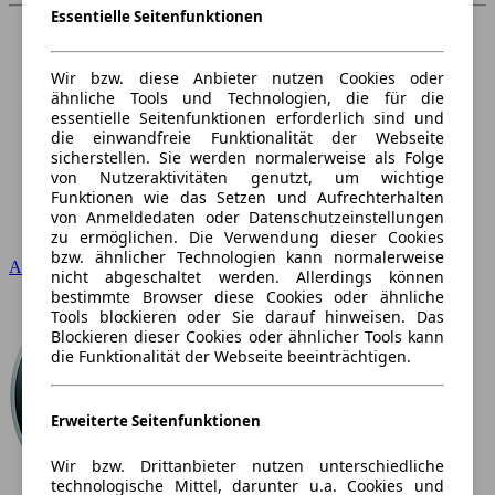
Essentielle Seitenfunktionen
Wir bzw. diese Anbieter nutzen Cookies oder
ähnliche Tools und Technologien, die für die
essentielle Seitenfunktionen erforderlich sind und
die einwandfreie Funktionalität der Webseite
sicherstellen. Sie werden normalerweise als Folge
von Nutzeraktivitäten genutzt, um wichtige
Funktionen wie das Setzen und Aufrechterhalten
von Anmeldedaten oder Datenschutzeinstellungen
zu ermöglichen. Die Verwendung dieser Cookies
bzw. ähnlicher Technologien kann normalerweise
Audi
nicht abgeschaltet werden. Allerdings können
bestimmte Browser diese Cookies oder ähnliche
Tools blockieren oder Sie darauf hinweisen. Das
Blockieren dieser Cookies oder ähnlicher Tools kann
die Funktionalität der Webseite beeinträchtigen.
Erweiterte Seitenfunktionen
Wir bzw. Drittanbieter nutzen unterschiedliche
technologische Mittel, darunter u.a. Cookies und