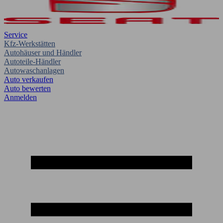
Service
Kfz-Werkstätten
Autohäuser und Händler
Autoteile-Händler
Autowaschanlagen
Auto verkaufen
Auto bewerten
Anmelden