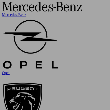
Mercedes-Benz
Opel