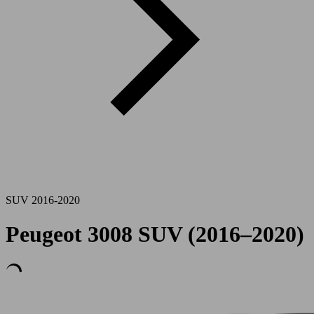
SUV 2016-2020
Peugeot 3008 SUV (2016–2020)