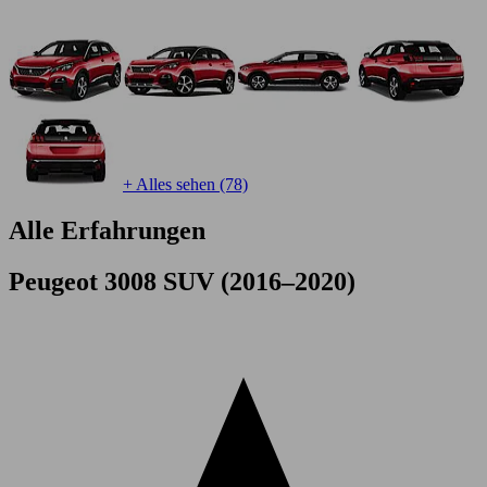
+ Alles sehen (78)
Alle Erfahrungen
Peugeot 3008 SUV (2016–2020)