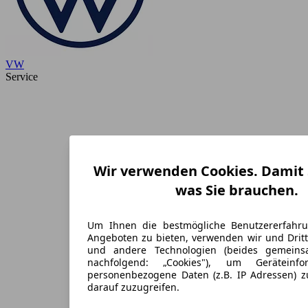
VW
Service
Wir verwenden Cookies. Damit S
was Sie brauchen.
Um Ihnen die bestmögliche Benutzererfahr
Angeboten zu bieten, verwenden wir und Dritt
und andere Technologien (beides gemein
nachfolgend: „Cookies"), um Geräteinf
personenbezogene Daten (z.B. IP Adressen) 
darauf zuzugreifen.