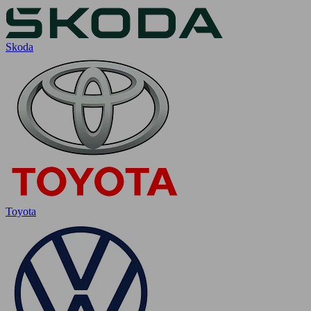
Skoda
Toyota