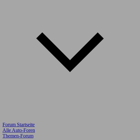
Forum Startseite
Alle Auto-Foren
Themen-Forum