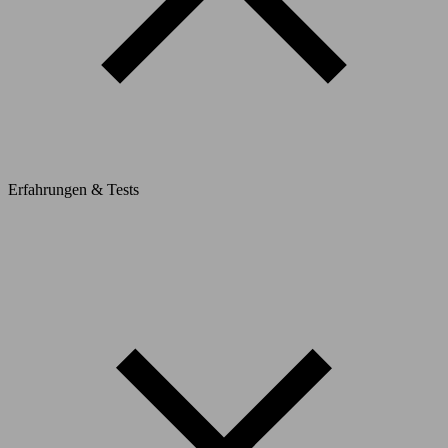
Erfahrungen & Tests