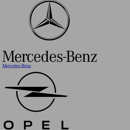
Mercedes-Benz