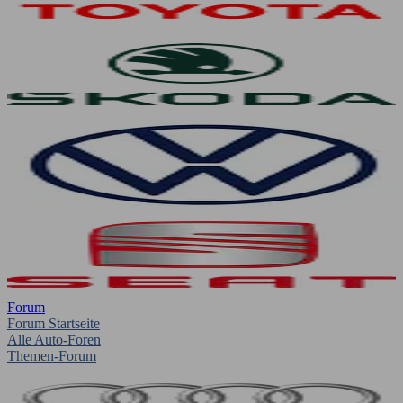
Forum
Forum Startseite
Alle Auto-Foren
Themen-Forum