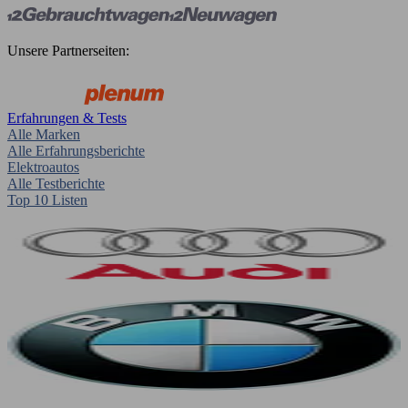
Unsere Partnerseiten:
Erfahrungen & Tests
Alle Marken
Alle Erfahrungsberichte
Elektroautos
Alle Testberichte
Top 10 Listen