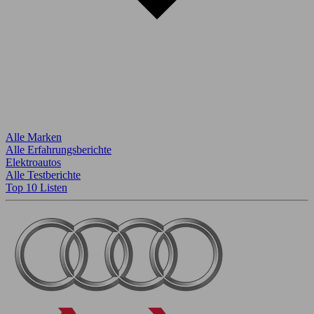
Alle Marken
Alle Erfahrungsberichte
Elektroautos
Alle Testberichte
Top 10 Listen